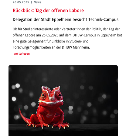
26.05.2025 | News
Rückblick: Tag der offenen Labore
Delegation der Stadt Eppelheim besucht Technik-Campus
Ob für Studieninteressierte oder Vertreter*innen der Politik, der Tag der
offenen Labore am 23.05.2025 auf dem DHBW-Campus in Eppelheim bot
eine gute Gelegenheit für Einblicke in Studien- und
Forschungsmöglichkeiten an der DHBW Mannheim.
weiterlesen