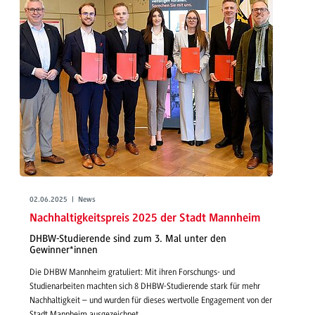
02.06.2025 | News
Nachhaltigkeitspreis 2025 der Stadt Mannheim
DHBW-Studierende sind zum 3. Mal unter den
Gewinner*innen
Die DHBW Mannheim gratuliert: Mit ihren Forschungs- und
Studienarbeiten machten sich 8 DHBW-Studierende stark für mehr
Nachhaltigkeit – und wurden für dieses wertvolle Engagement von der
Stadt Mannheim ausgezeichnet.