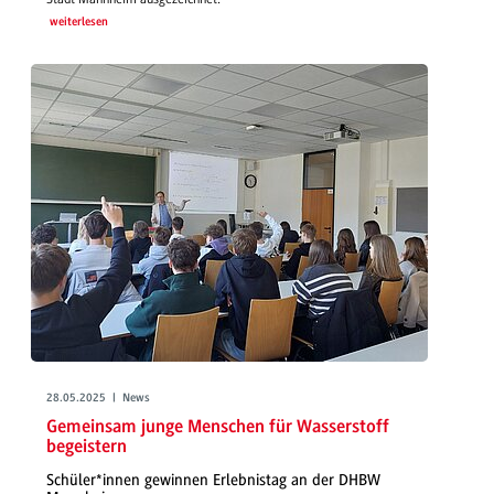
weiterlesen
28.05.2025 | News
Gemeinsam junge Menschen für Wasserstoff
begeistern
Schüler*innen gewinnen Erlebnistag an der DHBW