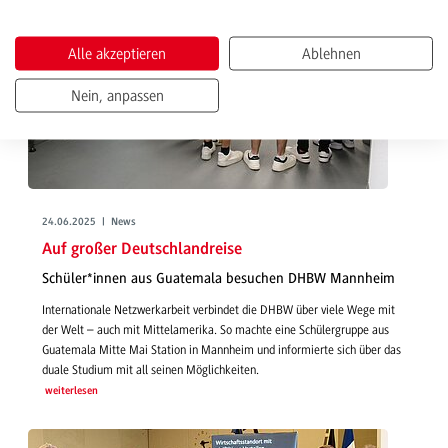
Alle akzeptieren
Ablehnen
Nein, anpassen
24.06.2025 | News
Auf großer Deutschlandreise
Schüler*innen aus Guatemala besuchen DHBW Mannheim
Internationale Netzwerkarbeit verbindet die DHBW über viele Wege mit
der Welt – auch mit Mittelamerika. So machte eine Schülergruppe aus
Guatemala Mitte Mai Station in Mannheim und informierte sich über das
duale Studium mit all seinen Möglichkeiten.
weiterlesen