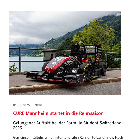
01.08.2025 | News
CURE Mannheim startet in die Rennsaison
Gelungener Auftakt bei der Formula Student Switzerland
2025
Gemeinsam tüfteln, um an internationalen Rennen teilzunehmen: Nach