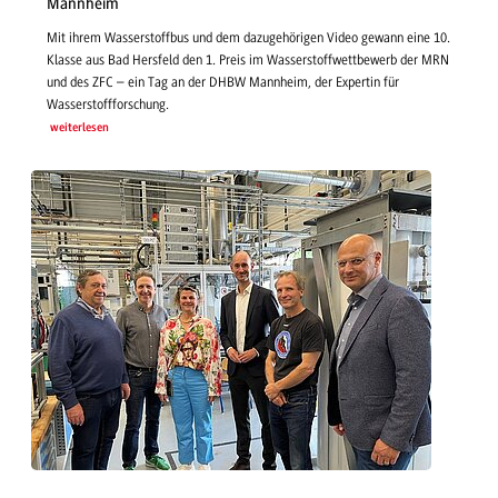
Mannheim
Mit ihrem Wasserstoffbus und dem dazugehörigen Video gewann eine 10.
Klasse aus Bad Hersfeld den 1. Preis im Wasserstoffwettbewerb der MRN
und des ZFC – ein Tag an der DHBW Mannheim, der Expertin für
Wasserstoffforschung.
weiterlesen