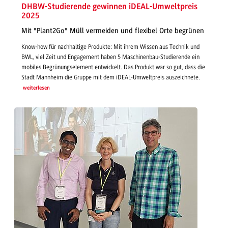
DHBW-Studierende gewinnen iDEAL-Umweltpreis
2025
Mit "Plant2Go" Müll vermeiden und flexibel Orte begrünen
Know-how für nachhaltige Produkte: Mit ihrem Wissen aus Technik und
BWL, viel Zeit und Engagement haben 5 Maschinenbau-Studierende ein
mobiles Begrünungselement entwickelt. Das Produkt war so gut, dass die
Stadt Mannheim die Gruppe mit dem iDEAL-Umweltpreis auszeichnete.
weiterlesen