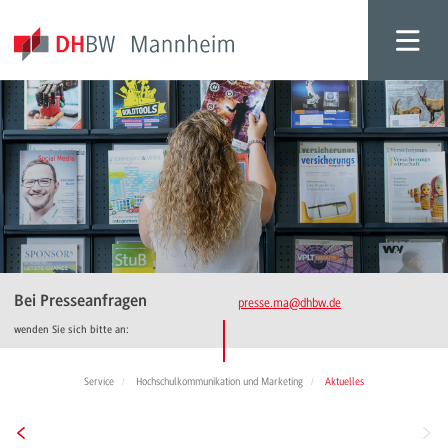
Bei Presseanfragen
presse.ma
@dhbw.de
wenden Sie sich bitte an:
Service
Hochschulkommunikation und Marketing
Aktuelles