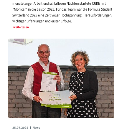
monatelanger Arbeit und schlaflosen Nächten startete CURE mit
"Monicar" in die Saison 2025. Für das Team war die Formula Student
Switzerland 2025 eine Zeit voller Hochspannung, Herausforderungen,
wichtiger Erfahrungen und erster Erfolge.
weiterlesen
25.07.2025 | News