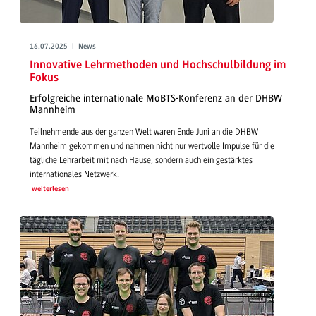
16.07.2025 | News
Innovative Lehrmethoden und Hochschulbildung im
Fokus
Erfolgreiche internationale MoBTS-Konferenz an der DHBW
Mannheim
Teilnehmende aus der ganzen Welt waren Ende Juni an die DHBW
Mannheim gekommen und nahmen nicht nur wertvolle Impulse für die
tägliche Lehrarbeit mit nach Hause, sondern auch ein gestärktes
internationales Netzwerk.
weiterlesen