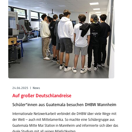
24.06.2025 | News
Auf großer Deutschlandreise
Schüler*innen aus Guatemala besuchen DHBW Mannheim
Internationale Netzwerkarbeit verbindet die DHBW über viele Wege mit
der Welt – auch mit Mittelamerika. So machte eine Schülergruppe aus
Guatemala Mitte Mai Station in Mannheim und informierte sich über das
duale Studium mit all seinen Möglichkeiten.