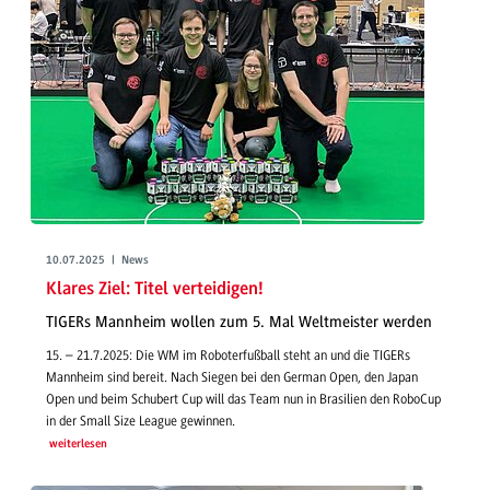
10.07.2025 | News
Klares Ziel: Titel verteidigen!
TIGERs Mannheim wollen zum 5. Mal Weltmeister werden
15. – 21.7.2025: Die WM im Roboterfußball steht an und die TIGERs
Mannheim sind bereit. Nach Siegen bei den German Open, den Japan
Open und beim Schubert Cup will das Team nun in Brasilien den RoboCup
in der Small Size League gewinnen.
weiterlesen