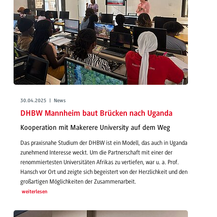
30.04.2025 | News
DHBW Mannheim baut Brücken nach Uganda
Kooperation mit Makerere University auf dem Weg
Das praxisnahe Studium der DHBW ist ein Modell, das auch in Uganda
zunehmend Interesse weckt. Um die Partnerschaft mit einer der
renommiertesten Universitäten Afrikas zu vertiefen, war u. a. Prof.
Hansch vor Ort und zeigte sich begeistert von der Herzlichkeit und den
großartigen Möglichkeiten der Zusammenarbeit.
weiterlesen