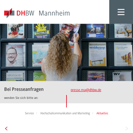
Bei Presseanfragen
presse.ma
@dhbw.de
wenden Sie sich bitte an:
Service
Hochschulkommunikation und Marketing
Aktuelles