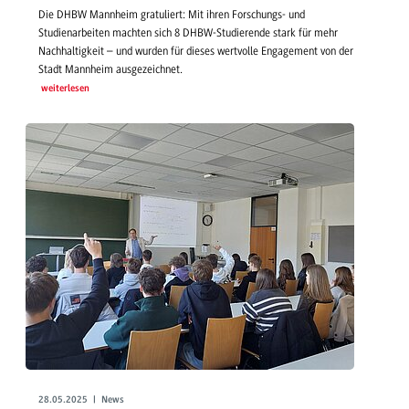
Die DHBW Mannheim gratuliert: Mit ihren Forschungs- und
Studienarbeiten machten sich 8 DHBW-Studierende stark für mehr
Nachhaltigkeit – und wurden für dieses wertvolle Engagement von der
Stadt Mannheim ausgezeichnet.
weiterlesen
28.05.2025 | News