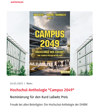
weiterlesen
26.03.2025 | News
Hochschul-Anthologie "Campus 2049"
Nominierung für den Kurd Laßwitz Preis
Freude bei allen Beteiligten: Die Hochschul-Anthologie der DHBW