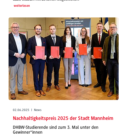
weiterlesen
02.06.2025 | News
Nachhaltigkeitspreis 2025 der Stadt Mannheim
DHBW-Studierende sind zum 3. Mal unter den
Gewinner*innen