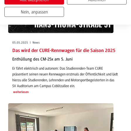
Nein, anpassen
05.05.2025 | News
Das wird der CURE-Rennwagen für die Saison 2025
Enthüllung des CM-25x am 5. Juni
Er fährt elektrisch und autonom: Das Studierenden-Team CURE
präsentiert seinen neuen Rennwagen erstmals der Öffentlichkeit und lädt
hierzu alle Studierenden, Lehrenden und Motorsportbegeisterten in das
SV Auditorium am Campus Coblitzallee ein.
weiterlesen