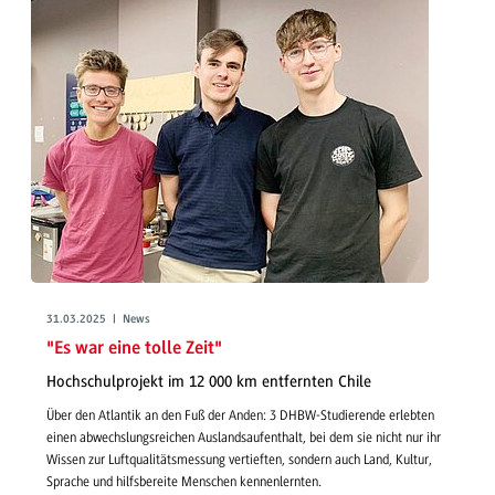
31.03.2025 | News
"Es war eine tolle Zeit"
Hochschulprojekt im 12 000 km entfernten Chile
Über den Atlantik an den Fuß der Anden: 3 DHBW-Studierende erlebten
einen abwechslungsreichen Auslandsaufenthalt, bei dem sie nicht nur ihr
Wissen zur Luftqualitätsmessung vertieften, sondern auch Land, Kultur,
Sprache und hilfsbereite Menschen kennenlernten.