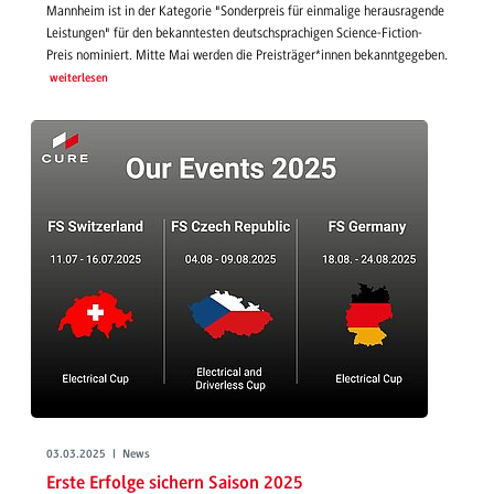
Mannheim ist in der Kategorie "Sonderpreis für einmalige herausragende
Leistungen" für den bekanntesten deutschsprachigen Science-Fiction-
Preis nominiert. Mitte Mai werden die Preisträger*innen bekanntgegeben.
weiterlesen
03.03.2025 | News
Erste Erfolge sichern Saison 2025