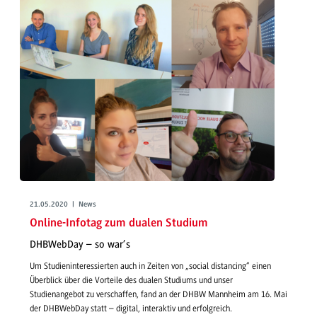
21.05.2020 | News
Online-Infotag zum dualen Studium
DHBWebDay – so war’s
Um Studieninteressierten auch in Zeiten von „social distancing“ einen
Überblick über die Vorteile des dualen Studiums und unser
Studienangebot zu verschaffen, fand an der DHBW Mannheim am 16. Mai
der DHBWebDay statt – digital, interaktiv und erfolgreich.