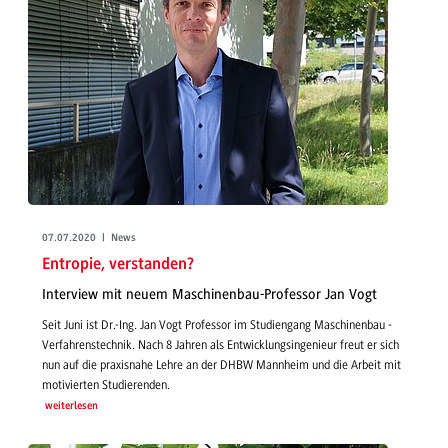
07.07.2020 | News
Entropie, verstanden?
Interview mit neuem Maschinenbau-Professor Jan Vogt
Seit Juni ist Dr.-Ing. Jan Vogt Professor im Studiengang Maschinenbau -
Verfahrenstechnik. Nach 8 Jahren als Entwicklungsingenieur freut er sich
nun auf die praxisnahe Lehre an der DHBW Mannheim und die Arbeit mit
motivierten Studierenden.
weiterlesen