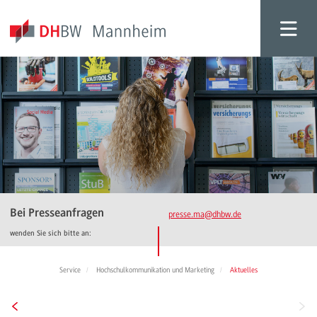
Bei Presseanfragen
presse.ma
@dhbw.de
wenden Sie sich bitte an:
Service
Hochschulkommunikation und Marketing
Aktuelles