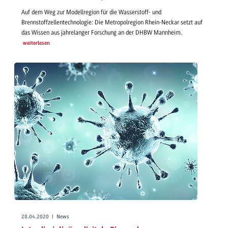
Auf dem Weg zur Modellregion für die Wasserstoff- und
Brennstoffzellentechnologie: Die Metropolregion Rhein-Neckar setzt auf
das Wissen aus jahrelanger Forschung an der DHBW Mannheim.
weiterlesen
28.04.2020 | News