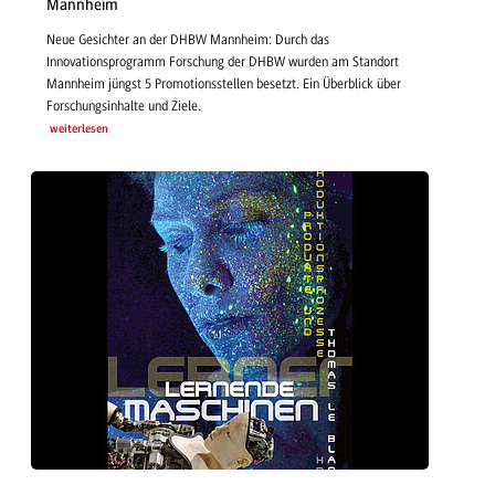
Mannheim
Neue Gesichter an der DHBW Mannheim: Durch das
Innovationsprogramm Forschung der DHBW wurden am Standort
Mannheim jüngst 5 Promotionsstellen besetzt. Ein Überblick über
Forschungsinhalte und Ziele.
weiterlesen