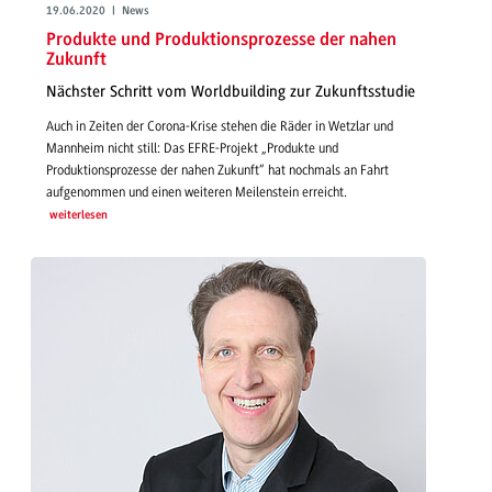
19.06.2020 | News
Produkte und Produktionsprozesse der nahen
Zukunft
Nächster Schritt vom Worldbuilding zur Zukunftsstudie
Auch in Zeiten der Corona-Krise stehen die Räder in Wetzlar und
Mannheim nicht still: Das EFRE-Projekt „Produkte und
Produktionsprozesse der nahen Zukunft“ hat nochmals an Fahrt
aufgenommen und einen weiteren Meilenstein erreicht.
weiterlesen