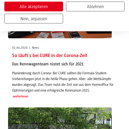
Alle akzeptieren
Ablehnen
Nein, anpassen
02.06.2020 | News
So läuft`s bei CURE in der Corona-Zeit
Das Rennwagenteam rüstet sich für 2021
Planänderung durch Corona: Bei CURE sollten die Formula-Student-
Vorbereitungen jetzt in die heiße Phase gehen. Aber: alle Wettkämpfe
wurden abgesagt. Das Team nutzt die Zeit nun aus dem Homeoffice für
Optimierungen und eine erfolgreiche Rennsaison 2021.
weiterlesen