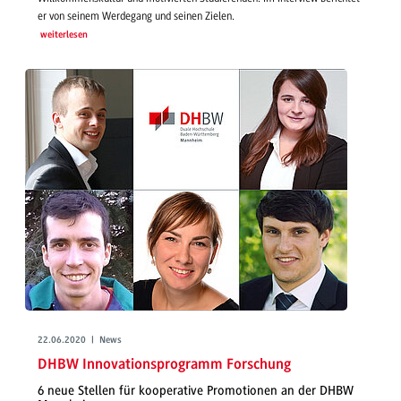
er von seinem Werdegang und seinen Zielen.
weiterlesen
22.06.2020 | News
DHBW Innovationsprogramm Forschung
6 neue Stellen für kooperative Promotionen an der DHBW