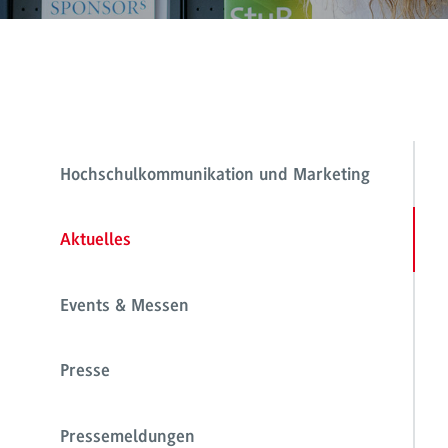
Hochschulkommunikation und Marketing
Aktuelles
Events & Messen
Presse
Pressemeldungen