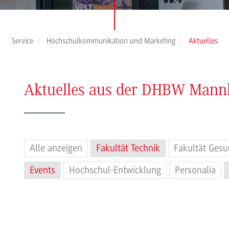
Service
Hochschulkommunikation und Marketing
Aktuelles
Aktuelles aus der DHBW Man
Alle anzeigen
Fakultät Technik
Fakultät Gesu
Events
Hochschul-Entwicklung
Personalia