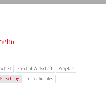
nheim
ndheit
Fakultät Wirtschaft
Projekte
Forschung
Internationales