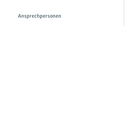
Ansprechpersonen