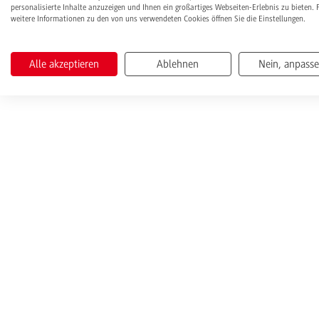
personalisierte Inhalte anzuzeigen und Ihnen ein großartiges Webseiten-Erlebnis zu bieten. 
weitere Informationen zu den von uns verwendeten Cookies öffnen Sie die Einstellungen.
Alle akzeptieren
Ablehnen
Nein, anpass