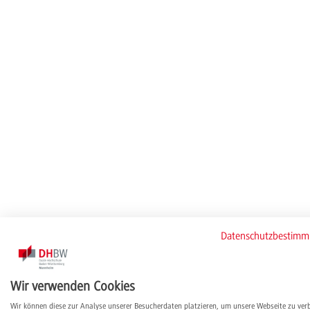
Datenschutzbestim
Wir verwenden Cookies
Wir können diese zur Analyse unserer Besucherdaten platzieren, um unsere Webseite zu ver