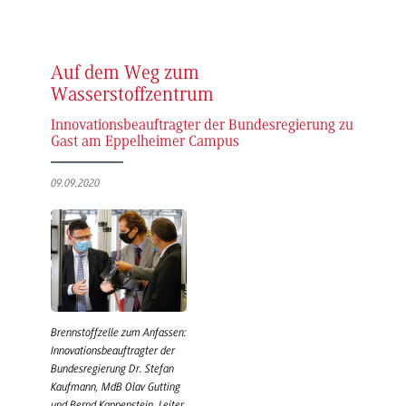
Auf dem Weg zum
Wasserstoffzentrum
Innovationsbeauftragter der Bundesregierung zu
Gast am Eppelheimer Campus
09.09.2020
Brennstoffzelle zum Anfassen:
Innovationsbeauftragter der
Bundesregierung Dr. Stefan
Kaufmann, MdB Olav Gutting
und Bernd Kappenstein, Leiter