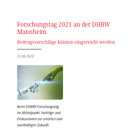
Forschungstag 2021 an der DHBW
Mannheim
Beitragsvorschläge können eingereicht werden
31.08.2020
Beim DHBW-Forschungstag
im Mittelpunkt: Vorträge und
Diskussionen zur smarten und
nachhaltigen Zukunft.