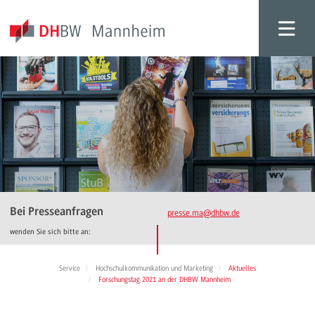
Bei Presseanfragen
presse.ma
@dhbw.de
wenden Sie sich bitte an:
Service
Hochschulkommunikation und Marketing
Aktuelles
Forschungstag 2021 an der DHBW Mannheim