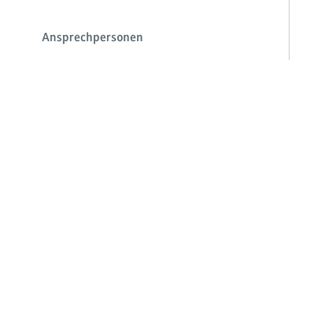
Ansprechpersonen