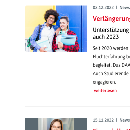
02.12.2022 | News
Verlängerung
Unterstützung
auch 2023
Seit 2020 werden 
Fluchterfahrung b
begleitet. Das DAA
Auch Studierende 
engagieren.
weiterlesen
15.11.2022 | News