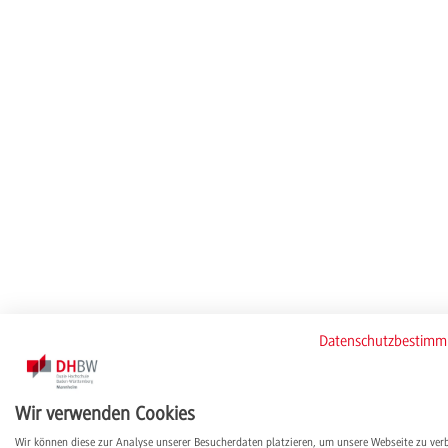
Datenschutzbestim
Wir verwenden Cookies
Wir können diese zur Analyse unserer Besucherdaten platzieren, um unsere Webseite zu ver