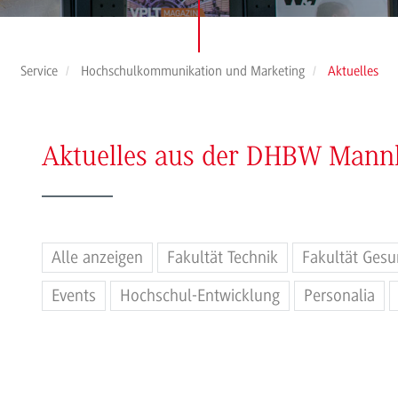
Service
Hochschulkommunikation und Marketing
Aktuelles
Aktuelles aus der DHBW Man
Alle anzeigen
Fakultät Technik
Fakultät Gesu
Events
Hochschul-Entwicklung
Personalia