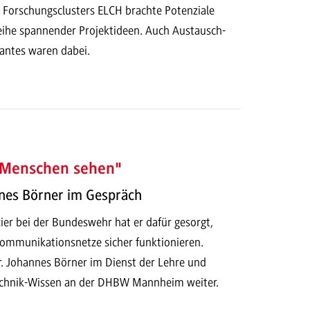
 Forschungsclusters ELCH brachte Potenziale
eihe spannender Projektideen. Auch Austausch-
antes waren dabei.
 Menschen sehen"
nnes Börner im Gespräch
ier bei der Bundeswehr hat er dafür gesorgt,
ommunikationsnetze sicher funktionieren.
Dr. Johannes Börner im Dienst der Lehre und
technik-Wissen an der DHBW Mannheim weiter.