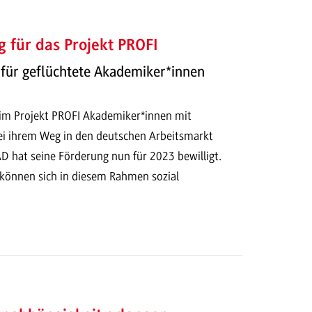
 für das Projekt PROFI
 für geflüchtete Akademiker*innen
im Projekt PROFI Akademiker*innen mit
ei ihrem Weg in den deutschen Arbeitsmarkt
D hat seine Förderung nun für 2023 bewilligt.
können sich in diesem Rahmen sozial