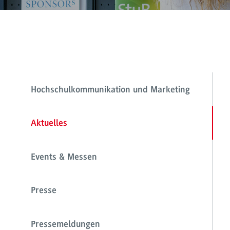
Hochschulkommunikation und Marketing
Aktuelles
Events & Messen
Presse
Pressemeldungen