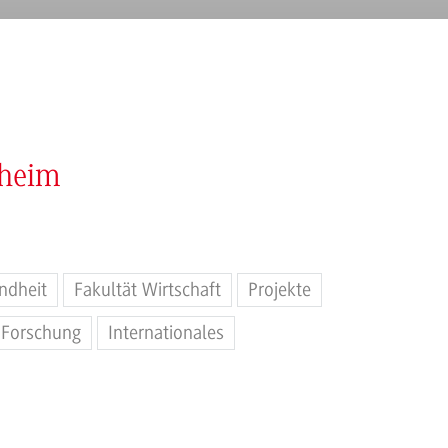
nheim
ndheit
Fakultät Wirtschaft
Projekte
Forschung
Internationales