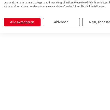
personalisierte Inhalte anzuzeigen und Ihnen ein großartiges Webseiten-Erlebnis zu bieten. 
weitere Informationen zu den von uns verwendeten Cookies öffnen Sie die Einstellungen.
Alle akzeptieren
Ablehnen
Nein, anpass