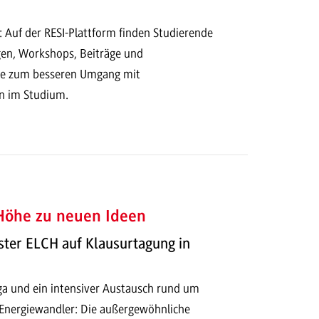
Auf der RESI-Plattform finden Studierende
gen, Workshops, Beiträge und
e zum besseren Umgang mit
n im Studium.
Höhe zu neuen Ideen
ster ELCH auf Klausurtagung in
a und ein intensiver Austausch rund um
Energiewandler: Die außergewöhnliche