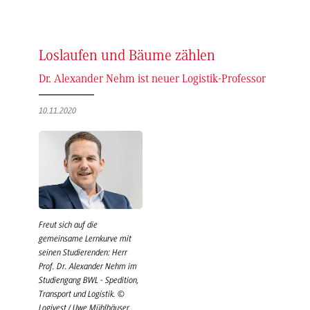
Loslaufen und Bäume zählen
Dr. Alexander Nehm ist neuer Logistik-Professor
10.11.2020
Freut sich auf die
gemeinsame Lernkurve mit
seinen Studierenden: Herr
Prof. Dr. Alexander Nehm im
Studiengang BWL - Spedition,
Transport und Logistik. ©
Logivest / Uwe Mühlhäuser