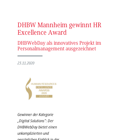
DHBW Mannheim gewinnt HR
Excellence Award
DHBWebDay als innovatives Projekt im
Personalmanagement ausgezeichnet
23.11.2020
Gewinner der Kategorie
„Digital Solutions“: Der
DHBWebDay bietet einen
unkomplizierten und
persönlichen Einblick in das