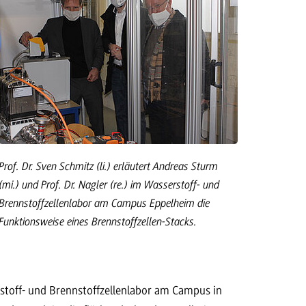
Prof. Dr. Sven Schmitz (li.) erläutert Andreas Sturm
(mi.) und Prof. Dr. Nagler (re.) im Wasserstoff- und
Brennstoffzellenlabor am Campus Eppelheim die
Funktionsweise eines Brennstoffzellen-Stacks.
stoff- und Brennstoffzellenlabor am Campus in