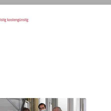
istig kostengünstig