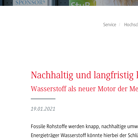
Service
Hochsc
Nachhaltig und langfristig
Wasserstoff als neuer Motor der M
19.01.2021
Fossile Rohstoffe werden knapp, nachhaltige umwe
Energieträger Wasserstoff könnte hierbei der Schl