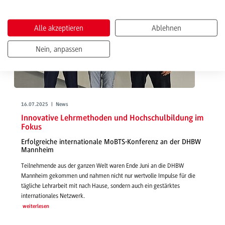
Alle akzeptieren
Ablehnen
Nein, anpassen
16.07.2025 | News
Innovative Lehrmethoden und Hochschulbildung im
Fokus
Erfolgreiche internationale MoBTS-Konferenz an der DHBW
Mannheim
Teilnehmende aus der ganzen Welt waren Ende Juni an die DHBW
Mannheim gekommen und nahmen nicht nur wertvolle Impulse für die
tägliche Lehrarbeit mit nach Hause, sondern auch ein gestärktes
internationales Netzwerk.
weiterlesen