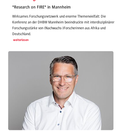
"Research on FIRE" in Mannheim
Wirksames Forschungsnetzwerk und enorme Themenvielfalt: Die
Konferenz an der DHBW Mannheim beeindruckte mit interdisziplinärer
Forschungsstärke von (Nachwuchs-)Forscherinnen aus Afrika und
Deutschland.
weiterlesen