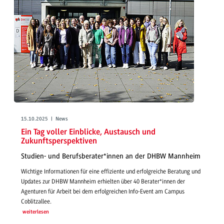
15.10.2025 | News
Ein Tag voller Einblicke, Austausch und
Zukunftsperspektiven
Studien- und Berufsberater*innen an der DHBW Mannheim
Wichtige Informationen für eine effiziente und erfolgreiche Beratung und
Updates zur DHBW Mannheim erhielten über 40 Berater*innen der
Agenturen für Arbeit bei dem erfolgreichen Info-Event am Campus
Coblitzallee.
weiterlesen