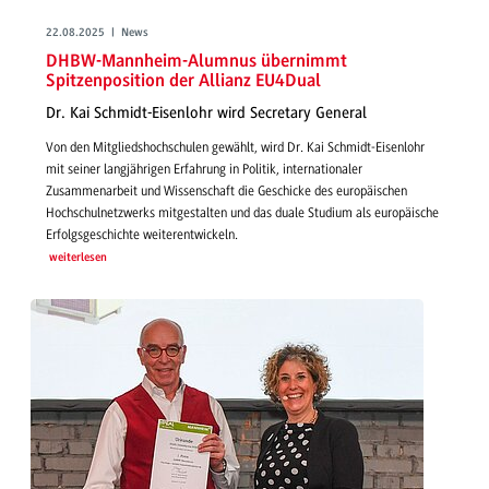
22.08.2025 | News
DHBW-Mannheim-Alumnus übernimmt
Spitzenposition der Allianz EU4Dual
Dr. Kai Schmidt-Eisenlohr wird Secretary General
Von den Mitgliedshochschulen gewählt, wird Dr. Kai Schmidt-Eisenlohr
mit seiner langjährigen Erfahrung in Politik, internationaler
Zusammenarbeit und Wissenschaft die Geschicke des europäischen
Hochschulnetzwerks mitgestalten und das duale Studium als europäische
Erfolgsgeschichte weiterentwickeln.
weiterlesen