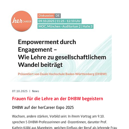
07.10.2025 | News
Frauen für die Lehre an der DHBW begeistern
DHBW auf der herCareer Expo 2025
Wachsen, andere stärken, Vorbild sein: In ihrem Vortrag am 9.10.
sprechen 5 DHBW-Professorinnen und -Dozentinnen, darunter Prof.
Kathrin Kölbl aus Mannheim, welchen Einfluss der Beruf als lehrende Frau