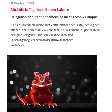
26.05.2025 | News
Rückblick: Tag der offenen Labore
Delegation der Stadt Eppelheim besucht Technik-Campus
Ob für Studieninteressierte oder Vertreter*innen der Politik, der Tag der
offenen Labore am 23.05.2025 auf dem DHBW-Campus in Eppelheim bot
eine gute Gelegenheit für Einblicke in Studien- und
Forschungsmöglichkeiten an der DHBW Mannheim.
weiterlesen