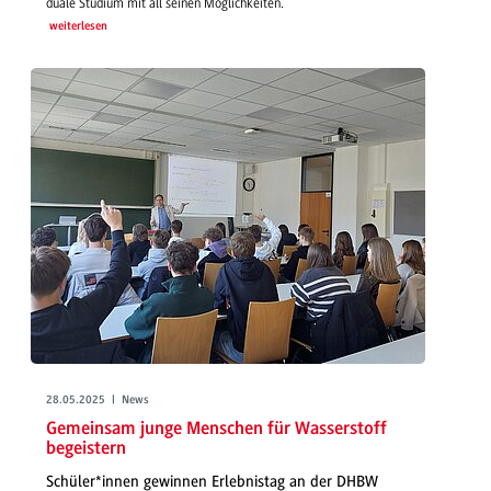
duale Studium mit all seinen Möglichkeiten.
weiterlesen
28.05.2025 | News
Gemeinsam junge Menschen für Wasserstoff
begeistern
Schüler*innen gewinnen Erlebnistag an der DHBW