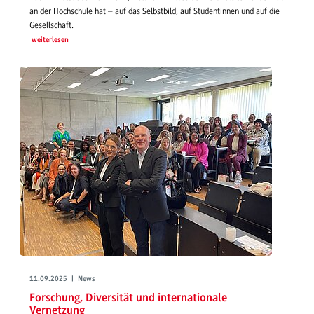
an der Hochschule hat – auf das Selbstbild, auf Studentinnen und auf die
Gesellschaft.
weiterlesen
11.09.2025 | News
Forschung, Diversität und internationale
Vernetzung