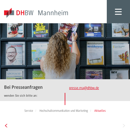
Bei Presseanfragen
presse.ma
@dhbw.de
wenden Sie sich bitte an:
Service
Hochschulkommunikation und Marketing
Aktuelles