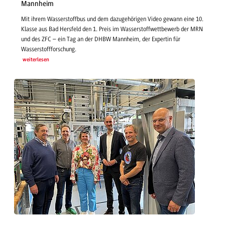
Mannheim
Mit ihrem Wasserstoffbus und dem dazugehörigen Video gewann eine 10.
Klasse aus Bad Hersfeld den 1. Preis im Wasserstoffwettbewerb der MRN
und des ZFC – ein Tag an der DHBW Mannheim, der Expertin für
Wasserstoffforschung.
weiterlesen