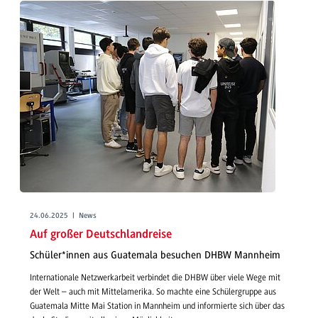
24.06.2025 | News
Auf großer Deutschlandreise
Schüler*innen aus Guatemala besuchen DHBW Mannheim
Internationale Netzwerkarbeit verbindet die DHBW über viele Wege mit
der Welt – auch mit Mittelamerika. So machte eine Schülergruppe aus
Guatemala Mitte Mai Station in Mannheim und informierte sich über das