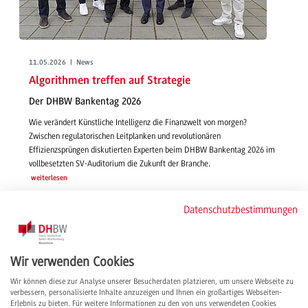
11.05.2026 | News
Algorithmen treffen auf Strategie
Der DHBW Bankentag 2026
Wie verändert Künstliche Intelligenz die Finanzwelt von morgen?
Zwischen regulatorischen Leitplanken und revolutionären
Effizienzsprüngen diskutierten Experten beim DHBW Bankentag 2026 im
vollbesetzten SV-Auditorium die Zukunft der Branche.
weiterlesen
Datenschutzbestimmungen
Wir verwenden Cookies
Wir können diese zur Analyse unserer Besucherdaten platzieren, um unsere Webseite zu
verbessern, personalisierte Inhalte anzuzeigen und Ihnen ein großartiges Webseiten-
Erlebnis zu bieten. Für weitere Informationen zu den von uns verwendeten Cookies