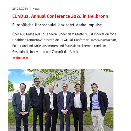
25.05.2026 | News
EU4Dual Annual Conference 2026 in Heilbronn
Europäische Hochschulallianz setzt starke Impulse
Über 400 Gäste aus 16 Ländern: Under dem Motto "Dual Innovation for a
Healthier Tomorrow" brachte die EU4Dual-Konferenz 2026 Wissenschaft,
Politik und Industrie zusammen und fokussierte Themen rund um
Gesundheit, Innovation und Zukunft der Arbeit.
weiterlesen