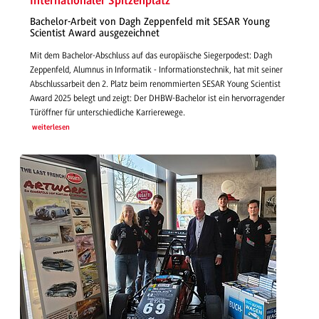
Internationaler Spitzenplatz
Bachelor-Arbeit von Dagh Zeppenfeld mit SESAR Young
Scientist Award ausgezeichnet
Mit dem Bachelor-Abschluss auf das europäische Siegerpodest: Dagh
Zeppenfeld, Alumnus in Informatik - Informationstechnik, hat mit seiner
Abschlussarbeit den 2. Platz beim renommierten SESAR Young Scientist
Award 2025 belegt und zeigt: Der DHBW-Bachelor ist ein hervorragender
Türöffner für unterschiedliche Karrierewege.
weiterlesen