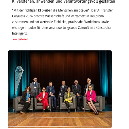
KI verstehen, anwenden und verantwortungsvoll gestalten
"Mit der richtigen KI bleiben die Menschen am Steuer": Der AI Transfer
Congress 2026 brachte Wissenschaft und Wirtschaft in Heilbronn
zusammen und bot wertvolle Einblicke, praxisnahe Workshops sowie
wichtige Impulse für eine verantwortungsvolle Zukunft mit Künstlicher
Intelligenz.
weiterlesen