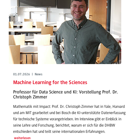
01.07.2026 | News
Machine Learning for the Sciences
Professor für Data Science und KI: Vorstellung Prof. Dr.
Christoph Zimmer
Mathematik mit Impact: Prof. Dr. Christoph Zimmer hat in Yale, Harvard
und am MIT gearbeitet und bei Bosch die KI-unterstützte Datenerfassung
für technische Systeme vorangetrieben. Im Interview gibt er Einblick in
seine Lehre und Forschung, berichtet, warum er sich für die DHBW
entschieden hat und teilt seine internationalen Erfahrungen.
weiterlesen