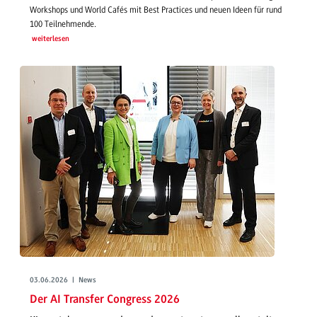
Workshops und World Cafés mit Best Practices und neuen Ideen für rund
100 Teilnehmende.
weiterlesen
03.06.2026 | News
Der AI Transfer Congress 2026