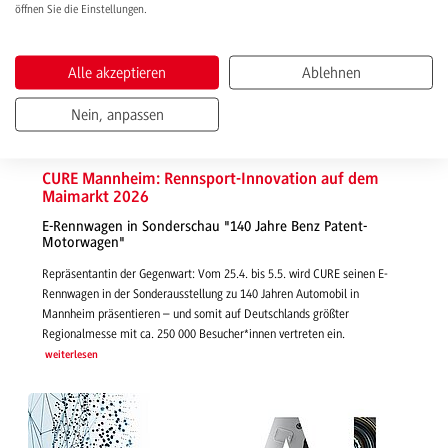
öffnen Sie die Einstellungen.
Alle akzeptieren
Ablehnen
Nein, anpassen
20.04.2026 | News
CURE Mannheim: Rennsport-Innovation auf dem
Maimarkt 2026
E-Rennwagen in Sonderschau "140 Jahre Benz Patent-
Motorwagen"
Repräsentantin der Gegenwart: Vom 25.4. bis 5.5. wird CURE seinen E-
Rennwagen in der Sonderausstellung zu 140 Jahren Automobil in
Mannheim präsentieren – und somit auf Deutschlands größter
Regionalmesse mit ca. 250 000 Besucher*innen vertreten ein.
weiterlesen