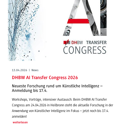
13.04.2026 | News
DHBW AI Transfer Congress 2026
Neueste Forschung rund um Künstliche Intelligenz –
Anmeldung bis 17.4.
Workshops, Vorträge, intensiver Austausch: Beim DHBW AI Transfer
Congress am 24.04.2026 in Heilbronn steht die aktuelle Forschung in der
Anwendung von Künstlicher Intelligenz im Fokus – jetzt noch bis 17.4.
anmelden!
weiterlesen