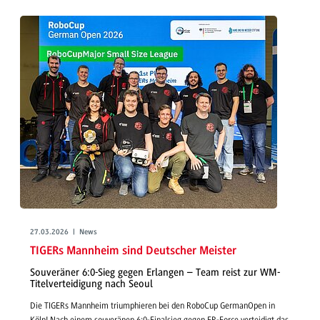
27.03.2026 | News
TIGERs Mannheim sind Deutscher Meister
Souveräner 6:0-Sieg gegen Erlangen – Team reist zur WM-
Titelverteidigung nach Seoul
Die TIGERs Mannheim triumphieren bei den RoboCup GermanOpen in