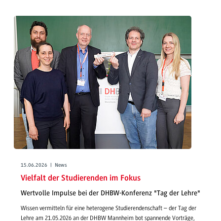
15.06.2026 | News
Vielfalt der Studierenden im Fokus
Wertvolle Impulse bei der DHBW-Konferenz "Tag der Lehre"
Wissen vermitteln für eine heterogene Studierendenschaft – der Tag der
Lehre am 21.05.2026 an der DHBW Mannheim bot spannende Vorträge,