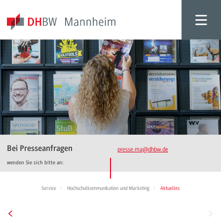
Bei Presseanfragen
presse.ma
@dhbw.de
wenden Sie sich bitte an:
Service
Hochschulkommunikation und Marketing
Aktuelles