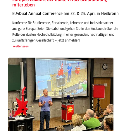
miterleben
EU4Dual Annual Conference am 22. & 23. April in Heilbronn
Konferenz für Studierende, Forschende, Lehrende und Industriepartner
aus ganz Europa: Seien Sie dabei und gehen Sie in den Austausch über die
Rolle der dualen Hochschulbildung in einer gesunden, nachhaltigen und
zukunftsfähigen Gesellschaft – jetzt anmelden!
weiterlesen