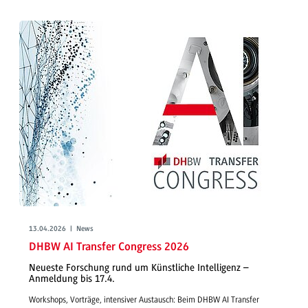
13.04.2026 | News
DHBW AI Transfer Congress 2026
Neueste Forschung rund um Künstliche Intelligenz –
Anmeldung bis 17.4.
Workshops, Vorträge, intensiver Austausch: Beim DHBW AI Transfer