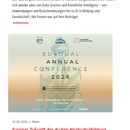
sich wieder alles um Data Science und Künstliche Intelligenz – von
Anwendungen und Branchenlösungen hin zu KI in Bildung und
Gesellschaft. Wir freuen uns auf Ihre Beiträge!
weiterlesen
12.01.2026 | News
Europas Zukunft der dualen Hochschulbildung