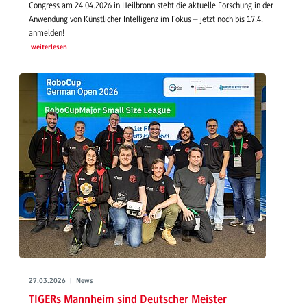
Congress am 24.04.2026 in Heilbronn steht die aktuelle Forschung in der
Anwendung von Künstlicher Intelligenz im Fokus – jetzt noch bis 17.4.
anmelden!
weiterlesen
27.03.2026 | News
TIGERs Mannheim sind Deutscher Meister