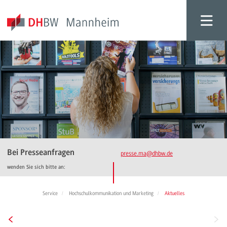
Bei Presseanfragen
presse.ma
@dhbw.de
wenden Sie sich bitte an:
Service
Hochschulkommunikation und Marketing
Aktuelles