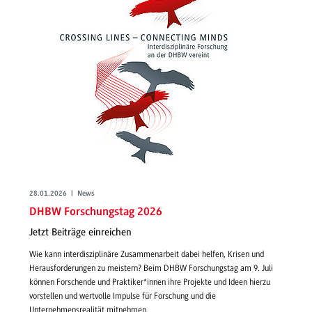
28.01.2026 | News
DHBW Forschungstag 2026
Jetzt Beiträge einreichen
Wie kann interdisziplinäre Zusammenarbeit dabei helfen, Krisen und
Herausforderungen zu meistern? Beim DHBW Forschungstag am 9. Juli
können Forschende und Praktiker*innen ihre Projekte und Ideen hierzu
vorstellen und wertvolle Impulse für Forschung und die
Unternehmensrealität mitnehmen.