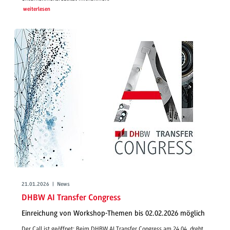
weiterlesen
21.01.2026 | News
DHBW AI Transfer Congress
Einreichung von Workshop-Themen bis 02.02.2026 möglich
Der Call ist geöffnet: Beim DHBW AI Transfer Congress am 24.04. dreht