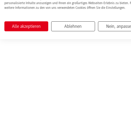
personalisierte Inhalte anzuzeigen und Ihnen ein großartiges Webseiten-Erlebnis zu bieten. 
weitere Informationen zu den von uns verwendeten Cookies öffnen Sie die Einstellungen.
Alle akzeptieren
Ablehnen
Nein, anpass