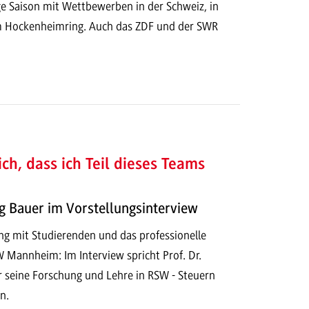
ge Saison mit Wettbewerben in der Schweiz, in
m Hockenheimring. Auch das ZDF und der SWR
ich, dass ich Teil dieses Teams
ig Bauer im Vorstellungsinterview
g mit Studierenden und das professionelle
Mannheim: Im Interview spricht Prof. Dr.
 seine Forschung und Lehre in RSW - Steuern
n.