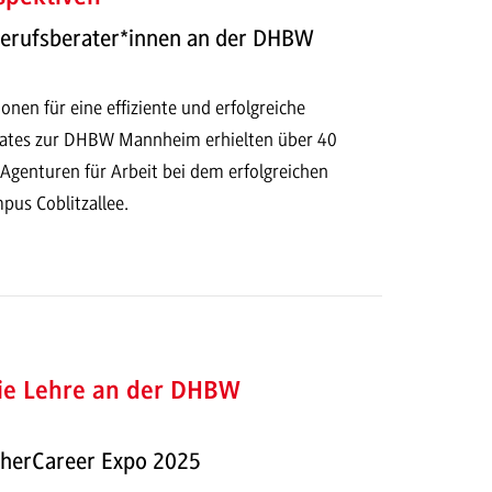
Berufsberater*innen an der DHBW
onen für eine effiziente und erfolgreiche
ates zur DHBW Mannheim erhielten über 40
Agenturen für Arbeit bei dem erfolgreichen
pus Coblitzallee.
die Lehre an der DHBW
herCareer Expo 2025