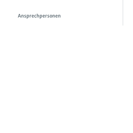
Ansprechpersonen