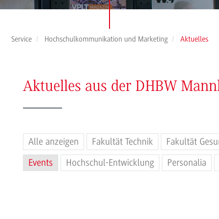
Service
Hochschulkommunikation und Marketing
Aktuelles
Aktuelles aus der DHBW Man
Alle anzeigen
Fakultät Technik
Fakultät Gesu
Events
Hochschul-Entwicklung
Personalia