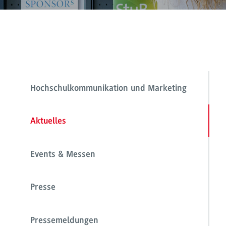
Hochschulkommunikation und Marketing
Aktuelles
Events & Messen
Presse
Pressemeldungen