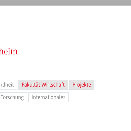
nheim
ndheit
Fakultät Wirtschaft
Projekte
Forschung
Internationales