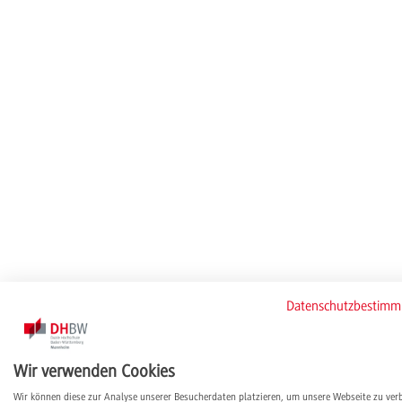
Datenschutzbestim
Wir verwenden Cookies
Wir können diese zur Analyse unserer Besucherdaten platzieren, um unsere Webseite zu ver