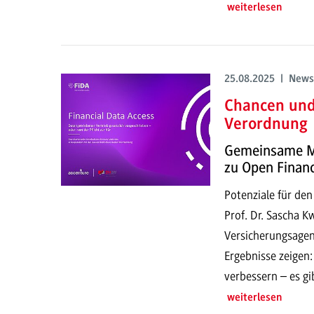
weiterlesen
25.08.2025 | News
Chancen und 
Verordnung
Gemeinsame M
zu Open Finan
Potenziale für den
Prof. Dr. Sascha 
Versicherungsagen
Ergebnisse zeigen:
verbessern – es g
weiterlesen