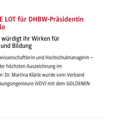
 LOT für DHBW-Präsidentin
le
würdigt ihr Wirken für
 und Bildung
wissenschaftlerin und Hochschulmanagerin –
der höchsten Auszeichnung im
: Dr. Martina Klärle wurde vom Verband
sungsingenieure (VDV) mit dem GOLDENEN