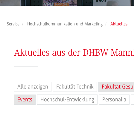
Service
Hochschulkommunikation und Marketing
Aktuelles
Aktuelles aus der DHBW Man
Alle anzeigen
Fakultät Technik
Fakultät Gesu
Events
Hochschul-Entwicklung
Personalia