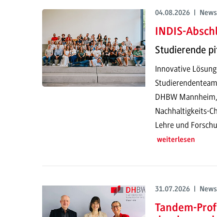
04.08.2026 | News
INDIS-Abschl
Studierende pi
Innovative Lösung
Studierendenteam
DHBW Mannheim, pr
Nachhaltigkeits-Ch
Lehre und Forschu
weiterlesen
31.07.2026 | News
Tandem-Prof