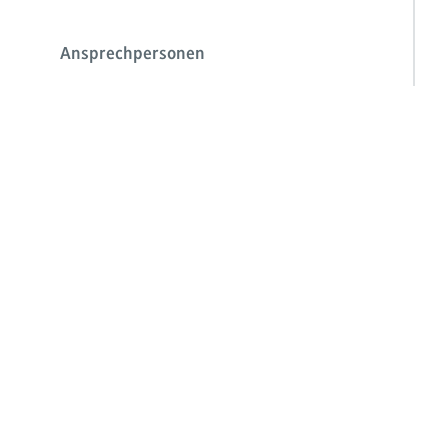
Ansprechpersonen