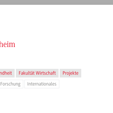
nheim
ndheit
Fakultät Wirtschaft
Projekte
Forschung
Internationales