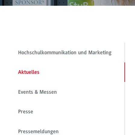
Hochschulkommunikation und Marketing
Aktuelles
Events & Messen
Presse
Pressemeldungen