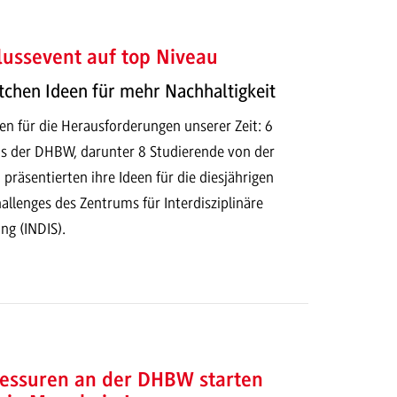
ussevent auf top Niveau
tchen Ideen für mehr Nachhaltigkeit
en für die Herausforderungen unserer Zeit: 6
s der DHBW, darunter 8 Studierende von der
äsentierten ihre Ideen für die diesjährigen
allenges des Zentrums für Interdisziplinäre
ng (INDIS).
essuren an der DHBW starten