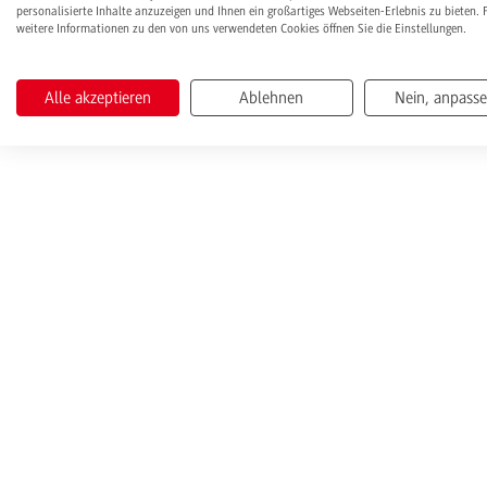
personalisierte Inhalte anzuzeigen und Ihnen ein großartiges Webseiten-Erlebnis zu bieten. 
weitere Informationen zu den von uns verwendeten Cookies öffnen Sie die Einstellungen.
Alle akzeptieren
Ablehnen
Nein, anpass