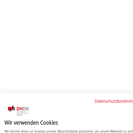
Datenschutzbestim
Wir verwenden Cookies
Wir können diese zur Analyse unserer Besucherdaten platzieren, um unsere Webseite zu ver