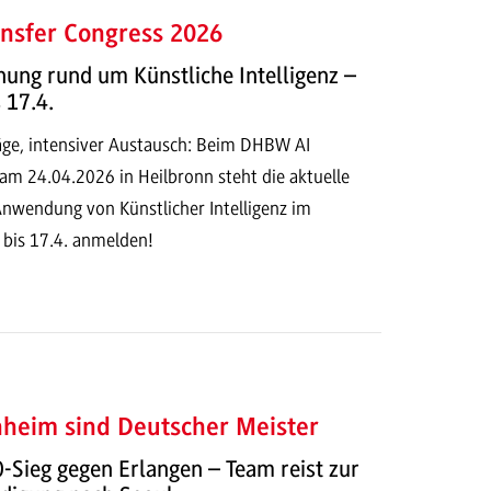
nsfer Congress 2026
ung rund um Künstliche Intelligenz –
 17.4.
ge, intensiver Austausch: Beim DHBW AI
am 24.04.2026 in Heilbronn steht die aktuelle
Anwendung von Künstlicher Intelligenz im
 bis 17.4. anmelden!
heim sind Deutscher Meister
-Sieg gegen Erlangen – Team reist zur