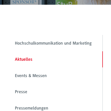
Hochschulkommunikation und Marketing
Aktuelles
Events & Messen
Presse
Pressemeldungen