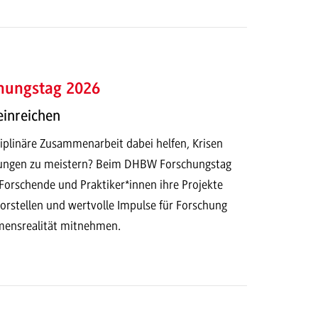
hungstag 2026
einreichen
iplinäre Zusammenarbeit dabei helfen, Krisen
ungen zu meistern? Beim DHBW Forschungstag
Forschende und Praktiker*innen ihre Projekte
orstellen und wertvolle Impulse für Forschung
mensrealität mitnehmen.