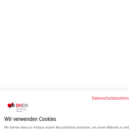
Datenschutzbestim
Wir verwenden Cookies
Wir können diese zur Analyse unserer Besucherdaten platzieren, um unsere Webseite zu ver