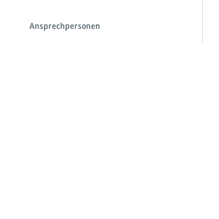
Ansprechpersonen