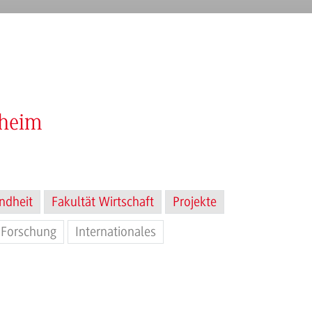
nheim
ndheit
Fakultät Wirtschaft
Projekte
Forschung
Internationales