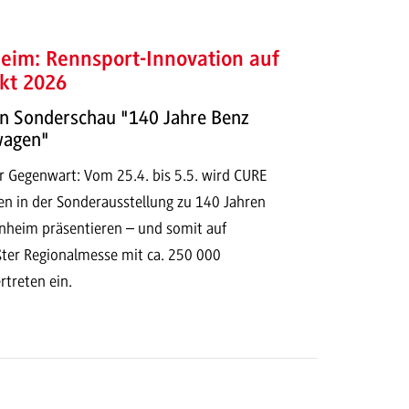
im: Rennsport-Innovation auf
kt 2026
n Sonderschau "140 Jahre Benz
wagen"
r Gegenwart: Vom 25.4. bis 5.5. wird CURE
n in der Sonderausstellung zu 140 Jahren
heim präsentieren – und somit auf
ter Regionalmesse mit ca. 250 000
rtreten ein.