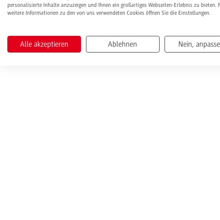
personalisierte Inhalte anzuzeigen und Ihnen ein großartiges Webseiten-Erlebnis zu bieten. 
weitere Informationen zu den von uns verwendeten Cookies öffnen Sie die Einstellungen.
Alle akzeptieren
Ablehnen
Nein, anpass