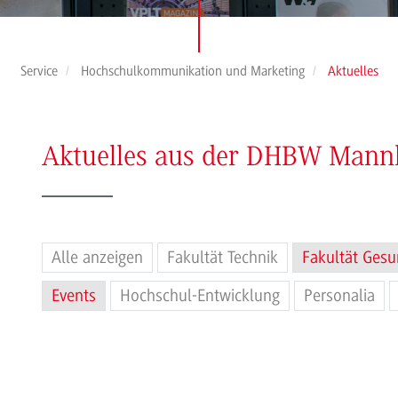
Service
Hochschulkommunikation und Marketing
Aktuelles
Aktuelles aus der DHBW Man
Alle anzeigen
Fakultät Technik
Fakultät Gesu
Events
Hochschul-Entwicklung
Personalia