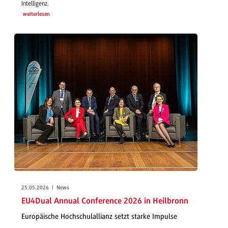
Intelligenz.
weiterlesen
25.05.2026 | News
EU4Dual Annual Conference 2026 in Heilbronn
Europäische Hochschulallianz setzt starke Impulse