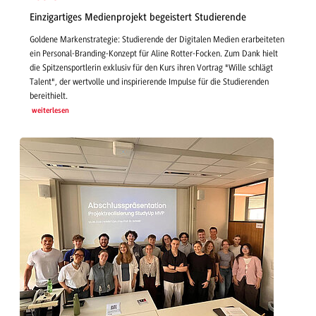
Einzigartiges Medienprojekt begeistert Studierende
Goldene Markenstrategie: Studierende der Digitalen Medien erarbeiteten
ein Personal-Branding-Konzept für Aline Rotter-Focken. Zum Dank hielt
die Spitzensportlerin exklusiv für den Kurs ihren Vortrag "Wille schlägt
Talent", der wertvolle und inspirierende Impulse für die Studierenden
bereithielt.
weiterlesen