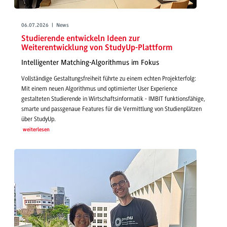
06.07.2026 | News
Studierende entwickeln Ideen zur
Weiterentwicklung von StudyUp-Plattform
Intelligenter Matching-Algorithmus im Fokus
Vollständige Gestaltungsfreiheit führte zu einem echten Projekterfolg:
Mit einem neuen Algorithmus und optimierter User Experience
gestalteten Studierende in Wirtschaftsinformatik - IMBIT funktionsfähige,
smarte und passgenaue Features für die Vermittlung von Studienplätzen
über StudyUp.
weiterlesen