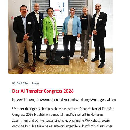
03.06.2026 | News
Der AI Transfer Congress 2026
KI verstehen, anwenden und verantwortungsvoll gestalten
"Mit der richtigen KI bleiben die Menschen am Steuer": Der AI Transfer
Congress 2026 brachte Wissenschaft und Wirtschaft in Heilbronn
zusammen und bot wertvolle Einblicke, praxisnahe Workshops sowie
wichtige Impulse für eine verantwortungsvolle Zukunft mit Künstlicher