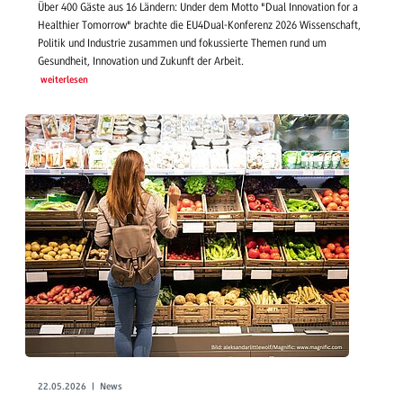
Über 400 Gäste aus 16 Ländern: Under dem Motto "Dual Innovation for a
Healthier Tomorrow" brachte die EU4Dual-Konferenz 2026 Wissenschaft,
Politik und Industrie zusammen und fokussierte Themen rund um
Gesundheit, Innovation und Zukunft der Arbeit.
weiterlesen
22.05.2026 | News