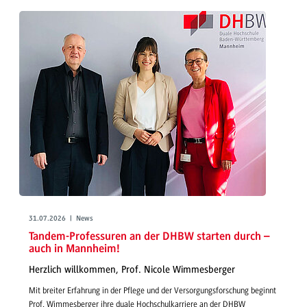
31.07.2026 | News
Tandem-Professuren an der DHBW starten durch –
auch in Mannheim!
Herzlich willkommen, Prof. Nicole Wimmesberger
Mit breiter Erfahrung in der Pflege und der Versorgungsforschung beginnt
Prof. Wimmesberger ihre duale Hochschulkarriere an der DHBW