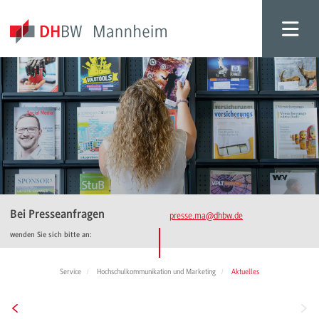
Bei Presseanfragen
presse.ma
@dhbw.de
wenden Sie sich bitte an:
Service
Hochschulkommunikation und Marketing
Aktuelles