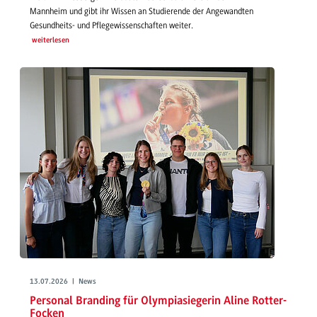
Mannheim und gibt ihr Wissen an Studierende der Angewandten
Gesundheits- und Pflegewissenschaften weiter.
weiterlesen
13.07.2026 | News
Personal Branding für Olympiasiegerin Aline Rotter-
Focken