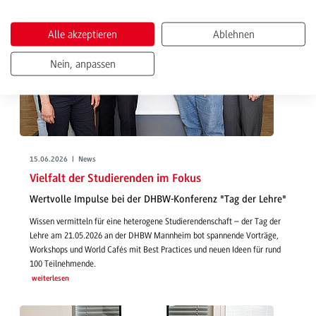
Alle akzeptieren
Ablehnen
Nein, anpassen
15.06.2026 | News
Vielfalt der Studierenden im Fokus
Wertvolle Impulse bei der DHBW-Konferenz "Tag der Lehre"
Wissen vermitteln für eine heterogene Studierendenschaft – der Tag der
Lehre am 21.05.2026 an der DHBW Mannheim bot spannende Vorträge,
Workshops und World Cafés mit Best Practices und neuen Ideen für rund
100 Teilnehmende.
weiterlesen