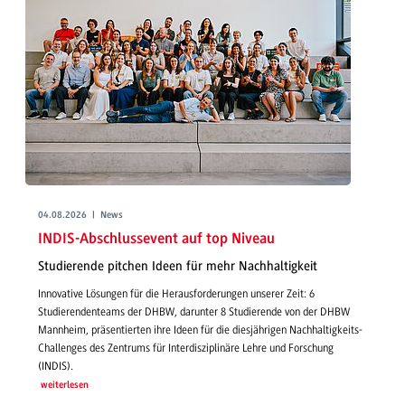
04.08.2026 | News
INDIS-Abschlussevent auf top Niveau
Studierende pitchen Ideen für mehr Nachhaltigkeit
Innovative Lösungen für die Herausforderungen unserer Zeit: 6
Studierendenteams der DHBW, darunter 8 Studierende von der DHBW
Mannheim, präsentierten ihre Ideen für die diesjährigen Nachhaltigkeits-
Challenges des Zentrums für Interdisziplinäre Lehre und Forschung
(INDIS).
weiterlesen