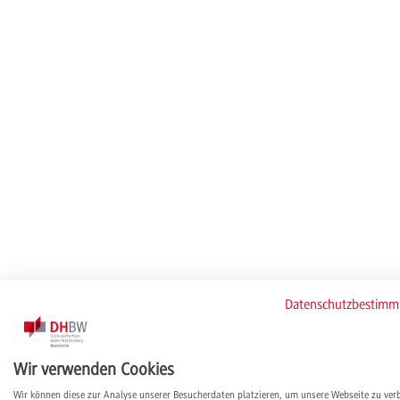
Datenschutzbestim
Wir verwenden Cookies
Wir können diese zur Analyse unserer Besucherdaten platzieren, um unsere Webseite zu ver