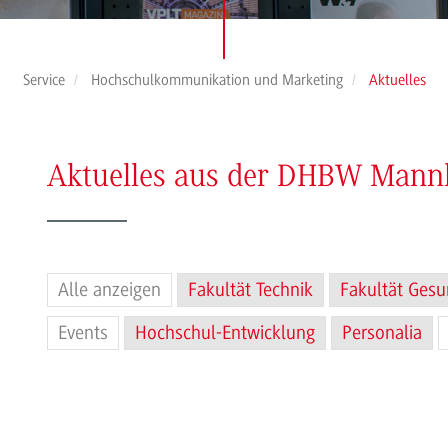
Service
Hochschulkommunikation und Marketing
Aktuelles
Aktuelles aus der DHBW Man
Alle anzeigen
Fakultät Technik
Fakultät Gesu
Events
Hochschul-Entwicklung
Personalia