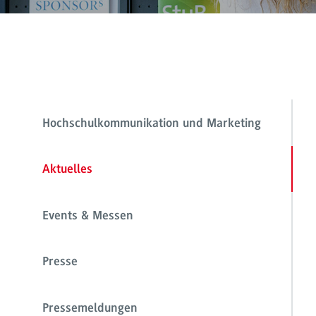
Hochschulkommunikation und Marketing
Aktuelles
Events & Messen
Presse
Pressemeldungen