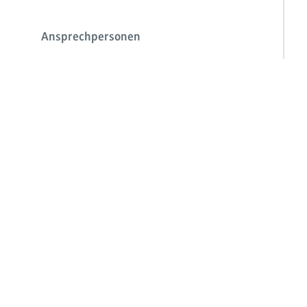
Ansprechpersonen