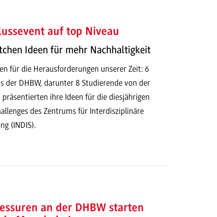
ussevent auf top Niveau
tchen Ideen für mehr Nachhaltigkeit
en für die Herausforderungen unserer Zeit: 6
s der DHBW, darunter 8 Studierende von der
äsentierten ihre Ideen für die diesjährigen
allenges des Zentrums für Interdisziplinäre
ng (INDIS).
essuren an der DHBW starten