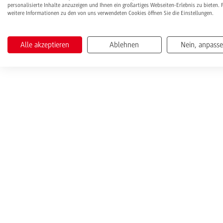
personalisierte Inhalte anzuzeigen und Ihnen ein großartiges Webseiten-Erlebnis zu bieten. 
weitere Informationen zu den von uns verwendeten Cookies öffnen Sie die Einstellungen.
Alle akzeptieren
Ablehnen
Nein, anpass