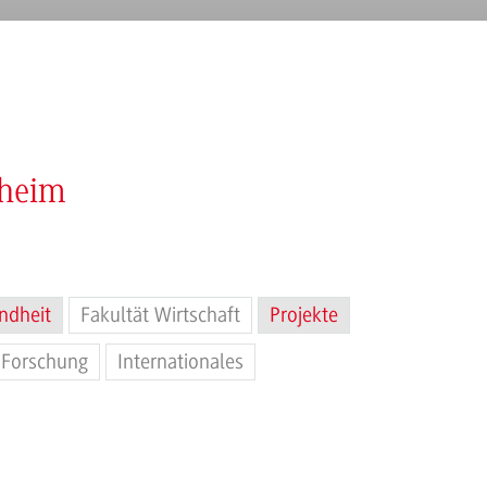
nheim
ndheit
Fakultät Wirtschaft
Projekte
Forschung
Internationales