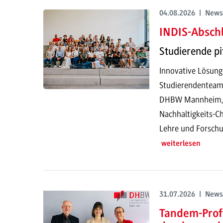
04.08.2026 | News
INDIS-Abschl
Studierende pi
Innovative Lösung
Studierendenteam
DHBW Mannheim, pr
Nachhaltigkeits-Ch
Lehre und Forschu
weiterlesen
31.07.2026 | News
Tandem-Prof