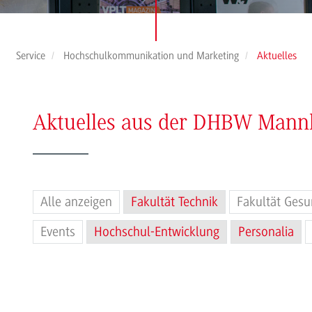
Service
Hochschulkommunikation und Marketing
Aktuelles
Aktuelles aus der DHBW Man
Alle anzeigen
Fakultät Technik
Fakultät Gesu
Events
Hochschul-Entwicklung
Personalia