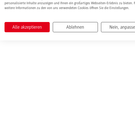
personalisierte Inhalte anzuzeigen und Ihnen ein großartiges Webseiten-Erlebnis zu bieten. 
weitere Informationen zu den von uns verwendeten Cookies öffnen Sie die Einstellungen.
Alle akzeptieren
Ablehnen
Nein, anpass