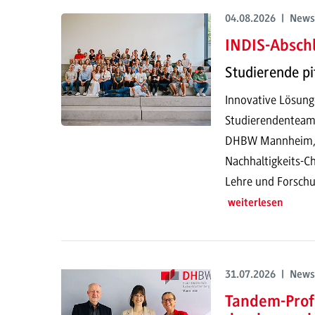
04.08.2026 | News
INDIS-Abschl
Studierende pi
Innovative Lösung
Studierendenteam
DHBW Mannheim, pr
Nachhaltigkeits-Ch
Lehre und Forschu
weiterlesen
31.07.2026 | News
Tandem-Prof