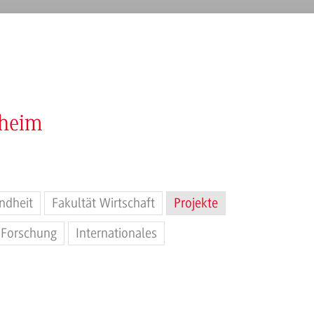
nheim
ndheit
Fakultät Wirtschaft
Projekte
Forschung
Internationales