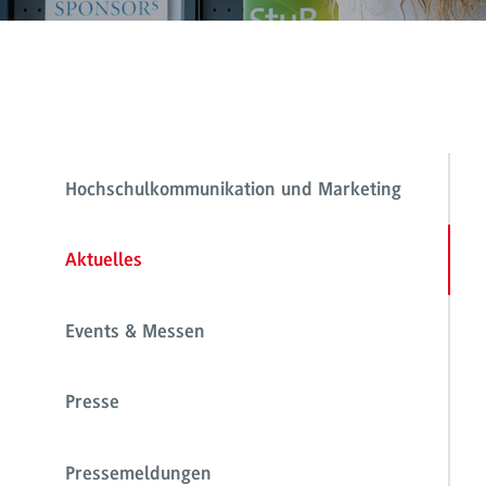
Hochschulkommunikation und Marketing
Aktuelles
Events & Messen
Presse
Pressemeldungen