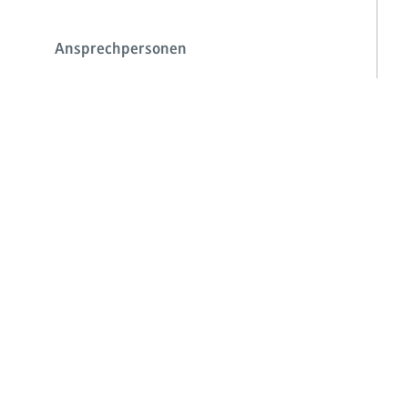
Ansprechpersonen