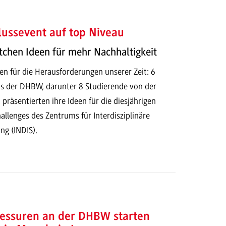
ussevent auf top Niveau
tchen Ideen für mehr Nachhaltigkeit
en für die Herausforderungen unserer Zeit: 6
s der DHBW, darunter 8 Studierende von der
äsentierten ihre Ideen für die diesjährigen
allenges des Zentrums für Interdisziplinäre
ng (INDIS).
essuren an der DHBW starten