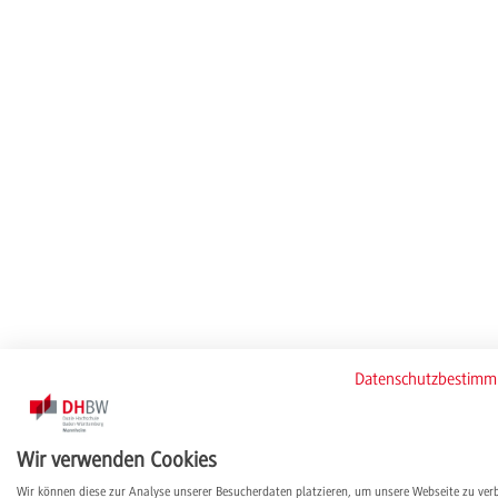
Datenschutzbestim
Wir verwenden Cookies
Wir können diese zur Analyse unserer Besucherdaten platzieren, um unsere Webseite zu ver