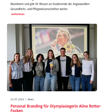
Mannheim und gibt ihr Wissen an Studierende der Angewandten
Gesundheits- und Pflegewissenschaften weiter.
weiterlesen
13.07.2026 | News
Personal Branding für Olympiasiegerin Aline Rotter-
Focken