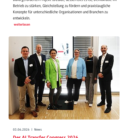
Betrieb zu stärken, Gleichstellung zu fördern und praxistaugliche
Konzepte für unterschiedliche Organisationen und Branchen zu
entwickeln.
weiterlesen
03.06.2026 | News
Der AI Transfer Congress 2026