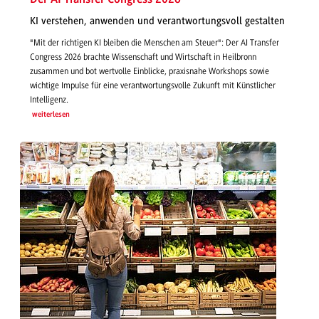
KI verstehen, anwenden und verantwortungsvoll gestalten
"Mit der richtigen KI bleiben die Menschen am Steuer": Der AI Transfer
Congress 2026 brachte Wissenschaft und Wirtschaft in Heilbronn
zusammen und bot wertvolle Einblicke, praxisnahe Workshops sowie
wichtige Impulse für eine verantwortungsvolle Zukunft mit Künstlicher
Intelligenz.
weiterlesen