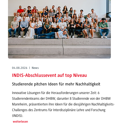
04.08.2026 | News
INDIS-Abschlussevent auf top Niveau
Studierende pitchen Ideen für mehr Nachhaltigkeit
Innovative Lösungen für die Herausforderungen unserer Zeit: 6
Studierendenteams der DHBW, darunter 8 Studierende von der DHBW
Mannheim, präsentierten ihre Ideen für die diesjährigen Nachhaltigkeits-
Challenges des Zentrums für Interdisziplinäre Lehre und Forschung
(INDIS).
weiterlesen