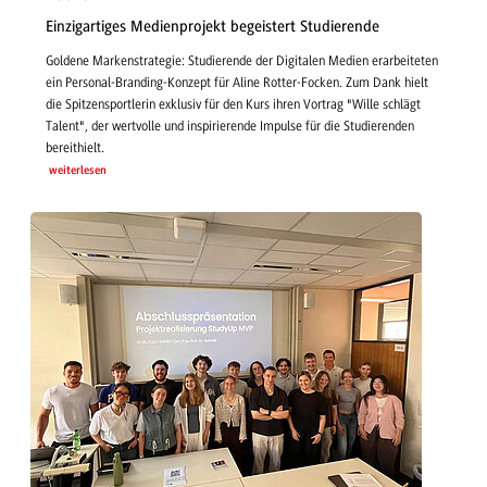
Einzigartiges Medienprojekt begeistert Studierende
Goldene Markenstrategie: Studierende der Digitalen Medien erarbeiteten
ein Personal-Branding-Konzept für Aline Rotter-Focken. Zum Dank hielt
die Spitzensportlerin exklusiv für den Kurs ihren Vortrag "Wille schlägt
Talent", der wertvolle und inspirierende Impulse für die Studierenden
bereithielt.
weiterlesen