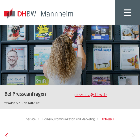
Bei Presseanfragen
presse.ma
@dhbw.de
wenden Sie sich bitte an:
Service
Hochschulkommunikation und Marketing
Aktuelles