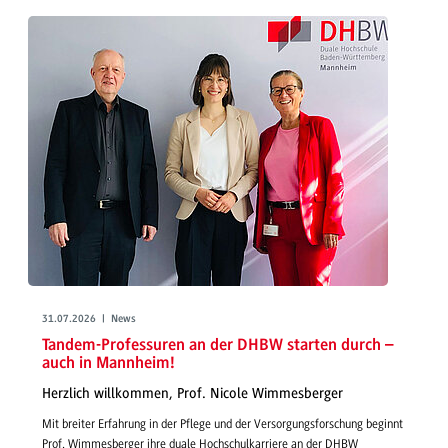
31.07.2026 | News
Tandem-Professuren an der DHBW starten durch –
auch in Mannheim!
Herzlich willkommen, Prof. Nicole Wimmesberger
Mit breiter Erfahrung in der Pflege und der Versorgungsforschung beginnt
Prof. Wimmesberger ihre duale Hochschulkarriere an der DHBW