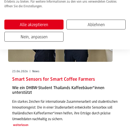
Erlebnis zu bieten. Für weitere Informationen zu den von uns verwendeten Cookies
öffnen Sie die Einstellungen.
Alle akzeptieren
Ablehnen
Nein, anpassen
23.06.2026 | News
Smart Sensors for Smart Coffee Farmers
Wie ein DHBW-Student Thailands Kaffeebäuer*innen
unterstützt
Ein starkes Zeichen für internationale Zusammenarbeit und studentischen
Innovationsgeist: Die in einer Studienarbeit entwickelte Sensorbox soll
thailändischen Kaffeefarmer*innen helfen, ihre Erträge durch präzise
Umweltdaten nachhaltig zu sichern.
weiterlesen