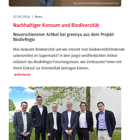
22.05.2026 | News
Nachhaltiger Konsum und Biodiversität
Neuerschienener Artikel bei greenya aus dem Projekt
BiodivRegio
Was bedeutet Biodiversität und wie erkennt man biodiversitätsfördernde
Lebensmittel im Supermarkt? In dem jüngst veröffentlichten Artikel
erläutert das BiodivRegio-Forschungsteam, wie Verbraucher*innen mit
ihrem Einkauf zur Artenvielfalt beitragen können.
weiterlesen