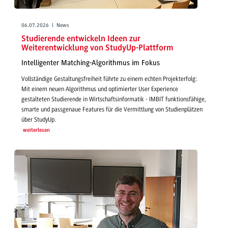
06.07.2026 | News
Studierende entwickeln Ideen zur
Weiterentwicklung von StudyUp-Plattform
Intelligenter Matching-Algorithmus im Fokus
Vollständige Gestaltungsfreiheit führte zu einem echten Projekterfolg:
Mit einem neuen Algorithmus und optimierter User Experience
gestalteten Studierende in Wirtschaftsinformatik - IMBIT funktionsfähige,
smarte und passgenaue Features für die Vermittlung von Studienplätzen
über StudyUp.
weiterlesen