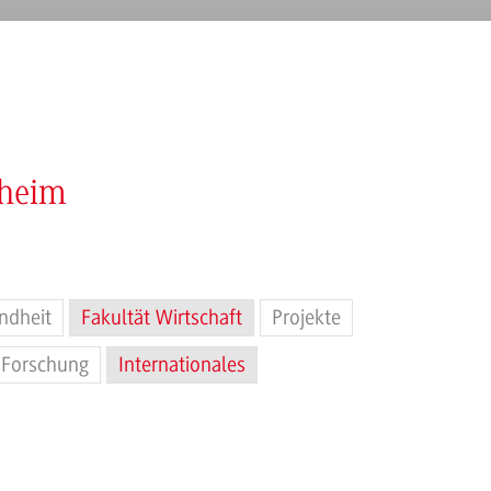
nheim
ndheit
Fakultät Wirtschaft
Projekte
Forschung
Internationales