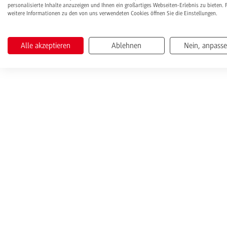
personalisierte Inhalte anzuzeigen und Ihnen ein großartiges Webseiten-Erlebnis zu bieten. 
weitere Informationen zu den von uns verwendeten Cookies öffnen Sie die Einstellungen.
Alle akzeptieren
Ablehnen
Nein, anpass