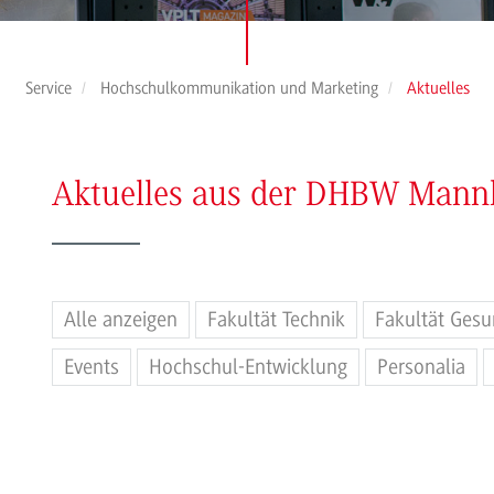
Service
Hochschulkommunikation und Marketing
Aktuelles
Aktuelles aus der DHBW Man
Alle anzeigen
Fakultät Technik
Fakultät Gesu
Events
Hochschul-Entwicklung
Personalia