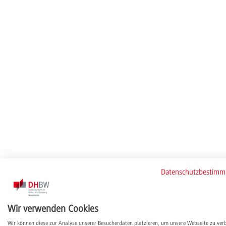
Datenschutzbestim
Wir verwenden Cookies
Wir können diese zur Analyse unserer Besucherdaten platzieren, um unsere Webseite zu ver