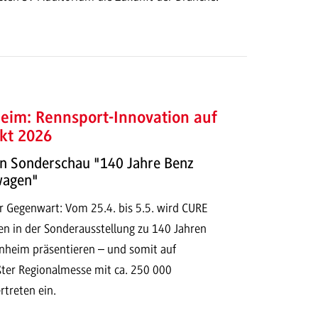
im: Rennsport-Innovation auf
kt 2026
n Sonderschau "140 Jahre Benz
wagen"
r Gegenwart: Vom 25.4. bis 5.5. wird CURE
n in der Sonderausstellung zu 140 Jahren
heim präsentieren – und somit auf
ter Regionalmesse mit ca. 250 000
rtreten ein.