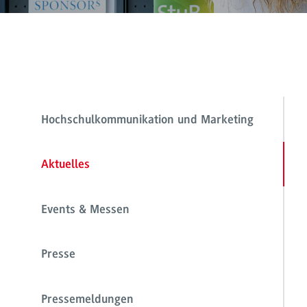
Hochschulkommunikation und Marketing
Aktuelles
Events & Messen
Presse
Pressemeldungen