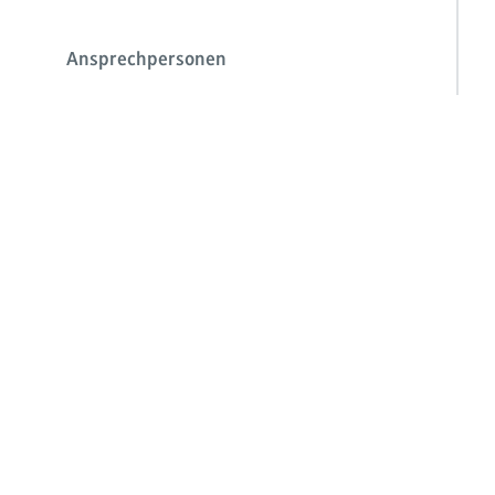
Ansprechpersonen