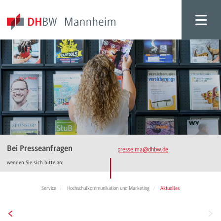
Bei Presseanfragen
presse.ma
@dhbw.de
wenden Sie sich bitte an:
Service
Hochschulkommunikation und Marketing
Aktuelles