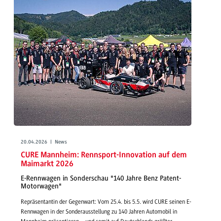
20.04.2026 | News
CURE Mannheim: Rennsport-Innovation auf dem
Maimarkt 2026
E-Rennwagen in Sonderschau "140 Jahre Benz Patent-
Motorwagen"
Repräsentantin der Gegenwart: Vom 25.4. bis 5.5. wird CURE seinen E-
Rennwagen in der Sonderausstellung zu 140 Jahren Automobil in