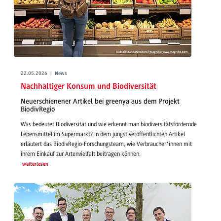
22.05.2026 | News
Nachhaltiger Konsum und Biodiversität
Neuerschienener Artikel bei greenya aus dem Projekt
BiodivRegio
Was bedeutet Biodiversität und wie erkennt man biodiversitätsfördernde
Lebensmittel im Supermarkt? In dem jüngst veröffentlichten Artikel
erläutert das BiodivRegio-Forschungsteam, wie Verbraucher*innen mit
ihrem Einkauf zur Artenvielfalt beitragen können.
weiterlesen