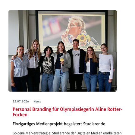
13.07.2026 | News
Personal Branding für Olympiasiegerin Aline Rotter-
Focken
Einzigartiges Medienprojekt begeistert Studierende
Goldene Markenstrategie: Studierende der Digitalen Medien erarbeiteten