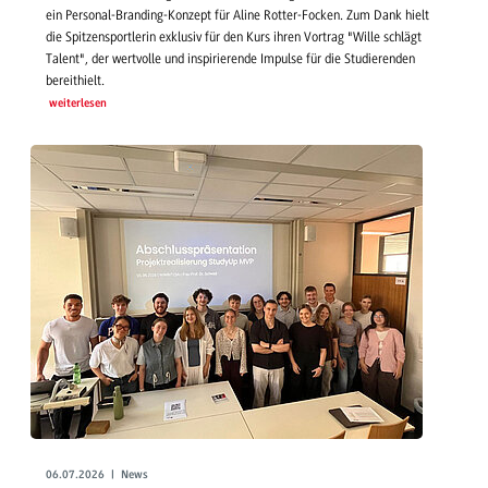
ein Personal-Branding-Konzept für Aline Rotter-Focken. Zum Dank hielt
die Spitzensportlerin exklusiv für den Kurs ihren Vortrag "Wille schlägt
Talent", der wertvolle und inspirierende Impulse für die Studierenden
bereithielt.
weiterlesen
06.07.2026 | News