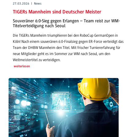
27.03.2026 | News
TIGERs Mannheim sind Deutscher Meister
Souveräner 6:0-Sieg gegen Erlangen – Team reist zur WM-
Titelverteidigung nach Seoul
Die TIGERs Mannheim triumphieren bei den RoboCup GermanOpen in
Köln! Nach einem souveränen 6:0-Finalsieg gegen ER-Force verteidigt das
Team der DHBW Mannheim den Titel. Mit frischer Turniererfahrung für
neue Mitglieder geht es im Sommer zur WM nach Seoul, um den
Weltmeistertitel zu verteidigen.
weiterlesen