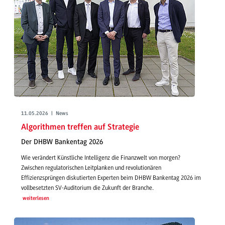
11.05.2026 | News
Algorithmen treffen auf Strategie
Der DHBW Bankentag 2026
Wie verändert Künstliche Intelligenz die Finanzwelt von morgen?
Zwischen regulatorischen Leitplanken und revolutionären
Effizienzsprüngen diskutierten Experten beim DHBW Bankentag 2026 im
vollbesetzten SV-Auditorium die Zukunft der Branche.
weiterlesen