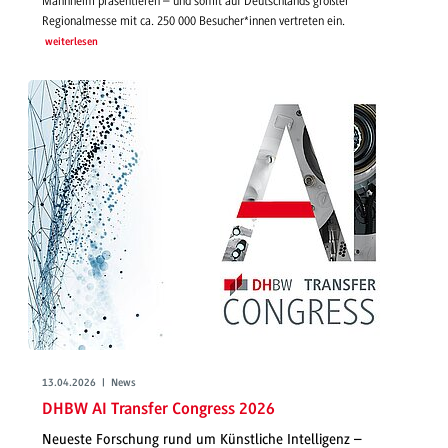
Mannheim präsentieren – und somit auf Deutschlands größter
Regionalmesse mit ca. 250 000 Besucher*innen vertreten ein.
weiterlesen
13.04.2026 | News
DHBW AI Transfer Congress 2026
Neueste Forschung rund um Künstliche Intelligenz –