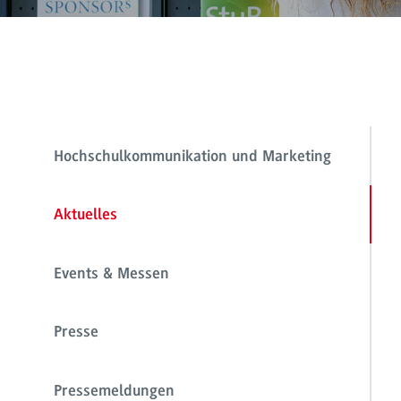
Hochschulkommunikation und Marketing
Aktuelles
Events & Messen
Presse
Pressemeldungen