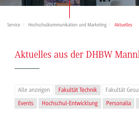
Service
Hochschulkommunikation und Marketing
Aktuelles
Aktuelles aus der DHBW Man
Alle anzeigen
Fakultät Technik
Fakultät Gesu
Events
Hochschul-Entwicklung
Personalia