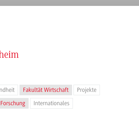
nheim
ndheit
Fakultät Wirtschaft
Projekte
Forschung
Internationales