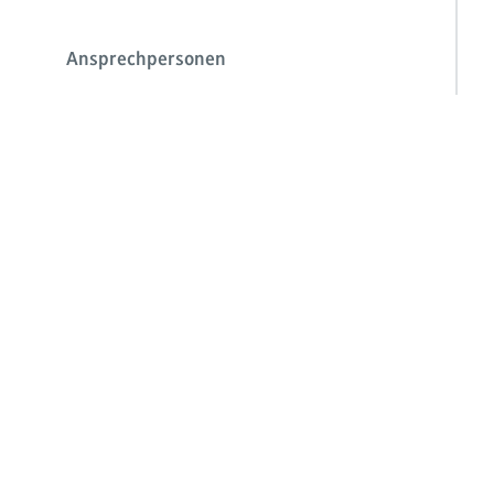
Ansprechpersonen