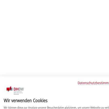
Datenschutzbestim
Wir verwenden Cookies
Wir können diese zur Analyse unserer Besucherdaten platzieren, um unsere Webseite zu ver