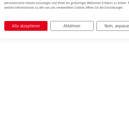
personalisierte Inhalte anzuzeigen und Ihnen ein großartiges Webseiten-Erlebnis zu bieten. 
weitere Informationen zu den von uns verwendeten Cookies öffnen Sie die Einstellungen.
Alle akzeptieren
Ablehnen
Nein, anpass