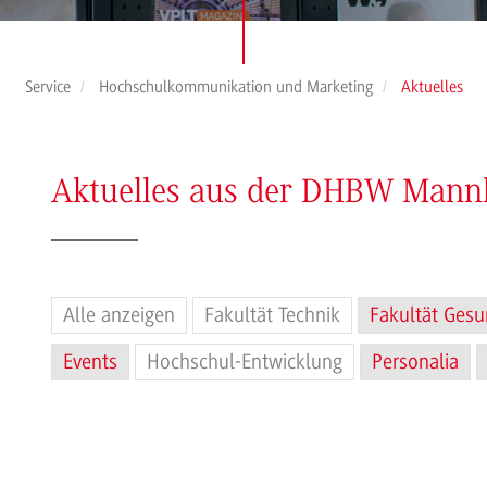
Service
Hochschulkommunikation und Marketing
Aktuelles
Aktuelles aus der DHBW Man
Alle anzeigen
Fakultät Technik
Fakultät Gesu
Events
Hochschul-Entwicklung
Personalia