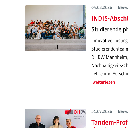
04.08.2026 | News
INDIS-Abschl
Studierende pi
Innovative Lösung
Studierendenteam
DHBW Mannheim, pr
Nachhaltigkeits-Ch
Lehre und Forschu
weiterlesen
31.07.2026 | News
Tandem-Prof