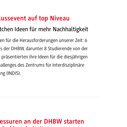
ussevent auf top Niveau
tchen Ideen für mehr Nachhaltigkeit
en für die Herausforderungen unserer Zeit: 6
s der DHBW, darunter 8 Studierende von der
äsentierten ihre Ideen für die diesjährigen
allenges des Zentrums für Interdisziplinäre
ng (INDIS).
essuren an der DHBW starten