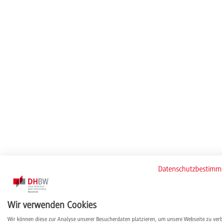
Datenschutzbestim
Wir verwenden Cookies
Wir können diese zur Analyse unserer Besucherdaten platzieren, um unsere Webseite zu ver