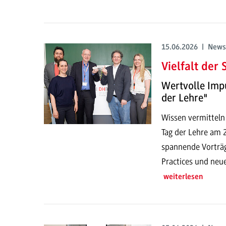
15.06.2026 | News
Vielfalt der
Wertvolle Imp
der Lehre"
Wissen vermitteln
Tag der Lehre am
spannende Vorträg
Practices und neu
weiterlesen