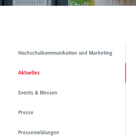
Hochschulkommunikation und Marketing
Aktuelles
Events & Messen
Presse
Pressemeldungen