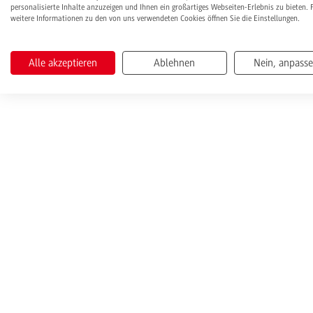
personalisierte Inhalte anzuzeigen und Ihnen ein großartiges Webseiten-Erlebnis zu bieten. 
weitere Informationen zu den von uns verwendeten Cookies öffnen Sie die Einstellungen.
Alle akzeptieren
Ablehnen
Nein, anpass