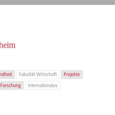
nheim
ndheit
Fakultät Wirtschaft
Projekte
Forschung
Internationales