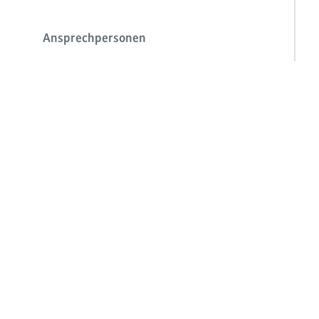
Ansprechpersonen