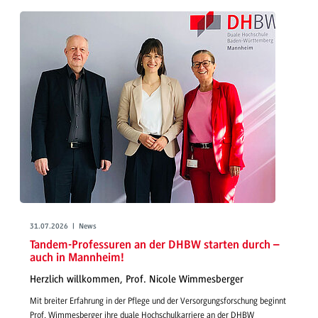
31.07.2026 | News
Tandem-Professuren an der DHBW starten durch –
auch in Mannheim!
Herzlich willkommen, Prof. Nicole Wimmesberger
Mit breiter Erfahrung in der Pflege und der Versorgungsforschung beginnt
Prof. Wimmesberger ihre duale Hochschulkarriere an der DHBW