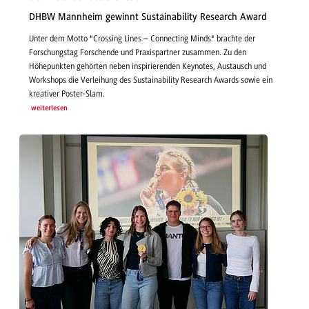
DHBW Mannheim gewinnt Sustainability Research Award
Unter dem Motto "Crossing Lines – Connecting Minds" brachte der
Forschungstag Forschende und Praxispartner zusammen. Zu den
Höhepunkten gehörten neben inspirierenden Keynotes, Austausch und
Workshops die Verleihung des Sustainability Research Awards sowie ein
kreativer Poster-Slam.
weiterlesen