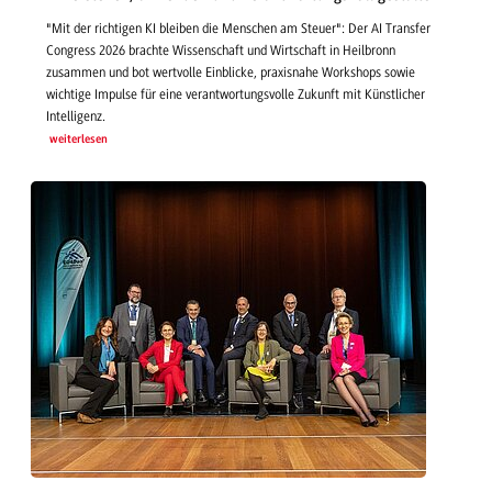
"Mit der richtigen KI bleiben die Menschen am Steuer": Der AI Transfer
Congress 2026 brachte Wissenschaft und Wirtschaft in Heilbronn
zusammen und bot wertvolle Einblicke, praxisnahe Workshops sowie
wichtige Impulse für eine verantwortungsvolle Zukunft mit Künstlicher
Intelligenz.
weiterlesen