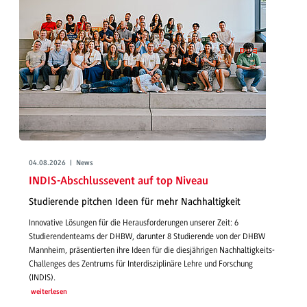
04.08.2026 | News
INDIS-Abschlussevent auf top Niveau
Studierende pitchen Ideen für mehr Nachhaltigkeit
Innovative Lösungen für die Herausforderungen unserer Zeit: 6
Studierendenteams der DHBW, darunter 8 Studierende von der DHBW
Mannheim, präsentierten ihre Ideen für die diesjährigen Nachhaltigkeits-
Challenges des Zentrums für Interdisziplinäre Lehre und Forschung
(INDIS).
weiterlesen