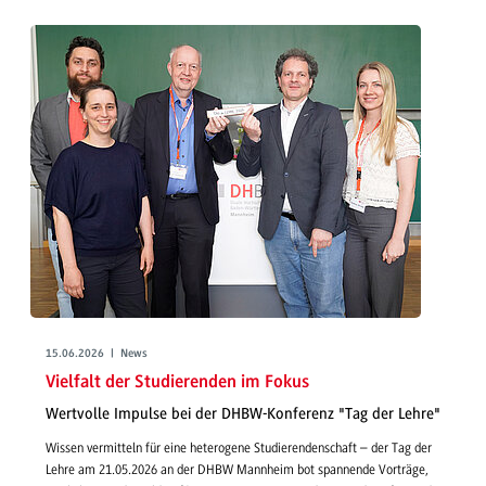
15.06.2026 | News
Vielfalt der Studierenden im Fokus
Wertvolle Impulse bei der DHBW-Konferenz "Tag der Lehre"
Wissen vermitteln für eine heterogene Studierendenschaft – der Tag der
Lehre am 21.05.2026 an der DHBW Mannheim bot spannende Vorträge,