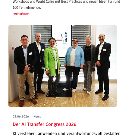
Workshops und World Cafés mit Best Practices und neuen Ideen für rund
100 Teilnehmende.
weiterlesen
03.06.2026 | News
Der AI Transfer Congress 2026
KI verstehen, anwenden und verantwortungsvoll gestalten