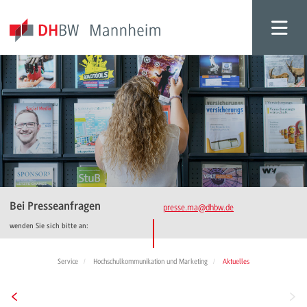
Bei Presseanfragen
presse.ma
@dhbw.de
wenden Sie sich bitte an:
Service
Hochschulkommunikation und Marketing
Aktuelles