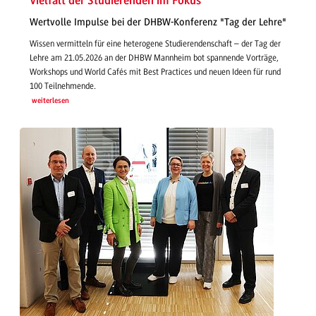
Vielfalt der Studierenden im Fokus
Wertvolle Impulse bei der DHBW-Konferenz "Tag der Lehre"
Wissen vermitteln für eine heterogene Studierendenschaft – der Tag der
Lehre am 21.05.2026 an der DHBW Mannheim bot spannende Vorträge,
Workshops und World Cafés mit Best Practices und neuen Ideen für rund
100 Teilnehmende.
weiterlesen