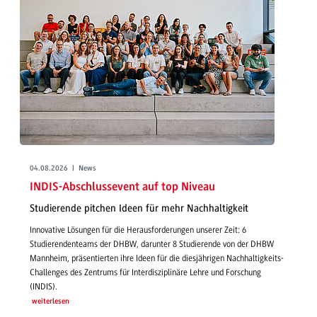
04.08.2026 | News
INDIS-Abschlussevent auf top Niveau
Studierende pitchen Ideen für mehr Nachhaltigkeit
Innovative Lösungen für die Herausforderungen unserer Zeit: 6
Studierendenteams der DHBW, darunter 8 Studierende von der DHBW
Mannheim, präsentierten ihre Ideen für die diesjährigen Nachhaltigkeits-
Challenges des Zentrums für Interdisziplinäre Lehre und Forschung
(INDIS).
weiterlesen