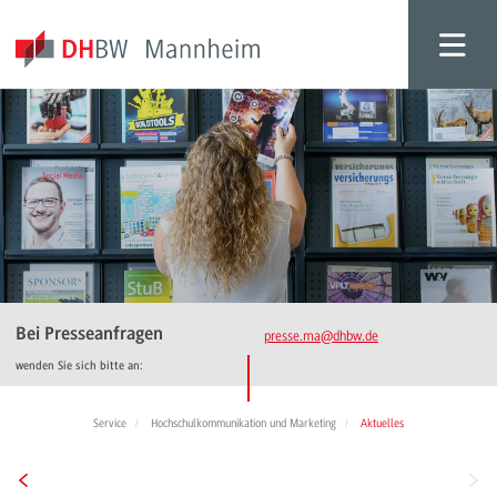
Bei Presseanfragen
presse.ma
@dhbw.de
wenden Sie sich bitte an:
Service
Hochschulkommunikation und Marketing
Aktuelles