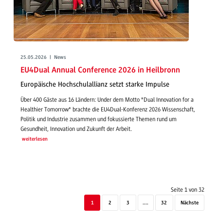
25.05.2026 | News
EU4Dual Annual Conference 2026 in Heilbronn
Europäische Hochschulallianz setzt starke Impulse
Über 400 Gäste aus 16 Ländern: Under dem Motto "Dual Innovation for a
Healthier Tomorrow" brachte die EU4Dual-Konferenz 2026 Wissenschaft,
Politik und Industrie zusammen und fokussierte Themen rund um
Gesundheit, Innovation und Zukunft der Arbeit.
weiterlesen
Seite 1 von 32
1
2
3
....
32
Nächste