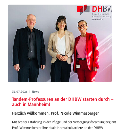
31.07.2026 | News
Tandem-Professuren an der DHBW starten durch –
auch in Mannheim!
Herzlich willkommen, Prof. Nicole Wimmesberger
Mit breiter Erfahrung in der Pflege und der Versorgungsforschung beginnt
Prof. Wimmesberger ihre duale Hochschulkarriere an der DHBW