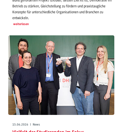
Bund geförderten Projekt (DEGIB), dessen Ziel es ist, Demokratie im
Betrieb zu stärken, Gleichstellung zu fördern und praxistaugliche
Konzepte für unterschiedliche Organisationen und Branchen zu
entwickeln.
weiterlesen
15.06.2026 | News