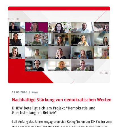
17.06.2026 | News
Nachhaltige Stärkung von demokratischen Werten
DHBW beteiligt sich am Projekt "Demokratie und
Gleichstellung im Betrieb"
Seit Anfang des Jahres engagieren sich Kolleg*innen der DHBW im vom