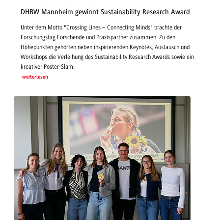
DHBW Mannheim gewinnt Sustainability Research Award
Unter dem Motto "Crossing Lines – Connecting Minds" brachte der
Forschungstag Forschende und Praxispartner zusammen. Zu den
Höhepunkten gehörten neben inspirierenden Keynotes, Austausch und
Workshops die Verleihung des Sustainability Research Awards sowie ein
kreativer Poster-Slam.
weiterlesen