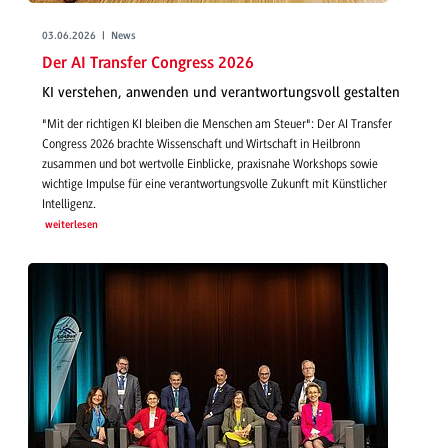
03.06.2026 | News
Der AI Transfer Congress 2026
KI verstehen, anwenden und verantwortungsvoll gestalten
"Mit der richtigen KI bleiben die Menschen am Steuer": Der AI Transfer
Congress 2026 brachte Wissenschaft und Wirtschaft in Heilbronn
zusammen und bot wertvolle Einblicke, praxisnahe Workshops sowie
wichtige Impulse für eine verantwortungsvolle Zukunft mit Künstlicher
Intelligenz.
weiterlesen