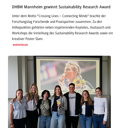
DHBW Mannheim gewinnt Sustainability Research Award
Unter dem Motto "Crossing Lines – Connecting Minds" brachte der
Forschungstag Forschende und Praxispartner zusammen. Zu den
Höhepunkten gehörten neben inspirierenden Keynotes, Austausch und
Workshops die Verleihung des Sustainability Research Awards sowie ein
kreativer Poster-Slam.
weiterlesen