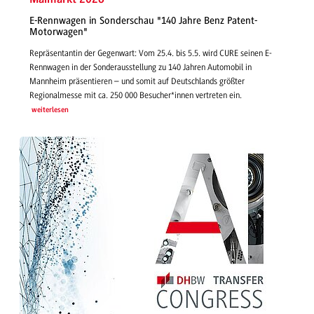
E-Rennwagen in Sonderschau "140 Jahre Benz Patent-
Motorwagen"
Repräsentantin der Gegenwart: Vom 25.4. bis 5.5. wird CURE seinen E-
Rennwagen in der Sonderausstellung zu 140 Jahren Automobil in
Mannheim präsentieren – und somit auf Deutschlands größter
Regionalmesse mit ca. 250 000 Besucher*innen vertreten ein.
weiterlesen