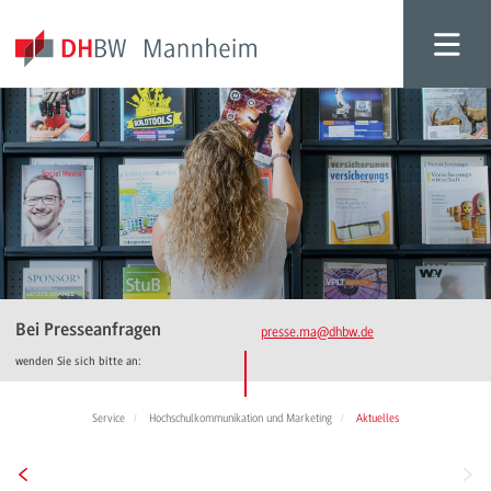
Bei Presseanfragen
presse.ma
@dhbw.de
wenden Sie sich bitte an:
Service
Hochschulkommunikation und Marketing
Aktuelles