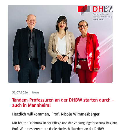
31.07.2026 | News
Tandem-Professuren an der DHBW starten durch –
auch in Mannheim!
Herzlich willkommen, Prof. Nicole Wimmesberger
Mit breiter Erfahrung in der Pflege und der Versorgungsforschung beginnt
Prof. Wimmesberger ihre duale Hochschulkarriere an der DHBW