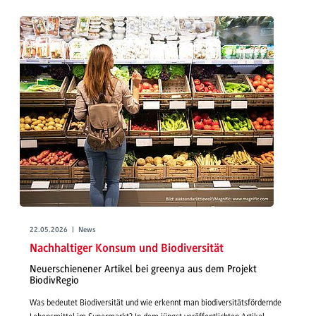
22.05.2026 | News
Nachhaltiger Konsum und Biodiversität
Neuerschienener Artikel bei greenya aus dem Projekt
BiodivRegio
Was bedeutet Biodiversität und wie erkennt man biodiversitätsfördernde