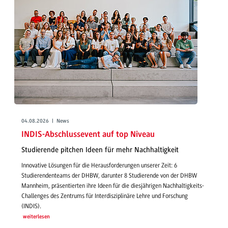
04.08.2026 | News
INDIS-Abschlussevent auf top Niveau
Studierende pitchen Ideen für mehr Nachhaltigkeit
Innovative Lösungen für die Herausforderungen unserer Zeit: 6
Studierendenteams der DHBW, darunter 8 Studierende von der DHBW
Mannheim, präsentierten ihre Ideen für die diesjährigen Nachhaltigkeits-
Challenges des Zentrums für Interdisziplinäre Lehre und Forschung
(INDIS).
weiterlesen