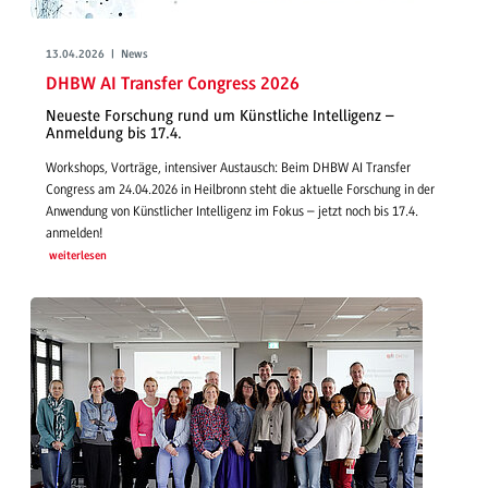
13.04.2026 | News
DHBW AI Transfer Congress 2026
Neueste Forschung rund um Künstliche Intelligenz –
Anmeldung bis 17.4.
Workshops, Vorträge, intensiver Austausch: Beim DHBW AI Transfer
Congress am 24.04.2026 in Heilbronn steht die aktuelle Forschung in der
Anwendung von Künstlicher Intelligenz im Fokus – jetzt noch bis 17.4.
anmelden!
weiterlesen