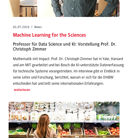
01.07.2026 | News
Machine Learning for the Sciences
Professor für Data Science und KI: Vorstellung Prof. Dr.
Christoph Zimmer
Mathematik mit Impact: Prof. Dr. Christoph Zimmer hat in Yale, Harvard
und am MIT gearbeitet und bei Bosch die KI-unterstützte Datenerfassung
für technische Systeme vorangetrieben. Im Interview gibt er Einblick in
seine Lehre und Forschung, berichtet, warum er sich für die DHBW
entschieden hat und teilt seine internationalen Erfahrungen.
weiterlesen