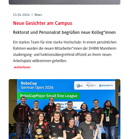
13.04.2026 | News
Neue Gesichter am Campus
Rektorat und Personalrat begrüßen neue Kolleg*innen
Ein starkes Team für eine starke Hochschule: In einem persönlichen
Rahmen wurden die neuen Mitarbeiter*innen der DHBW Mannheim
studiengang- und funktionsübergreifend offiziell an ihrem neuen
Arbeitsplatz willkommen geheißen.
weiterlesen