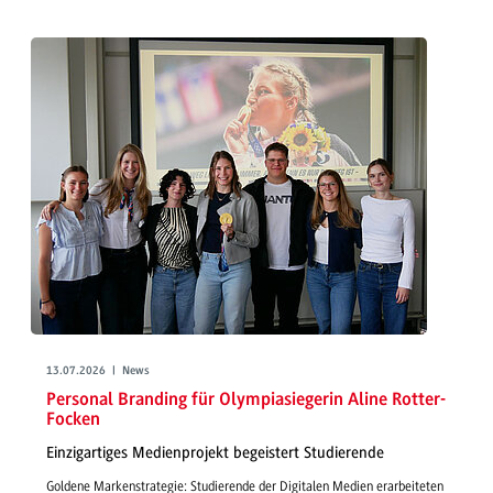
13.07.2026 | News
Personal Branding für Olympiasiegerin Aline Rotter-
Focken
Einzigartiges Medienprojekt begeistert Studierende
Goldene Markenstrategie: Studierende der Digitalen Medien erarbeiteten