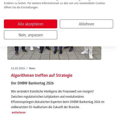
Erlebnis zu bieten. Für weitere Informationen zu den von uns verwendeten Cookies
öffnen Sie die Einstellungen.
Alle akzeptieren
Ablehnen
Nein, anpassen
11.05.2026 | News
Algorithmen treffen auf Strategie
Der DHBW Bankentag 2026
Wie verändert Künstliche Intelligenz die Finanzwelt von morgen?
Zwischen regulatorischen Leitplanken und revolutionären
Effizienzsprüngen diskutierten Experten beim DHBW Bankentag 2026 im
vollbesetzten SV-Auditorium die Zukunft der Branche.
weiterlesen