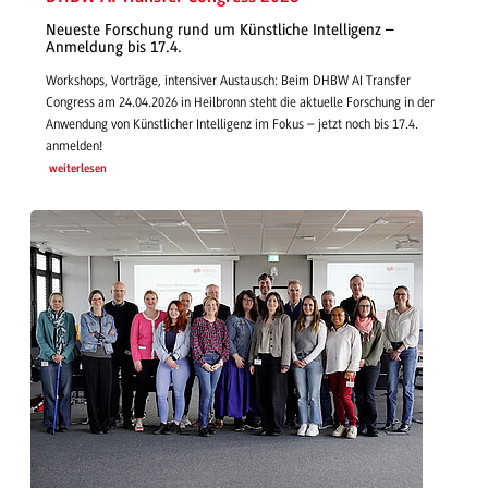
Neueste Forschung rund um Künstliche Intelligenz –
Anmeldung bis 17.4.
Workshops, Vorträge, intensiver Austausch: Beim DHBW AI Transfer
Congress am 24.04.2026 in Heilbronn steht die aktuelle Forschung in der
Anwendung von Künstlicher Intelligenz im Fokus – jetzt noch bis 17.4.
anmelden!
weiterlesen