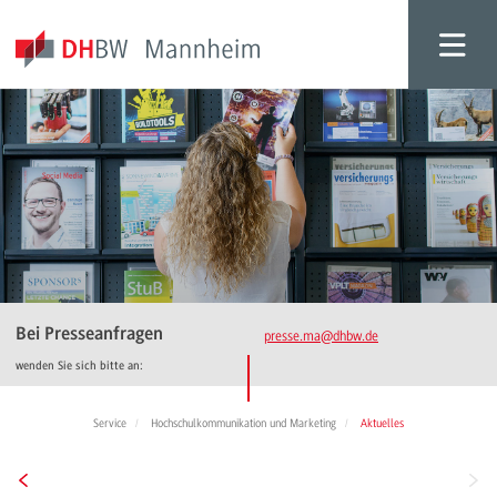
Bei Presseanfragen
presse.ma
@dhbw.de
wenden Sie sich bitte an:
Service
Hochschulkommunikation und Marketing
Aktuelles