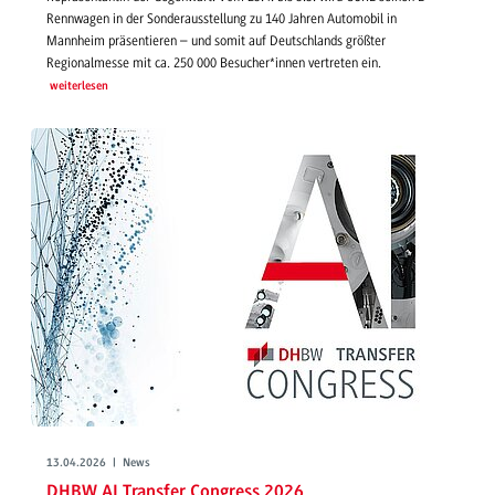
Rennwagen in der Sonderausstellung zu 140 Jahren Automobil in
Mannheim präsentieren – und somit auf Deutschlands größter
Regionalmesse mit ca. 250 000 Besucher*innen vertreten ein.
weiterlesen
13.04.2026 | News
DHBW AI Transfer Congress 2026