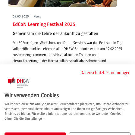
04.03.2025 | News
EdCoN Learning Festival 2025
Gemeinsam die Lehre der Zukunft zu gestalten
Mit 30 Vorträgen, Workshops und Demo Sessions war das Festival ein Tag
voller Höhepunkte. Lehrende aller DHBW-Standorte waren am 19.02.2025
zusammengekommen, um sich zu aktuellen Themen und
Herausforderungen der Hochschullandschaft abzustimmen und
Innovationen für die Lehre voranzutreiben.
Datenschutzbestimmungen
weiterlesen
Wir verwenden Cookies
Wir können diese zur Analyse unserer Besucherdaten platzieren, um unsere Webseite zu
verbessern, personalisierte Inhalte anzuzeigen und Ihnen ein großartiges Webseiten-
Erlebnis zu bieten. Für weitere Informationen zu den von uns verwendeten Cookies
öffnen Sie die Einstellungen.