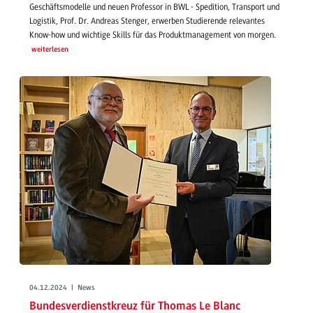
Geschäftsmodelle und neuen Professor in BWL - Spedition, Transport und
Logistik, Prof. Dr. Andreas Stenger, erwerben Studierende relevantes
Know-how und wichtige Skills für das Produktmanagement von morgen.
weiterlesen
04.12.2024 | News
Bundesverdienstkreuz für Thomas Le Blanc