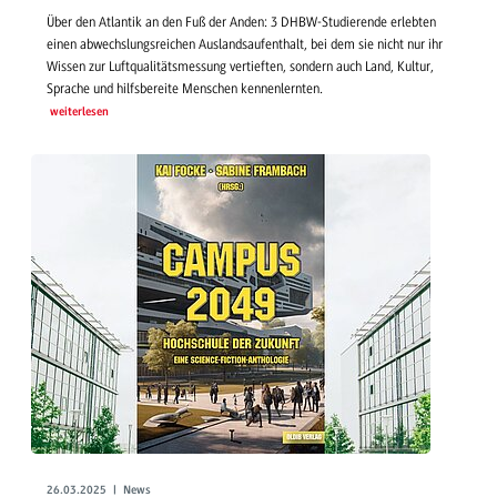
Über den Atlantik an den Fuß der Anden: 3 DHBW-Studierende erlebten
einen abwechslungsreichen Auslandsaufenthalt, bei dem sie nicht nur ihr
Wissen zur Luftqualitätsmessung vertieften, sondern auch Land, Kultur,
Sprache und hilfsbereite Menschen kennenlernten.
weiterlesen
26.03.2025 | News