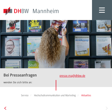
Bei Presseanfragen
presse.ma
@dhbw.de
wenden Sie sich bitte an:
Service
Hochschulkommunikation und Marketing
Aktuelles