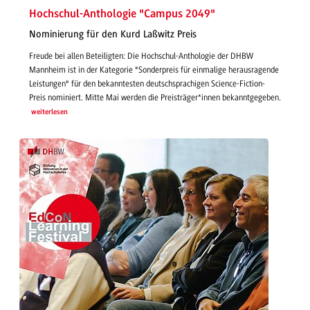
Hochschul-Anthologie "Campus 2049"
Nominierung für den Kurd Laßwitz Preis
Freude bei allen Beteiligten: Die Hochschul-Anthologie der DHBW
Mannheim ist in der Kategorie "Sonderpreis für einmalige herausragende
Leistungen" für den bekanntesten deutschsprachigen Science-Fiction-
Preis nominiert. Mitte Mai werden die Preisträger*innen bekanntgegeben.
weiterlesen