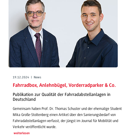
19.12.2024 | News
Fahrradbox, Anlehnbügel, Vorderradparker & Co.
Publikation zur Qualität der Fahrradabstellanlagen in
Deutschland
Gemeinsam haben Prof. Dr. Thomas Schuster und der ehemalige Student
Mika Große-Stoltenberg einen Artikel über den Sanierungsbedarf von
Fahrradabstellanlagen verfasst, der jüngst im Journal für Mobilität und
Verkehr veröffentlicht wurde.
weiterlesen