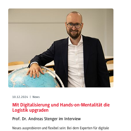
10.12.2024 | News
Mit Digitalisierung und Hands-on-Mentalität die
Logistik upgraden
Prof. Dr. Andreas Stenger im Interview
Neues ausprobieren und flexibel sein: Bei dem Experten für digitale