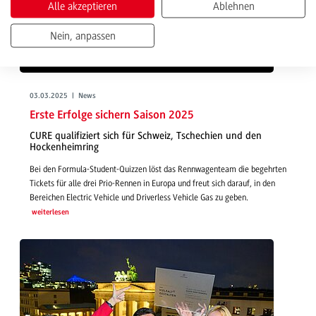
Alle akzeptieren
Ablehnen
Nein, anpassen
03.03.2025 | News
Erste Erfolge sichern Saison 2025
CURE qualifiziert sich für Schweiz, Tschechien und den
Hockenheimring
Bei den Formula-Student-Quizzen löst das Rennwagenteam die begehrten
Tickets für alle drei Prio-Rennen in Europa und freut sich darauf, in den
Bereichen Electric Vehicle und Driverless Vehicle Gas zu geben.
weiterlesen