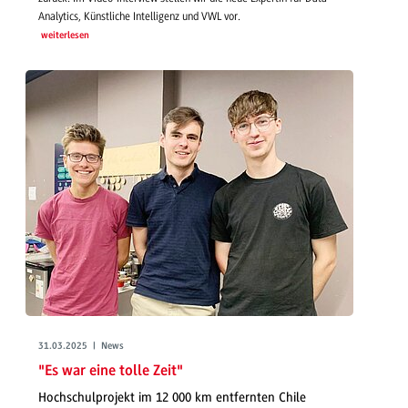
Analytics, Künstliche Intelligenz und VWL vor.
weiterlesen
31.03.2025 | News
"Es war eine tolle Zeit"
Hochschulprojekt im 12 000 km entfernten Chile