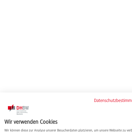
Datenschutzbestim
Wir verwenden Cookies
Wir können diese zur Analyse unserer Besucherdaten platzieren, um unsere Webseite zu ver