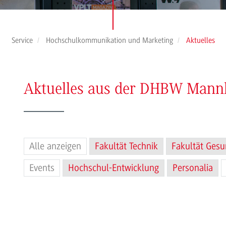
Service
Hochschulkommunikation und Marketing
Aktuelles
Aktuelles aus der DHBW Man
Alle anzeigen
Fakultät Technik
Fakultät Gesu
Events
Hochschul-Entwicklung
Personalia