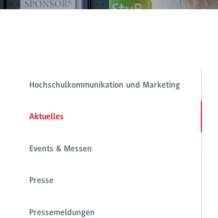
Hochschulkommunikation und Marketing
Aktuelles
Events & Messen
Presse
Pressemeldungen