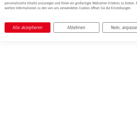
personalisierte Inhalte anzuzeigen und Ihnen ein großartiges Webseiten-Erlebnis zu bieten. 
weitere Informationen zu den von uns verwendeten Cookies öffnen Sie die Einstellungen.
Alle akzeptieren
Ablehnen
Nein, anpass