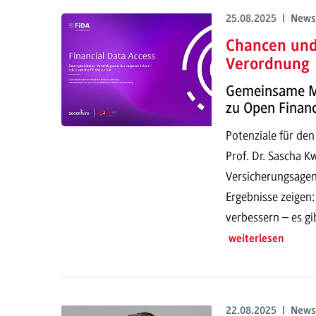
25.08.2025 | News
Chancen und 
Verordnung
Gemeinsame M
zu Open Finan
Potenziale für den
Prof. Dr. Sascha 
Versicherungsagen
Ergebnisse zeigen:
verbessern – es g
weiterlesen
22.08.2025 | News