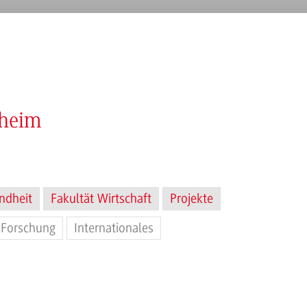
nheim
ndheit
Fakultät Wirtschaft
Projekte
Forschung
Internationales