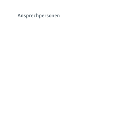
Ansprechpersonen