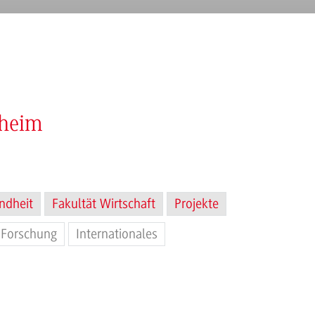
nheim
ndheit
Fakultät Wirtschaft
Projekte
Forschung
Internationales