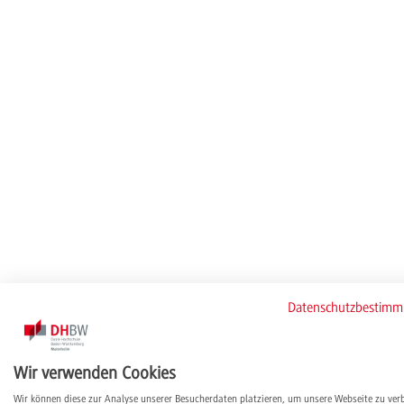
Datenschutzbestim
Wir verwenden Cookies
Wir können diese zur Analyse unserer Besucherdaten platzieren, um unsere Webseite zu ver