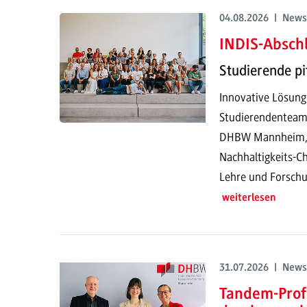
04.08.2026 | News
INDIS-Abschl
Studierende pi
Innovative Lösung
Studierendenteam
DHBW Mannheim, pr
Nachhaltigkeits-Ch
Lehre und Forschu
weiterlesen
31.07.2026 | News
Tandem-Prof