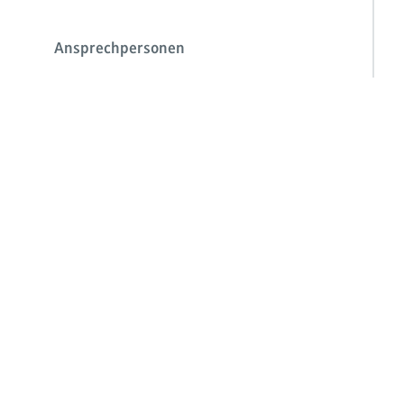
Ansprechpersonen