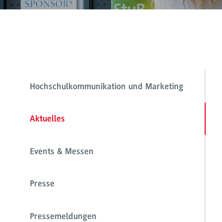
Hochschulkommunikation und Marketing
Aktuelles
Events & Messen
Presse
Pressemeldungen