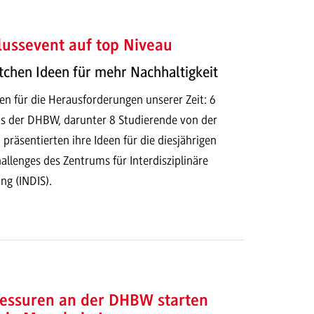
ussevent auf top Niveau
tchen Ideen für mehr Nachhaltigkeit
en für die Herausforderungen unserer Zeit: 6
s der DHBW, darunter 8 Studierende von der
äsentierten ihre Ideen für die diesjährigen
allenges des Zentrums für Interdisziplinäre
ng (INDIS).
essuren an der DHBW starten