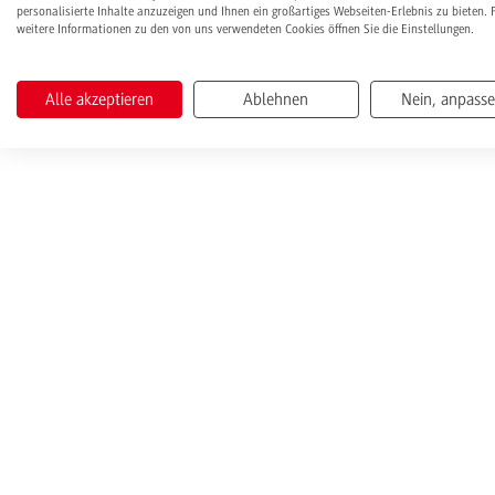
personalisierte Inhalte anzuzeigen und Ihnen ein großartiges Webseiten-Erlebnis zu bieten. 
weitere Informationen zu den von uns verwendeten Cookies öffnen Sie die Einstellungen.
Alle akzeptieren
Ablehnen
Nein, anpass