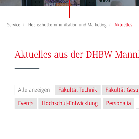
Service
Hochschulkommunikation und Marketing
Aktuelles
Aktuelles aus der DHBW Man
Alle anzeigen
Fakultät Technik
Fakultät Gesu
Events
Hochschul-Entwicklung
Personalia