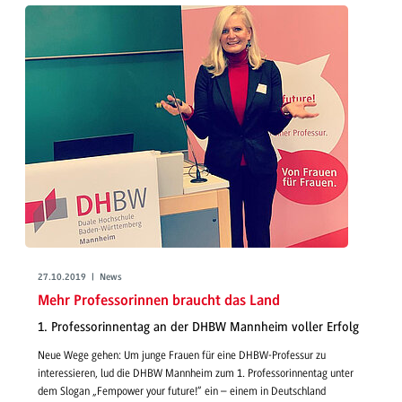
27.10.2019 | News
Mehr Professorinnen braucht das Land
1. Professorinnentag an der DHBW Mannheim voller Erfolg
Neue Wege gehen: Um junge Frauen für eine DHBW-Professur zu
interessieren, lud die DHBW Mannheim zum 1. Professorinnentag unter
dem Slogan „Fempower your future!“ ein – einem in Deutschland