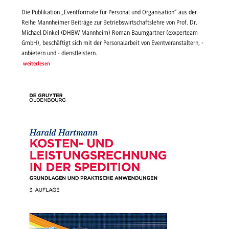
Die Publikation „Eventformate für Personal und Organisation“ aus der
Reihe Mannheimer Beiträge zur Betriebswirtschaftslehre von Prof. Dr.
Michael Dinkel (DHBW Mannheim) Roman Baumgartner (exxperteam
GmbH), beschäftigt sich mit der Personalarbeit von Eventveranstaltern, -
anbietern und - dienstleistern.
weiterlesen