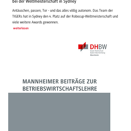
bei der Weltmeisterschaft in Sydney
Antäuschen, passen, Tor - und das alles völlig autonom. Das Team der
TIGERs hat in Sydney den 4. Platz auf der Robocup-Weltmeisterschaft und
viele weitere Awards gewonnen.
weiterlesen