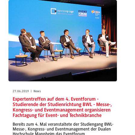
27.06.2019 | News
Expertentreffen auf dem 4. Eventforum -
Studierende der Studienrichtung BWL - Messe-,
Kongress- und Eventmanagement organisieren
Fachtagung für Event- und Technikbranche
Bereits zum 4. Mal veranstaltete der Studiengang BWL-
Messe-, Kongress- und Eventmanagement der Dualen
Hochschule Mannheim das Eventforum