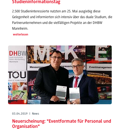
Studieninformationstag
2.500 Studieninteressierte nutzten am 25. Mai ausgiebig diese
Gelegenheit und informierten sich intensiv über das duale Studium, die
Partnerunternehmen und die vielfältigen Projekte an der DHBW
Mannheim.
weiterlesen
03.04.2019 | News
Neuerscheinung: "Eventformate für Personal und
Organisation"