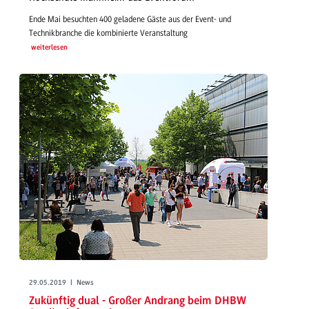
Ende Mai besuchten 400 geladene Gäste aus der Event- und
Technikbranche die kombinierte Veranstaltung
weiterlesen
29.05.2019 | News
Zukünftig dual - Großer Andrang beim DHBW