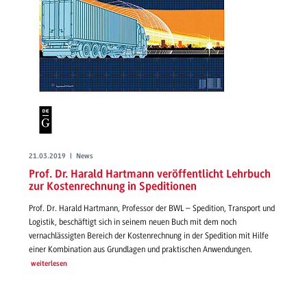
21.03.2019 | News
Prof. Dr. Harald Hartmann veröffentlicht Lehrbuch
zur Kostenrechnung in Speditionen
Prof. Dr. Harald Hartmann, Professor der BWL – Spedition, Transport und
Logistik, beschäftigt sich in seinem neuen Buch mit dem noch
vernachlässigten Bereich der Kostenrechnung in der Spedition mit Hilfe
einer Kombination aus Grundlagen und praktischen Anwendungen.
weiterlesen