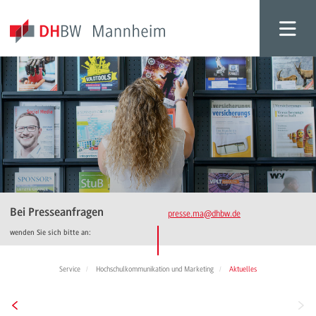
Bei Presseanfragen
presse.ma
@dhbw.de
wenden Sie sich bitte an:
Service
Hochschulkommunikation und Marketing
Aktuelles