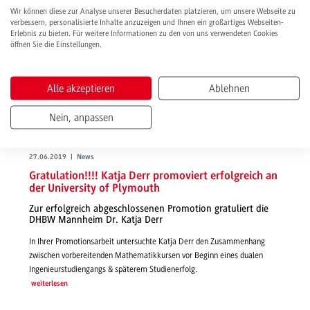
Wir können diese zur Analyse unserer Besucherdaten platzieren, um unsere Webseite zu
verbessern, personalisierte Inhalte anzuzeigen und Ihnen ein großartiges Webseiten-
Erlebnis zu bieten. Für weitere Informationen zu den von uns verwendeten Cookies
öffnen Sie die Einstellungen.
Alle akzeptieren
Ablehnen
Nein, anpassen
27.06.2019 | News
Gratulation!!!! Katja Derr promoviert erfolgreich an
der University of Plymouth
Zur erfolgreich abgeschlossenen Promotion gratuliert die
DHBW Mannheim Dr. Katja Derr
In Ihrer Promotionsarbeit untersuchte Katja Derr den Zusammenhang
zwischen vorbereitenden Mathematikkursen vor Beginn eines dualen
Ingenieurstudiengangs & späterem Studienerfolg.
weiterlesen