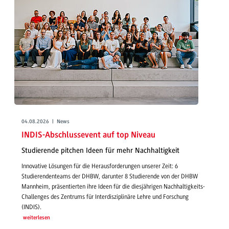
04.08.2026 | News
INDIS-Abschlussevent auf top Niveau
Studierende pitchen Ideen für mehr Nachhaltigkeit
Innovative Lösungen für die Herausforderungen unserer Zeit: 6
Studierendenteams der DHBW, darunter 8 Studierende von der DHBW
Mannheim, präsentierten ihre Ideen für die diesjährigen Nachhaltigkeits-
Challenges des Zentrums für Interdisziplinäre Lehre und Forschung
(INDIS).
weiterlesen