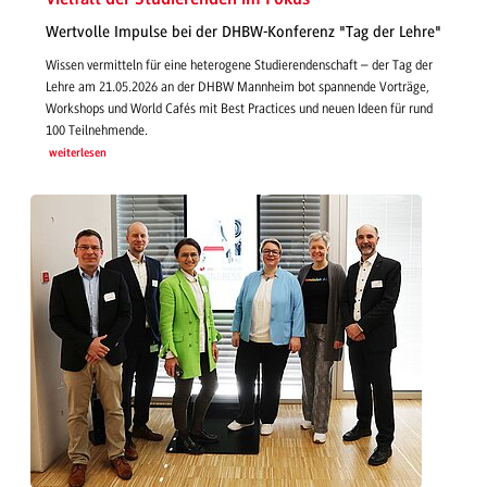
Wertvolle Impulse bei der DHBW-Konferenz "Tag der Lehre"
Wissen vermitteln für eine heterogene Studierendenschaft – der Tag der
Lehre am 21.05.2026 an der DHBW Mannheim bot spannende Vorträge,
Workshops und World Cafés mit Best Practices und neuen Ideen für rund
100 Teilnehmende.
weiterlesen