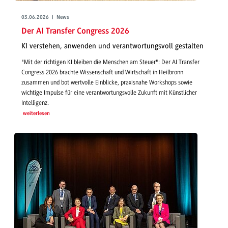
03.06.2026 | News
Der AI Transfer Congress 2026
KI verstehen, anwenden und verantwortungsvoll gestalten
"Mit der richtigen KI bleiben die Menschen am Steuer": Der AI Transfer
Congress 2026 brachte Wissenschaft und Wirtschaft in Heilbronn
zusammen und bot wertvolle Einblicke, praxisnahe Workshops sowie
wichtige Impulse für eine verantwortungsvolle Zukunft mit Künstlicher
Intelligenz.
weiterlesen