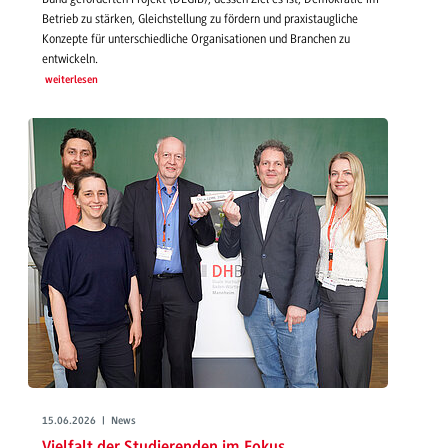
Betrieb zu stärken, Gleichstellung zu fördern und praxistaugliche
Konzepte für unterschiedliche Organisationen und Branchen zu
entwickeln.
weiterlesen
15.06.2026 | News
Vielfalt der Studierenden im Fokus