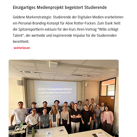
Einzigartiges Medienprojekt begeistert Studierende
Goldene Markenstrategie: Studierende der Digitalen Medien erarbeiteten
ein Personal-Branding-Konzept für Aline Rotter-Focken. Zum Dank hielt
die Spitzensportlerin exklusiv für den Kurs ihren Vortrag "Wille schlägt
Talent", der wertvolle und inspirierende Impulse für die Studierenden
bereithielt.
weiterlesen