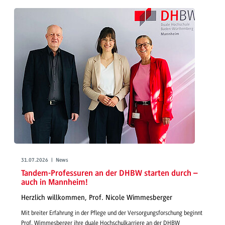
31.07.2026 | News
Tandem-Professuren an der DHBW starten durch –
auch in Mannheim!
Herzlich willkommen, Prof. Nicole Wimmesberger
Mit breiter Erfahrung in der Pflege und der Versorgungsforschung beginnt
Prof. Wimmesberger ihre duale Hochschulkarriere an der DHBW