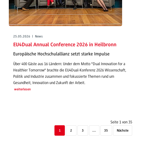
25.05.2026 | News
EU4Dual Annual Conference 2026 in Heilbronn
Europäische Hochschulallianz setzt starke Impulse
Über 400 Gäste aus 16 Ländern: Under dem Motto "Dual Innovation for a
Healthier Tomorrow" brachte die EU4Dual-Konferenz 2026 Wissenschaft,
Politik und Industrie zusammen und fokussierte Themen rund um
Gesundheit, Innovation und Zukunft der Arbeit.
weiterlesen
Seite 1 von 35
1
2
3
....
35
Nächste