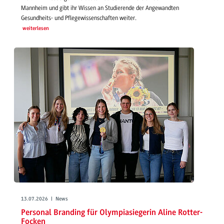
Mannheim und gibt ihr Wissen an Studierende der Angewandten
Gesundheits- und Pflegewissenschaften weiter.
weiterlesen
13.07.2026 | News
Personal Branding für Olympiasiegerin Aline Rotter-
Focken