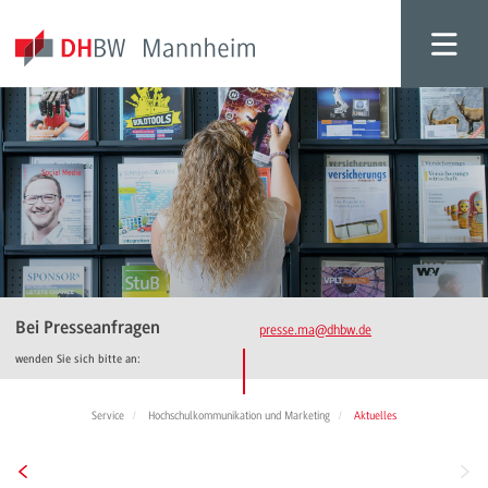
Bei Presseanfragen
presse.ma
@dhbw.de
wenden Sie sich bitte an:
Service
Hochschulkommunikation und Marketing
Aktuelles