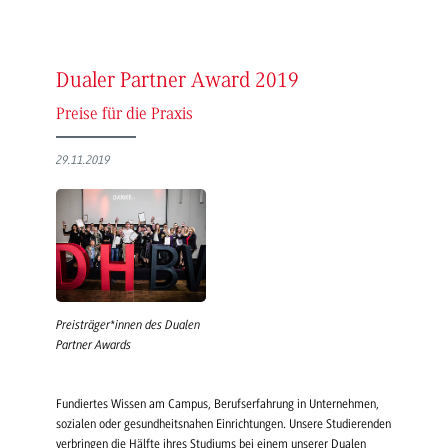
Dualer Partner Award 2019
Preise für die Praxis
29.11.2019
Preisträger*innen des Dualen
Partner Awards
Fundiertes Wissen am Campus, Berufserfahrung in Unternehmen,
sozialen oder gesundheitsnahen Einrichtungen. Unsere Studierenden
verbringen die Hälfte ihres Studiums bei einem unserer Dualen