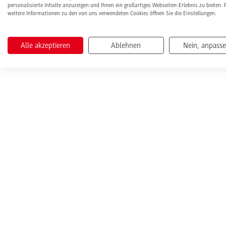
personalisierte Inhalte anzuzeigen und Ihnen ein großartiges Webseiten-Erlebnis zu bieten. 
weitere Informationen zu den von uns verwendeten Cookies öffnen Sie die Einstellungen.
Alle akzeptieren
Ablehnen
Nein, anpass