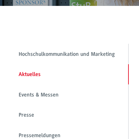
Hochschulkommunikation und Marketing
Aktuelles
Events & Messen
Presse
Pressemeldungen