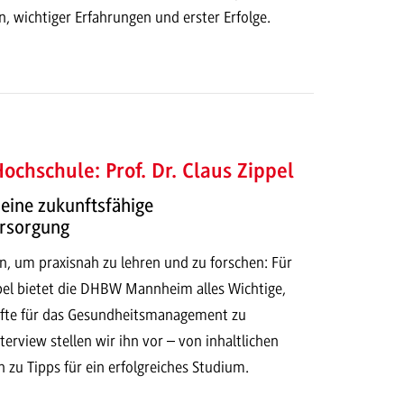
, wichtiger Erfahrungen und erster Erfolge.
ochschule: Prof. Dr. Claus Zippel
eine zukunftsfähige
rsorgung
n, um praxisnah zu lehren und zu forschen: Für
ppel bietet die DHBW Mannheim alles Wichtige,
te für das Gesundheitsmanagement zu
nterview stellen wir ihn vor – von inhaltlichen
zu Tipps für ein erfolgreiches Studium.