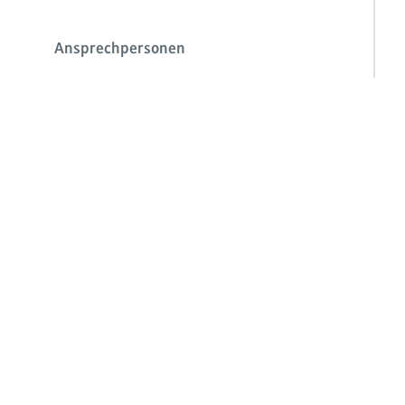
Ansprechpersonen