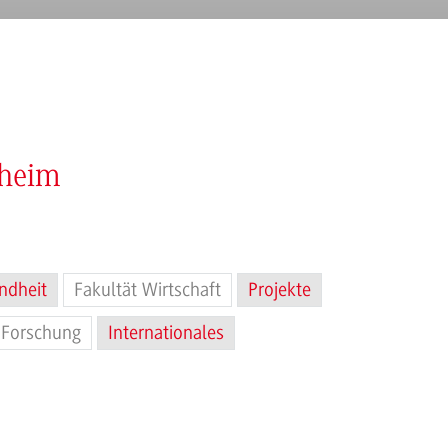
nheim
ndheit
Fakultät Wirtschaft
Projekte
Forschung
Internationales