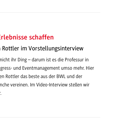
rlebnisse schaffen
n Rottler im Vorstellungsinterview
icht ihr Ding – darum ist es die Professur in
ngress- und Eventmanagement umso mehr. Hier
ren Rottler das beste aus der BWL und der
che vereinen. Im Video-Interview stellen wir
.