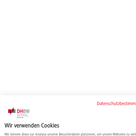
Datenschutzbestim
Wir verwenden Cookies
Wir können diese zur Analyse unserer Besucherdaten platzieren, um unsere Webseite zu ver