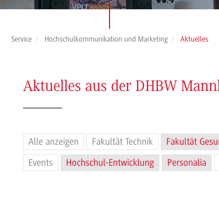
Service
Hochschulkommunikation und Marketing
Aktuelles
Aktuelles aus der DHBW Man
Alle anzeigen
Fakultät Technik
Fakultät Gesu
Events
Hochschul-Entwicklung
Personalia