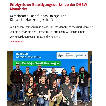
Erfolgreicher Beteiligungsworkshop der DHBW
Mannheim
Gemeinsame Basis für das Energie- und
Klimaschutzkonzept geschaffen
Wie können Treibhausgase an der DHBW Mannheim reduziert werden?
Um die Klimaziele der Hochschule zu erreichen, wurden in einem
Workshop Ideen gesammelt und priorisiert.
weiterlesen