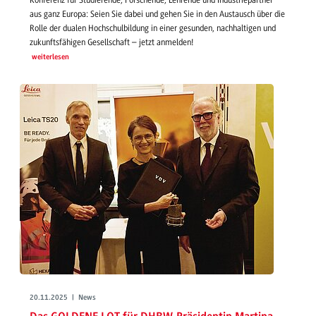
Konferenz für Studierende, Forschende, Lehrende und Industriepartner
aus ganz Europa: Seien Sie dabei und gehen Sie in den Austausch über die
Rolle der dualen Hochschulbildung in einer gesunden, nachhaltigen und
zukunftsfähigen Gesellschaft – jetzt anmelden!
weiterlesen
20.11.2025 | News