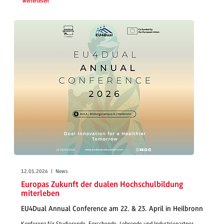
weiterlesen
12.01.2026 | News
Europas Zukunft der dualen Hochschulbildung
miterleben
EU4Dual Annual Conference am 22. & 23. April in Heilbronn