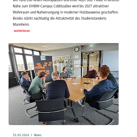
Nähe zum DHBW-Campus Coblitzallee wird bis 2027 attraktiver
Wohnraum und Nahversorgung in moderner Holzbauweise geschaffen.
Beides stärkt nachhaltig die Attraktivität des Studienstandorts
Mannheim.
weiterlesen
31.03.2026 | News