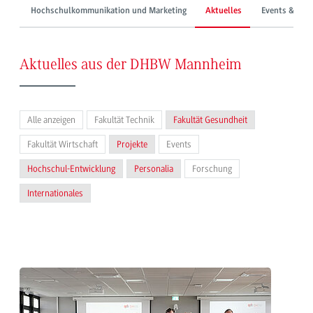
Hochschulkommunikation und Marketing
Aktuelles
Events & Mes
Aktuelles aus der DHBW Mannheim
Alle anzeigen
Fakultät Technik
Fakultät Gesundheit
Fakultät Wirtschaft
Projekte
Events
Hochschul-Entwicklung
Personalia
Forschung
Internationales