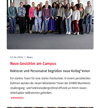
13.04.2026 | News
Neue Gesichter am Campus
Rektorat und Personalrat begrüßen neue Kolleg*innen
Ein starkes Team für eine starke Hochschule: In einem persönlichen
Rahmen wurden die neuen Mitarbeiter*innen der DHBW Mannheim
studiengang- und funktionsübergreifend offiziell an ihrem neuen
Arbeitsplatz willkommen geheißen.
weiterlesen