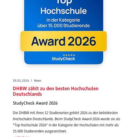
30.01.2026 | News
DHBW zählt zu den besten Hochschulen
Deutschlands
StudyCheck Award 2026
Die DHBW mit ihren 12 Studienorten gehört 2026 zu den beliebtesten
Hochschulen Deutschlands. Beim StudyCheck Award 2026 wurde sie als
"Top Hochschule 2026" in der Kategorie der Hochschulen mit mehr als
15.000 Studierenden ausgezeichnet.