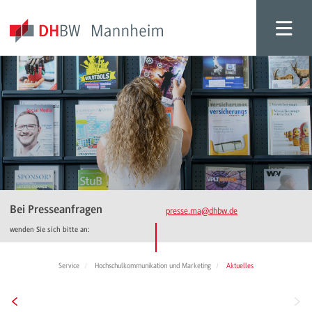
Bei Presseanfragen
presse.ma
@dhbw.de
wenden Sie sich bitte an:
Service
Hochschulkommunikation und Marketing
Aktuelles