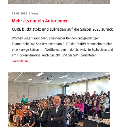
29.09.2025 | News
Mehr als nur ein Autorennen
CURE blickt stolz und zufrieden auf die Saison 2025 zurück
Wochen voller Emotionen, spannender Rennen und großartiger
Teamarbeit: Das Studierendenteam CURE der DHBW Mannheim erlebte
eine kurvige Saison mit Wettbewerben in der Schweiz, in Tschechien und
am Hockenheimring. Auch das ZDF und der SWR berichteten.
weiterlesen