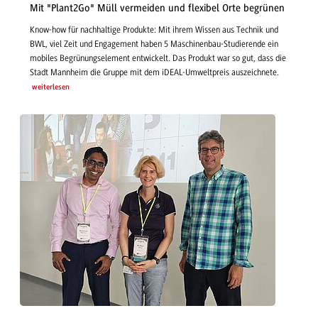
Mit "Plant2Go" Müll vermeiden und flexibel Orte begrünen
Know-how für nachhaltige Produkte: Mit ihrem Wissen aus Technik und
BWL, viel Zeit und Engagement haben 5 Maschinenbau-Studierende ein
mobiles Begrünungselement entwickelt. Das Produkt war so gut, dass die
Stadt Mannheim die Gruppe mit dem iDEAL-Umweltpreis auszeichnete.
weiterlesen