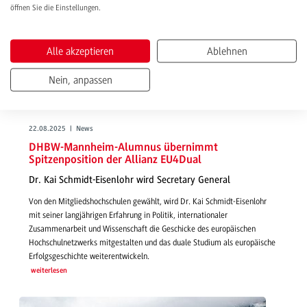
öffnen Sie die Einstellungen.
Alle akzeptieren
Ablehnen
Nein, anpassen
22.08.2025 | News
DHBW-Mannheim-Alumnus übernimmt
Spitzenposition der Allianz EU4Dual
Dr. Kai Schmidt-Eisenlohr wird Secretary General
Von den Mitgliedshochschulen gewählt, wird Dr. Kai Schmidt-Eisenlohr
mit seiner langjährigen Erfahrung in Politik, internationaler
Zusammenarbeit und Wissenschaft die Geschicke des europäischen
Hochschulnetzwerks mitgestalten und das duale Studium als europäische
Erfolgsgeschichte weiterentwickeln.
weiterlesen