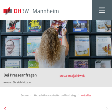
Bei Presseanfragen
presse.ma
@dhbw.de
wenden Sie sich bitte an:
Service
Hochschulkommunikation und Marketing
Aktuelles