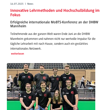
16.07.2025 | News
Innovative Lehrmethoden und Hochschulbildung im
Fokus
Erfolgreiche internationale MoBTS-Konferenz an der DHBW
Mannheim
Teilnehmende aus der ganzen Welt waren Ende Juni an die DHBW
Mannheim gekommen und nahmen nicht nur wertvolle Impulse für die
tägliche Lehrarbeit mit nach Hause, sondern auch ein gestärktes
internationales Netzwerk.
weiterlesen