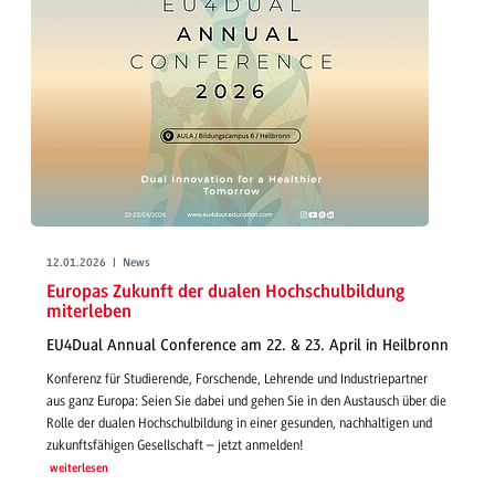
12.01.2026 | News
Europas Zukunft der dualen Hochschulbildung
miterleben
EU4Dual Annual Conference am 22. & 23. April in Heilbronn
Konferenz für Studierende, Forschende, Lehrende und Industriepartner
aus ganz Europa: Seien Sie dabei und gehen Sie in den Austausch über die
Rolle der dualen Hochschulbildung in einer gesunden, nachhaltigen und
zukunftsfähigen Gesellschaft – jetzt anmelden!
weiterlesen