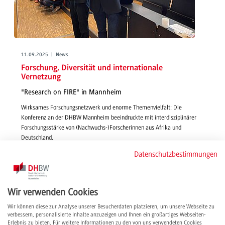
11.09.2025 | News
Forschung, Diversität und internationale
Vernetzung
"Research on FIRE" in Mannheim
Wirksames Forschungsnetzwerk und enorme Themenvielfalt: Die
Konferenz an der DHBW Mannheim beeindruckte mit interdisziplinärer
Forschungsstärke von (Nachwuchs-)Forscherinnen aus Afrika und
Deutschland.
weiterlesen
Datenschutzbestimmungen
Wir verwenden Cookies
Wir können diese zur Analyse unserer Besucherdaten platzieren, um unsere Webseite zu
verbessern, personalisierte Inhalte anzuzeigen und Ihnen ein großartiges Webseiten-
Erlebnis zu bieten. Für weitere Informationen zu den von uns verwendeten Cookies