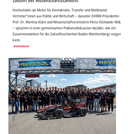
Zukunft des Wissenschaftsstandorts
Hochschulen als Motor für Demokratie, Transfer und Wohlstand:
Vertreter*innen aus Politik und Wirtschaft – darunter DHBW-Präsidentin
Prof. Dr. Martina Kläre und Wissenschaftsministerin Petra Olchowski MdL
– sprachen in einer gemeinsamen Podiumsdiskussion darüber, wie ein
Zusammenwirken für die Zukunftssicherheit Baden-Württembergs sorgen
kann.
weiterlesen