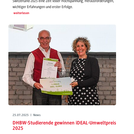
Switzerland 2025 eine Zeit voller Hochspannung, Herausforderungen,
wichtiger Erfahrungen und erster Erfolge.
weiterlesen
25.07.2025 | News
DHBW-Studierende gewinnen iDEAL-Umweltpreis
2025