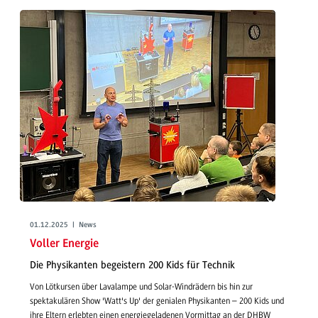
01.12.2025 | News
Voller Energie
Die Physikanten begeistern 200 Kids für Technik
Von Lötkursen über Lavalampe und Solar-Windrädern bis hin zur
spektakulären Show 'Watt's Up' der genialen Physikanten – 200 Kids und
ihre Eltern erlebten einen energiegeladenen Vormittag an der DHBW