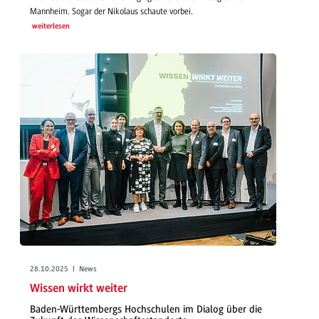
Mannheim. Sogar der Nikolaus schaute vorbei.
weiterlesen
28.10.2025 | News
Wissen wirkt weiter
Baden-Württembergs Hochschulen im Dialog über die