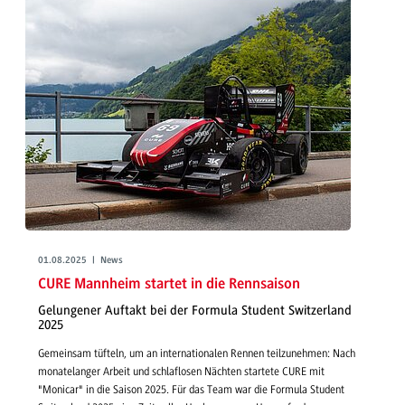
01.08.2025 | News
CURE Mannheim startet in die Rennsaison
Gelungener Auftakt bei der Formula Student Switzerland
2025
Gemeinsam tüfteln, um an internationalen Rennen teilzunehmen: Nach
monatelanger Arbeit und schlaflosen Nächten startete CURE mit
"Monicar" in die Saison 2025. Für das Team war die Formula Student