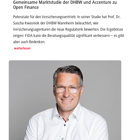
Gemeinsame Marktstudie der DHBW und Accenture zu
Open Finance
Potenziale für den Versicherungsvertrieb: In seiner Studie hat Prof. Dr.
Sascha Kwasniok der DHBW Mannheim beleuchtet, wie
Versicherungsagenturen die neue Regulatorik bewerten. Die Ergebnisse
zeigen: FiDA kann die Beratungsqualität signifikant verbessern – es gibt
aber auch Bedenken.
weiterlesen