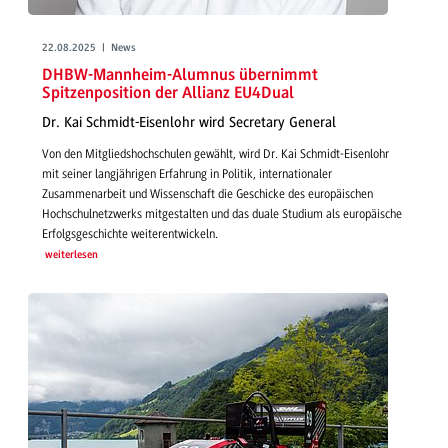
22.08.2025 | News
DHBW-Mannheim-Alumnus übernimmt
Spitzenposition der Allianz EU4Dual
Dr. Kai Schmidt-Eisenlohr wird Secretary General
Von den Mitgliedshochschulen gewählt, wird Dr. Kai Schmidt-Eisenlohr
mit seiner langjährigen Erfahrung in Politik, internationaler
Zusammenarbeit und Wissenschaft die Geschicke des europäischen
Hochschulnetzwerks mitgestalten und das duale Studium als europäische
Erfolgsgeschichte weiterentwickeln.
weiterlesen