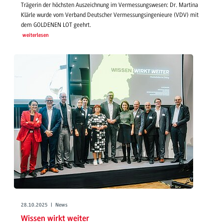
Trägerin der höchsten Auszeichnung im Vermessungswesen: Dr. Martina
Klärle wurde vom Verband Deutscher Vermessungsingenieure (VDV) mit
dem GOLDENEN LOT geehrt.
weiterlesen
28.10.2025 | News
Wissen wirkt weiter