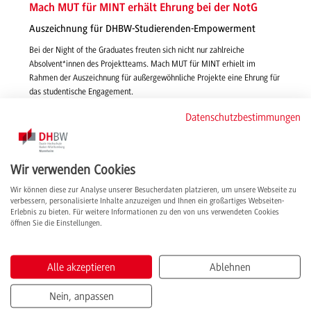
Mach MUT für MINT erhält Ehrung bei der NotG
Auszeichnung für DHBW-Studierenden-Empowerment
Bei der Night of the Graduates freuten sich nicht nur zahlreiche
Absolvent*innen des Projektteams. Mach MUT für MINT erhielt im
Rahmen der Auszeichnung für außergewöhnliche Projekte eine Ehrung für
das studentische Engagement.
weiterlesen
Datenschutzbestimmungen
Wir verwenden Cookies
Wir können diese zur Analyse unserer Besucherdaten platzieren, um unsere Webseite zu
verbessern, personalisierte Inhalte anzuzeigen und Ihnen ein großartiges Webseiten-
Erlebnis zu bieten. Für weitere Informationen zu den von uns verwendeten Cookies
öffnen Sie die Einstellungen.
Alle akzeptieren
Ablehnen
Nein, anpassen