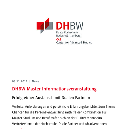
08.11.2019 | News
DHBW-Master-Informationsveranstaltung
Erfolgreicher Austausch mit Dualen Partnern
Vorteile, Anforderungen und persönliche Erfahrungsberichte. Zum Thema
Chancen für die Personalentwicklung mithilfe der Kombination aus
Master-Studium und Beruf trafen sich an der DHBW Mannheim
Vertreter*innen der Hochschule, Duale Partner und Absolventinnen.