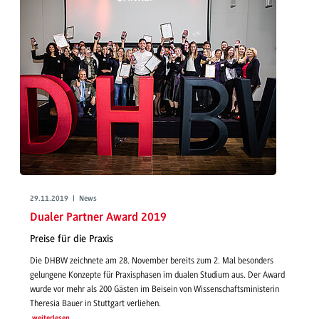
29.11.2019 | News
Dualer Partner Award 2019
Preise für die Praxis
Die DHBW zeichnete am 28. November bereits zum 2. Mal besonders
gelungene Konzepte für Praxisphasen im dualen Studium aus. Der Award
wurde vor mehr als 200 Gästen im Beisein von Wissenschaftsministerin
Theresia Bauer in Stuttgart verliehen.
weiterlesen