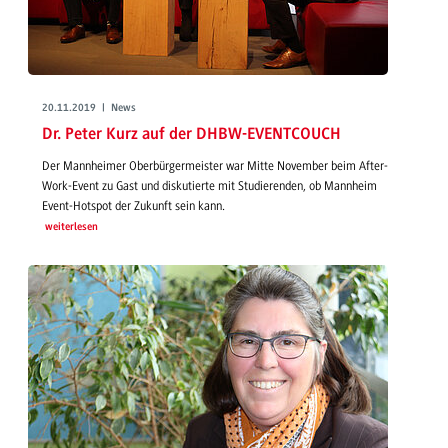
20.11.2019 | News
Dr. Peter Kurz auf der DHBW-EVENTCOUCH
Der Mannheimer Oberbürgermeister war Mitte November beim After-
Work-Event zu Gast und diskutierte mit Studierenden, ob Mannheim
Event-Hotspot der Zukunft sein kann.
weiterlesen