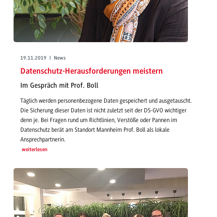
19.11.2019 | News
Datenschutz-Herausforderungen meistern
Im Gespräch mit Prof. Boll
Täglich werden personenbezogene Daten gespeichert und ausgetauscht.
Die Sicherung dieser Daten ist nicht zuletzt seit der DS-GVO wichtiger
denn je. Bei Fragen rund um Richtlinien, Verstöße oder Pannen im
Datenschutz berät am Standort Mannheim Prof. Boll als lokale
Ansprechpartnerin.
weiterlesen