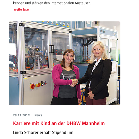
kennen und stärken den internationalen Austausch.
weiterlesen
28.11.2019 | News
Karriere mit Kind an der DHBW Mannheim
Linda Schorer erhält Stipendium