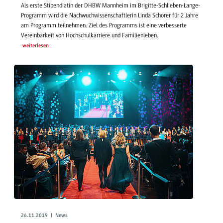
Als erste Stipendiatin der DHBW Mannheim im Brigitte-Schlieben-Lange-
Programm wird die Nachwuchwissenschaftlerin Linda Schorer für 2 Jahre
am Programm teilnehmen. Ziel des Programms ist eine verbesserte
Vereinbarkeit von Hochschulkarriere und Familienleben.
weiterlesen
26.11.2019 | News