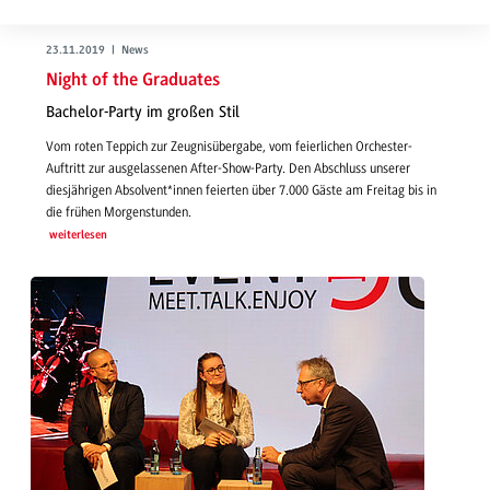
23.11.2019 | News
Night of the Graduates
Bachelor-Party im großen Stil
Vom roten Teppich zur Zeugnisübergabe, vom feierlichen Orchester-
Auftritt zur ausgelassenen After-Show-Party. Den Abschluss unserer
diesjährigen Absolvent*innen feierten über 7.000 Gäste am Freitag bis in
die frühen Morgenstunden.
weiterlesen