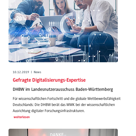
10.12.2019 | News
Gefragte Digitalisierungs-Expertise
DHBW im Landesnutzerausschuss Baden-Württemberg
Für wissenschaftlichen Fortschritt und die globale Wettbewerbsfähigkeit
Deutschlands: Die DHBW berät das MWK bei der wissenschaftlichen
Ausrichtung digitaler Forschungsinfrastrukturen.
weiterlesen