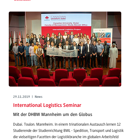
29.11.2019 | News
International Logistics Seminar
Mit der DHBW Mannheim um den Globus
Dubai. Toulon. Mannheim. In einem trinationalen Austausch lernen 12
Studierende der Studienrichtung BWL - Spedition, Transport und Logistik
die vielseitigen Facetten der Logistikbranche im globalen Arbeitsfeld