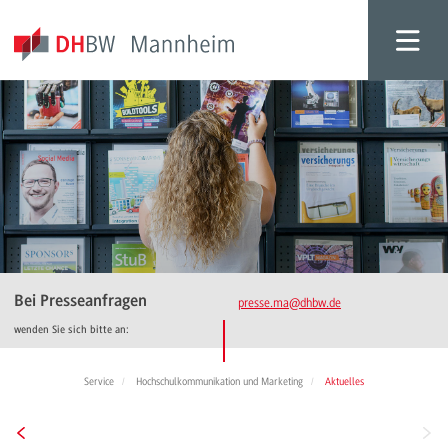
Bei Presseanfragen
presse.ma
@dhbw.de
wenden Sie sich bitte an:
Service
Hochschulkommunikation und Marketing
Aktuelles