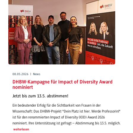
08.05.2026 | News
DHBW-Kampagne für Impact of Diversity Award
nominiert
Jetzt bis zum 13.5. abstimmen!
Ein bedeutender Erfolg für die Sichtbarkeit von Frauen in der
Wissenschaft: Das DHBW-Projekt "Dein Platz ist hier. Werde Professorin!"
ist für den renommierten Impact of Diversity (IOD) Award 2026
nominiert. Ihre Unterstützung ist gefragt – Abstimmung bis 13.5. möglich.
weiterlesen