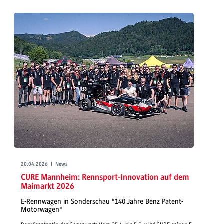
20.04.2026 | News
CURE Mannheim: Rennsport-Innovation auf dem
Maimarkt 2026
E-Rennwagen in Sonderschau "140 Jahre Benz Patent-
Motorwagen"