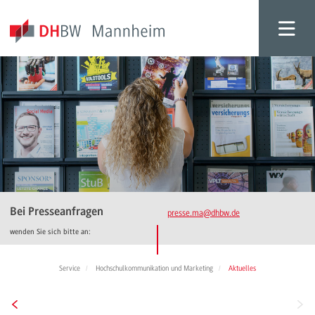
Bei Presseanfragen
presse.ma
@dhbw.de
wenden Sie sich bitte an:
Service
Hochschulkommunikation und Marketing
Aktuelles