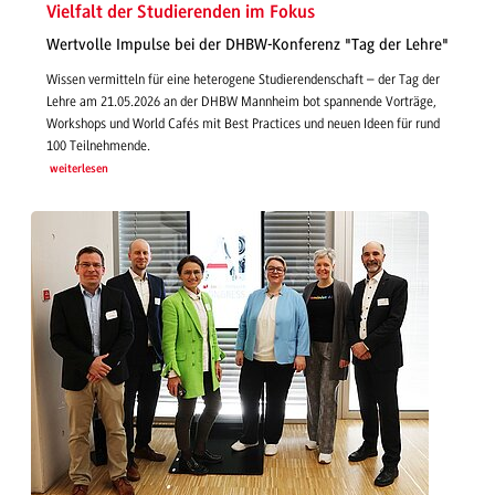
Vielfalt der Studierenden im Fokus
Wertvolle Impulse bei der DHBW-Konferenz "Tag der Lehre"
Wissen vermitteln für eine heterogene Studierendenschaft – der Tag der
Lehre am 21.05.2026 an der DHBW Mannheim bot spannende Vorträge,
Workshops und World Cafés mit Best Practices und neuen Ideen für rund
100 Teilnehmende.
weiterlesen