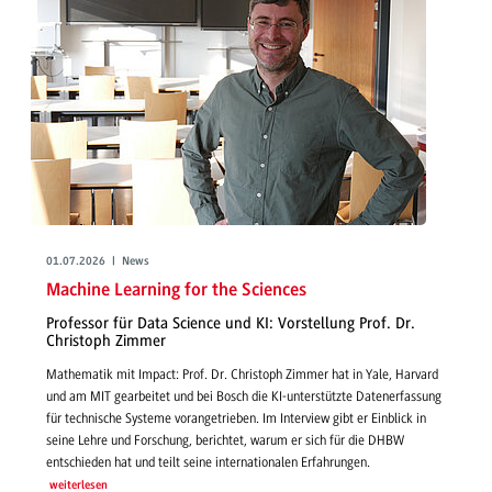
01.07.2026 | News
Machine Learning for the Sciences
Professor für Data Science und KI: Vorstellung Prof. Dr.
Christoph Zimmer
Mathematik mit Impact: Prof. Dr. Christoph Zimmer hat in Yale, Harvard
und am MIT gearbeitet und bei Bosch die KI-unterstützte Datenerfassung
für technische Systeme vorangetrieben. Im Interview gibt er Einblick in
seine Lehre und Forschung, berichtet, warum er sich für die DHBW
entschieden hat und teilt seine internationalen Erfahrungen.
weiterlesen