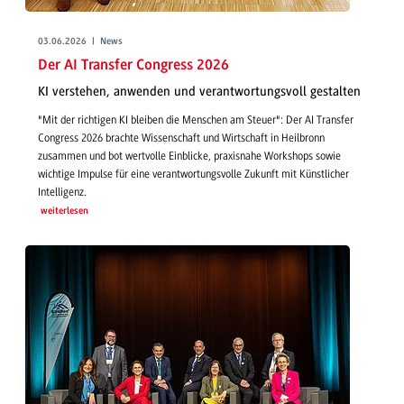
03.06.2026 | News
Der AI Transfer Congress 2026
KI verstehen, anwenden und verantwortungsvoll gestalten
"Mit der richtigen KI bleiben die Menschen am Steuer": Der AI Transfer
Congress 2026 brachte Wissenschaft und Wirtschaft in Heilbronn
zusammen und bot wertvolle Einblicke, praxisnahe Workshops sowie
wichtige Impulse für eine verantwortungsvolle Zukunft mit Künstlicher
Intelligenz.
weiterlesen