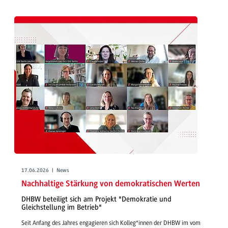
17.06.2026 | News
Nachhaltige Stärkung von demokratischen Werten
DHBW beteiligt sich am Projekt "Demokratie und
Gleichstellung im Betrieb"
Seit Anfang des Jahres engagieren sich Kolleg*innen der DHBW im vom