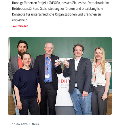
Bund geförderten Projekt (DEGIB), dessen Ziel es ist, Demokratie im
Betrieb zu stärken, Gleichstellung zu fördern und praxistaugliche
Konzepte für unterschiedliche Organisationen und Branchen zu
entwickeln.
weiterlesen
15.06.2026 | News