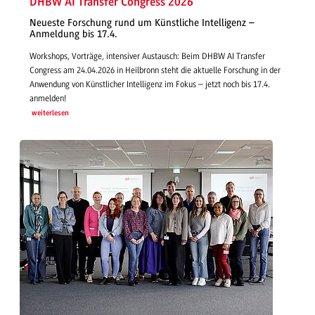
DHBW AI Transfer Congress 2026
Neueste Forschung rund um Künstliche Intelligenz –
Anmeldung bis 17.4.
Workshops, Vorträge, intensiver Austausch: Beim DHBW AI Transfer
Congress am 24.04.2026 in Heilbronn steht die aktuelle Forschung in der
Anwendung von Künstlicher Intelligenz im Fokus – jetzt noch bis 17.4.
anmelden!
weiterlesen