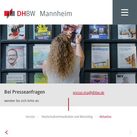
Bei Presseanfragen
presse.ma
@dhbw.de
wenden Sie sich bitte an:
Service
Hochschulkommunikation und Marketing
Aktuelles