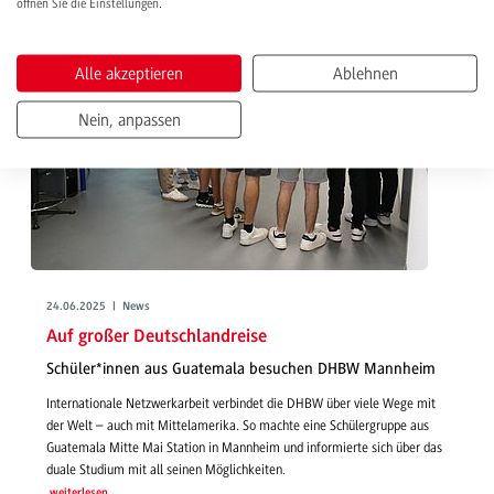
öffnen Sie die Einstellungen.
Alle akzeptieren
Ablehnen
Nein, anpassen
24.06.2025 | News
Auf großer Deutschlandreise
Schüler*innen aus Guatemala besuchen DHBW Mannheim
Internationale Netzwerkarbeit verbindet die DHBW über viele Wege mit
der Welt – auch mit Mittelamerika. So machte eine Schülergruppe aus
Guatemala Mitte Mai Station in Mannheim und informierte sich über das
duale Studium mit all seinen Möglichkeiten.
weiterlesen