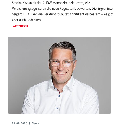
Sascha Kwasniok der DHBW Mannheim beleuchtet, wie
Versicherungsagenturen die neue Regulatorik bewerten. Die Ergebnisse
zeigen: FiDA kann die Beratungsqualität signifikant verbessern – es gibt
aber auch Bedenken.
weiterlesen
22.08.2025 | News