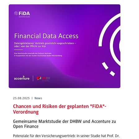
25.08.2025 | News
Chancen und Risiken der geplanten "FiDA"-
Verordnung
Gemeinsame Marktstudie der DHBW und Accenture zu
Open Finance
Potenziale für den Versicherungsvertrieb: In seiner Studie hat Prof. Dr.