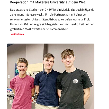
Kooperation mit Makerere University auf dem Weg
Das praxisnahe Studium der DHBW ist ein Modell, das auch in Uganda
zunehmend Interesse weckt. Um die Partnerschaft mit einer der
renommiertesten Universitäten Afrikas zu vertiefen, war u. a. Prof.
Hansch vor Ort und zeigte sich begeistert von der Herzlichkeit und den
großartigen Möglichkeiten der Zusammenarbeit.
weiterlesen