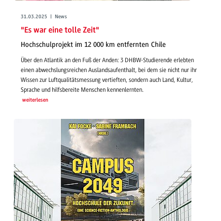
31.03.2025 | News
"Es war eine tolle Zeit"
Hochschulprojekt im 12 000 km entfernten Chile
Über den Atlantik an den Fuß der Anden: 3 DHBW-Studierende erlebten
einen abwechslungsreichen Auslandsaufenthalt, bei dem sie nicht nur ihr
Wissen zur Luftqualitätsmessung vertieften, sondern auch Land, Kultur,
Sprache und hilfsbereite Menschen kennenlernten.
weiterlesen