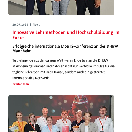
16.07.2025 | News
Innovative Lehrmethoden und Hochschulbildung im
Fokus
Erfolgreiche internationale MoBTS-Konferenz an der DHBW
Mannheim
Teilnehmende aus der ganzen Welt waren Ende Juni an die DHBW
Mannheim gekommen und nahmen nicht nur wertvolle Impulse für die
tägliche Lehrarbeit mit nach Hause, sondern auch ein gestärktes
internationales Netzwerk.
weiterlesen