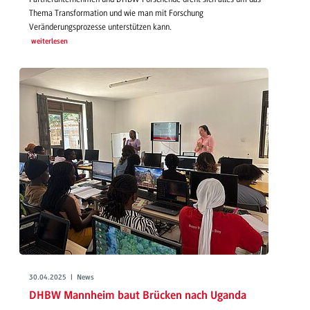
Thema Transformation und wie man mit Forschung
Veränderungsprozesse unterstützen kann.
weiterlesen
30.04.2025 | News
DHBW Mannheim baut Brücken nach Uganda