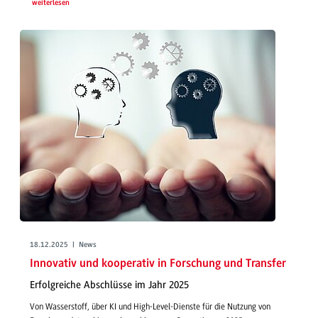
weiterlesen
18.12.2025 | News
Innovativ und kooperativ in Forschung und Transfer
Erfolgreiche Abschlüsse im Jahr 2025
Von Wasserstoff, über KI und High-Level-Dienste für die Nutzung von