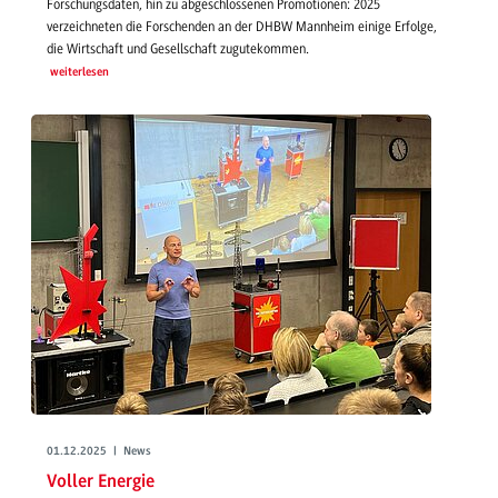
Forschungsdaten, hin zu abgeschlossenen Promotionen: 2025
verzeichneten die Forschenden an der DHBW Mannheim einige Erfolge,
die Wirtschaft und Gesellschaft zugutekommen.
weiterlesen
01.12.2025 | News
Voller Energie