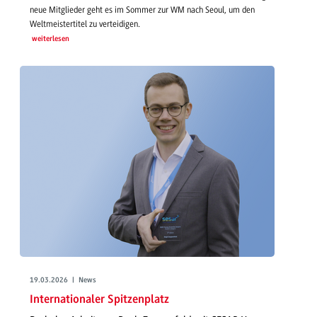
neue Mitglieder geht es im Sommer zur WM nach Seoul, um den
Weltmeistertitel zu verteidigen.
weiterlesen
19.03.2026 | News
Internationaler Spitzenplatz