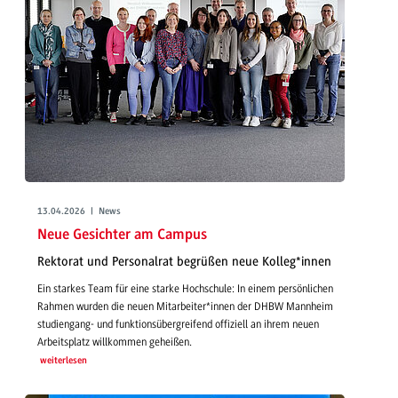
13.04.2026 | News
Neue Gesichter am Campus
Rektorat und Personalrat begrüßen neue Kolleg*innen
Ein starkes Team für eine starke Hochschule: In einem persönlichen
Rahmen wurden die neuen Mitarbeiter*innen der DHBW Mannheim
studiengang- und funktionsübergreifend offiziell an ihrem neuen
Arbeitsplatz willkommen geheißen.
weiterlesen