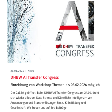
21.01.2026 | News
DHBW AI Transfer Congress
Einreichung von Workshop-Themen bis 02.02.2026 möglich
Der Call ist geöffnet: Beim DHBW AI Transfer Congress am 24.04. dreht
sich wieder alles um Data Science und Künstliche Intelligenz – von
Anwendungen und Branchenlösungen hin zu KI in Bildung und
Gesellschaft. Wir freuen uns auf Ihre Beiträge!