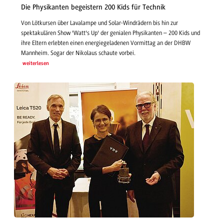
Die Physikanten begeistern 200 Kids für Technik
Von Lötkursen über Lavalampe und Solar-Windrädern bis hin zur
spektakulären Show 'Watt's Up' der genialen Physikanten – 200 Kids und
ihre Eltern erlebten einen energiegeladenen Vormittag an der DHBW
Mannheim. Sogar der Nikolaus schaute vorbei.
weiterlesen