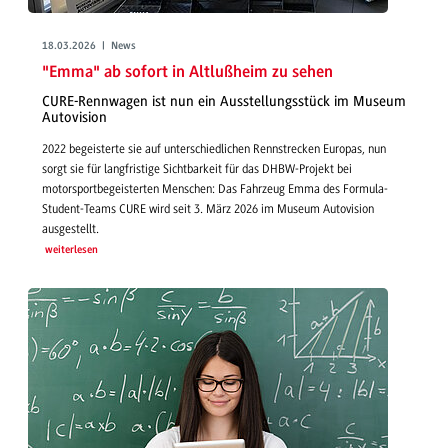
18.03.2026 | News
"Emma" ab sofort in Altlußheim zu sehen
CURE-Rennwagen ist nun ein Ausstellungsstück im Museum
Autovision
2022 begeisterte sie auf unterschiedlichen Rennstrecken Europas, nun
sorgt sie für langfristige Sichtbarkeit für das DHBW-Projekt bei
motorsportbegeisterten Menschen: Das Fahrzeug Emma des Formula-
Student-Teams CURE wird seit 3. März 2026 im Museum Autovision
ausgestellt.
weiterlesen