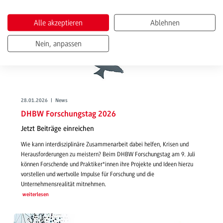
Alle akzeptieren
Ablehnen
Nein, anpassen
28.01.2026 | News
DHBW Forschungstag 2026
Jetzt Beiträge einreichen
Wie kann interdisziplinäre Zusammenarbeit dabei helfen, Krisen und
Herausforderungen zu meistern? Beim DHBW Forschungstag am 9. Juli
können Forschende und Praktiker*innen ihre Projekte und Ideen hierzu
vorstellen und wertvolle Impulse für Forschung und die
Unternehmensrealität mitnehmen.
weiterlesen