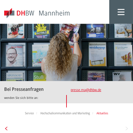
Bei Presseanfragen
presse.ma
@dhbw.de
wenden Sie sich bitte an:
Service
Hochschulkommunikation und Marketing
Aktuelles