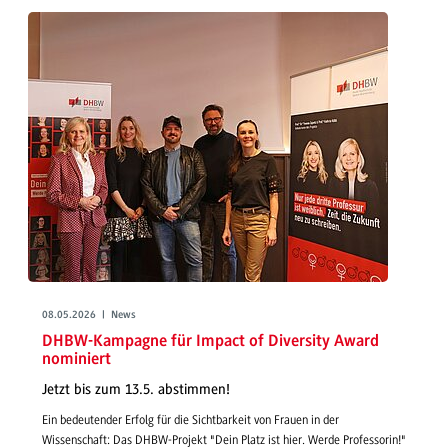
08.05.2026 | News
DHBW-Kampagne für Impact of Diversity Award
nominiert
Jetzt bis zum 13.5. abstimmen!
Ein bedeutender Erfolg für die Sichtbarkeit von Frauen in der
Wissenschaft: Das DHBW-Projekt "Dein Platz ist hier. Werde Professorin!"