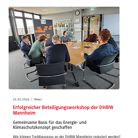
31.03.2026 | News
Erfolgreicher Beteiligungsworkshop der DHBW
Mannheim
Gemeinsame Basis für das Energie- und
Klimaschutzkonzept geschaffen
Wie können Treibhausgase an der DHBW Mannheim reduziert werden?