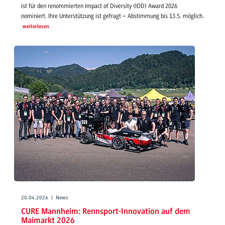
ist für den renommierten Impact of Diversity (IOD) Award 2026
nominiert. Ihre Unterstützung ist gefragt – Abstimmung bis 13.5. möglich.
weiterlesen
20.04.2026 | News
CURE Mannheim: Rennsport-Innovation auf dem
Maimarkt 2026