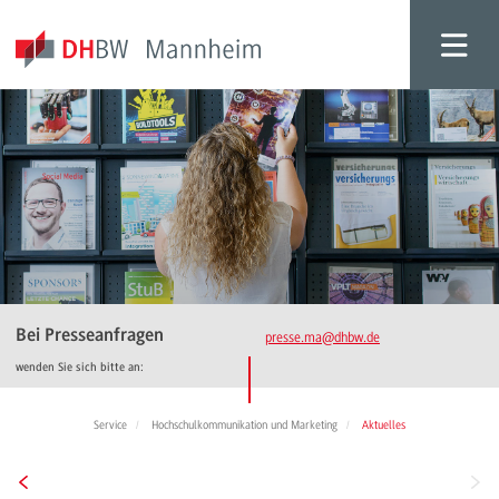
Bei Presseanfragen
presse.ma
@dhbw.de
wenden Sie sich bitte an:
Service
Hochschulkommunikation und Marketing
Aktuelles