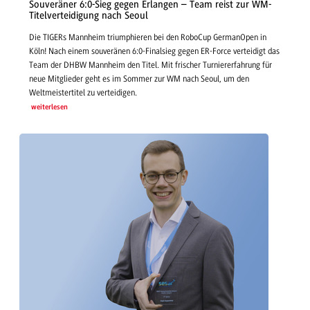
Souveräner 6:0-Sieg gegen Erlangen – Team reist zur WM-
Titelverteidigung nach Seoul
Die TIGERs Mannheim triumphieren bei den RoboCup GermanOpen in
Köln! Nach einem souveränen 6:0-Finalsieg gegen ER-Force verteidigt das
Team der DHBW Mannheim den Titel. Mit frischer Turniererfahrung für
neue Mitglieder geht es im Sommer zur WM nach Seoul, um den
Weltmeistertitel zu verteidigen.
weiterlesen