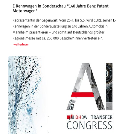
E-Rennwagen in Sonderschau "140 Jahre Benz Patent-
Motorwagen"
Repräsentantin der Gegenwart: Vom 25.4. bis 5.5. wird CURE seinen E-
Rennwagen in der Sonderausstellung zu 140 Jahren Automobil in
Mannheim präsentieren – und somit auf Deutschlands größter
Regionalmesse mit ca. 250 000 Besucher*innen vertreten ein.
weiterlesen