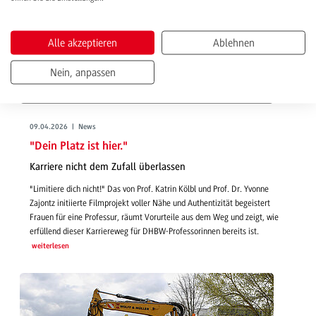
Alle akzeptieren
Ablehnen
Nein, anpassen
09.04.2026 | News
"Dein Platz ist hier."
Karriere nicht dem Zufall überlassen
"Limitiere dich nicht!" Das von Prof. Katrin Kölbl und Prof. Dr. Yvonne
Zajontz initiierte Filmprojekt voller Nähe und Authentizität begeistert
Frauen für eine Professur, räumt Vorurteile aus dem Weg und zeigt, wie
erfüllend dieser Karriereweg für DHBW-Professorinnen bereits ist.
weiterlesen