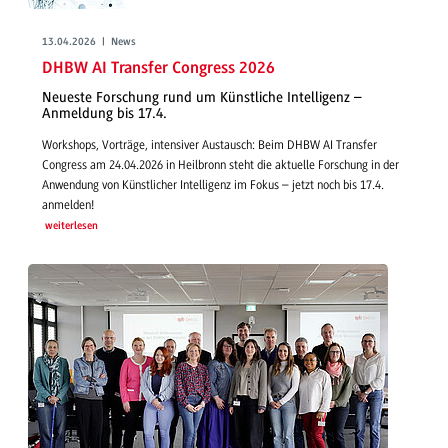
13.04.2026 | News
DHBW AI Transfer Congress 2026
Neueste Forschung rund um Künstliche Intelligenz –
Anmeldung bis 17.4.
Workshops, Vorträge, intensiver Austausch: Beim DHBW AI Transfer
Congress am 24.04.2026 in Heilbronn steht die aktuelle Forschung in der
Anwendung von Künstlicher Intelligenz im Fokus – jetzt noch bis 17.4.
anmelden!
weiterlesen