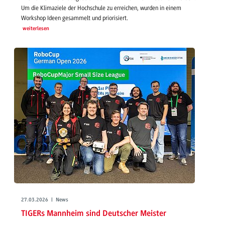
Um die Klimaziele der Hochschule zu erreichen, wurden in einem
Workshop Ideen gesammelt und priorisiert.
weiterlesen
27.03.2026 | News
TIGERs Mannheim sind Deutscher Meister