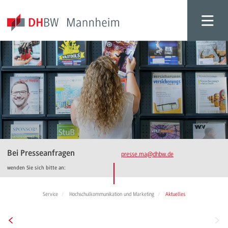
Bei Presseanfragen
presse.ma
@dhbw.de
wenden Sie sich bitte an:
Service
Hochschulkommunikation und Marketing
Aktuelles