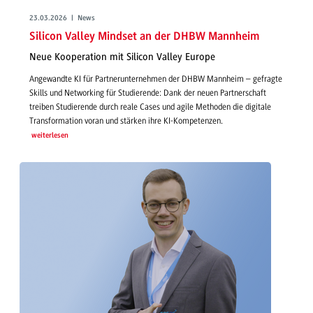
23.03.2026 | News
Silicon Valley Mindset an der DHBW Mannheim
Neue Kooperation mit Silicon Valley Europe
Angewandte KI für Partnerunternehmen der DHBW Mannheim – gefragte
Skills und Networking für Studierende: Dank der neuen Partnerschaft
treiben Studierende durch reale Cases und agile Methoden die digitale
Transformation voran und stärken ihre KI-Kompetenzen.
weiterlesen