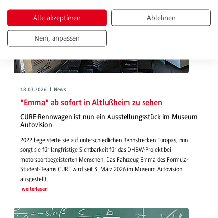
Alle akzeptieren
Ablehnen
Nein, anpassen
18.03.2026 | News
"Emma" ab sofort in Altlußheim zu sehen
CURE-Rennwagen ist nun ein Ausstellungsstück im Museum
Autovision
2022 begeisterte sie auf unterschiedlichen Rennstrecken Europas, nun
sorgt sie für langfristige Sichtbarkeit für das DHBW-Projekt bei
motorsportbegeisterten Menschen: Das Fahrzeug Emma des Formula-
Student-Teams CURE wird seit 3. März 2026 im Museum Autovision
ausgestellt.
weiterlesen