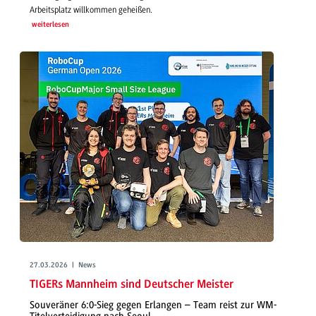
Arbeitsplatz willkommen geheißen.
weiterlesen
27.03.2026 | News
TIGERs Mannheim sind Deutscher Meister
Souveräner 6:0-Sieg gegen Erlangen – Team reist zur WM-