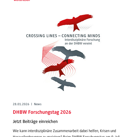
weiterlesen
28.01.2026 | News
DHBW Forschungstag 2026
Jetzt Beiträge einreichen
Wie kann interdisziplinäre Zusammenarbeit dabei helfen, Krisen und