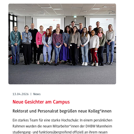
13.04.2026 | News
Neue Gesichter am Campus
Rektorat und Personalrat begrüßen neue Kolleg*innen
Ein starkes Team für eine starke Hochschule: In einem persönlichen
Rahmen wurden die neuen Mitarbeiter*innen der DHBW Mannheim
studiengang- und funktionsübergreifend offiziell an ihrem neuen