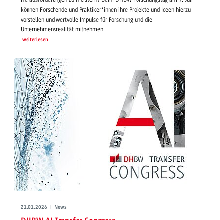
Herausforderungen zu meistern? Beim DHBW Forschungstag am 9. Juli
können Forschende und Praktiker*innen ihre Projekte und Ideen hierzu
vorstellen und wertvolle Impulse für Forschung und die
Unternehmensrealität mitnehmen.
weiterlesen
21.01.2026 | News