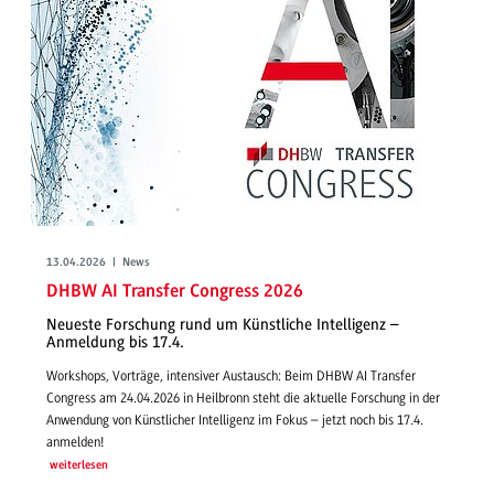
13.04.2026 | News
DHBW AI Transfer Congress 2026
Neueste Forschung rund um Künstliche Intelligenz –
Anmeldung bis 17.4.
Workshops, Vorträge, intensiver Austausch: Beim DHBW AI Transfer
Congress am 24.04.2026 in Heilbronn steht die aktuelle Forschung in der
Anwendung von Künstlicher Intelligenz im Fokus – jetzt noch bis 17.4.
anmelden!
weiterlesen