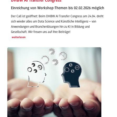
DHBW AI Transfer Congress
Einreichung von Workshop-Themen bis 02.02.2026 möglich
Der Call ist geöffnet: Beim DHBW AI Transfer Congress am 24.04. dreht
sich wieder alles um Data Science und Künstliche Intelligenz – von
Anwendungen und Branchenlösungen hin zu KI in Bildung und
Gesellschaft. Wir freuen uns auf Ihre Beiträge!
weiterlesen