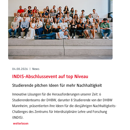
04.08.2026 | News
INDIS-Abschlussevent auf top Niveau
Studierende pitchen Ideen für mehr Nachhaltigkeit
Innovative Lösungen für die Herausforderungen unserer Zeit: 6
Studierendenteams der DHBW, darunter 8 Studierende von der DHBW
Mannheim, präsentierten ihre Ideen für die diesjährigen Nachhaltigkeits-
Challenges des Zentrums für Interdisziplinäre Lehre und Forschung
(INDIS).
weiterlesen