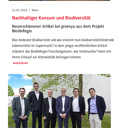
22.05.2026 | News
Nachhaltiger Konsum und Biodiversität
Neuerschienener Artikel bei greenya aus dem Projekt
BiodivRegio
Was bedeutet Biodiversität und wie erkennt man biodiversitätsfördernde
Lebensmittel im Supermarkt? In dem jüngst veröffentlichten Artikel
erläutert das BiodivRegio-Forschungsteam, wie Verbraucher*innen mit
ihrem Einkauf zur Artenvielfalt beitragen können.
weiterlesen