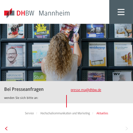
Bei Presseanfragen
presse.ma
@dhbw.de
wenden Sie sich bitte an:
Service
Hochschulkommunikation und Marketing
Aktuelles