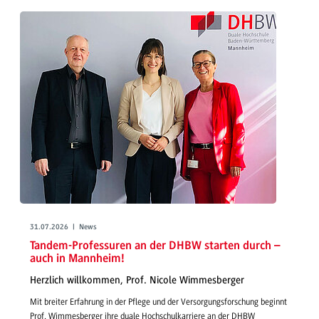
31.07.2026 | News
Tandem-Professuren an der DHBW starten durch –
auch in Mannheim!
Herzlich willkommen, Prof. Nicole Wimmesberger
Mit breiter Erfahrung in der Pflege und der Versorgungsforschung beginnt
Prof. Wimmesberger ihre duale Hochschulkarriere an der DHBW