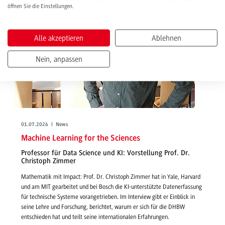
öffnen Sie die Einstellungen.
Alle akzeptieren
Ablehnen
Nein, anpassen
01.07.2026 | News
Machine Learning for the Sciences
Professor für Data Science und KI: Vorstellung Prof. Dr.
Christoph Zimmer
Mathematik mit Impact: Prof. Dr. Christoph Zimmer hat in Yale, Harvard
und am MIT gearbeitet und bei Bosch die KI-unterstützte Datenerfassung
für technische Systeme vorangetrieben. Im Interview gibt er Einblick in
seine Lehre und Forschung, berichtet, warum er sich für die DHBW
entschieden hat und teilt seine internationalen Erfahrungen.