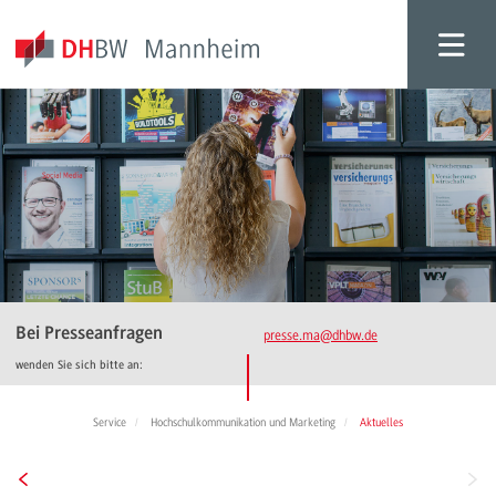
Bei Presseanfragen
presse.ma
@dhbw.de
wenden Sie sich bitte an:
Service
Hochschulkommunikation und Marketing
Aktuelles