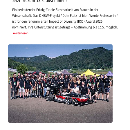
Jetzt bis zum 13.5. abstimmen!
Ein bedeutender Erfolg für die Sichtbarkeit von Frauen in der
Wissenschaft: Das DHBW-Projekt "Dein Platz ist hier. Werde Professorin!"
ist für den renommierten Impact of Diversity (IOD) Award 2026
nominiert. Ihre Unterstützung ist gefragt – Abstimmung bis 13.5. möglich.
weiterlesen