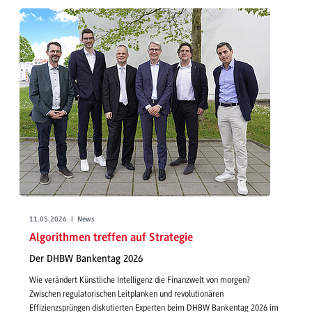
11.05.2026 | News
Algorithmen treffen auf Strategie
Der DHBW Bankentag 2026
Wie verändert Künstliche Intelligenz die Finanzwelt von morgen?
Zwischen regulatorischen Leitplanken und revolutionären
Effizienzsprüngen diskutierten Experten beim DHBW Bankentag 2026 im