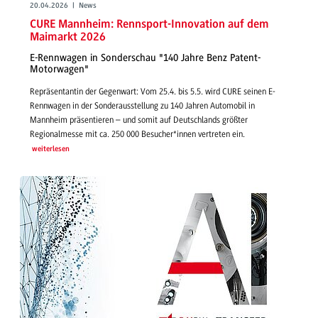
20.04.2026 | News
CURE Mannheim: Rennsport-Innovation auf dem
Maimarkt 2026
E-Rennwagen in Sonderschau "140 Jahre Benz Patent-
Motorwagen"
Repräsentantin der Gegenwart: Vom 25.4. bis 5.5. wird CURE seinen E-
Rennwagen in der Sonderausstellung zu 140 Jahren Automobil in
Mannheim präsentieren – und somit auf Deutschlands größter
Regionalmesse mit ca. 250 000 Besucher*innen vertreten ein.
weiterlesen