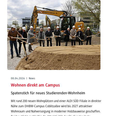
08.04.2026 | News
Wohnen direkt am Campus
Spatenstich für neues Studierenden-Wohnheim
Mit rund 200 neuen Wohnplätzen und einer ALDI SÜD Filiale in direkter
Nähe zum DHBW-Campus Coblitzallee wird bis 2027 attraktiver
Wohnraum und Nahversorgung in moderner Holzbauweise geschaffen.