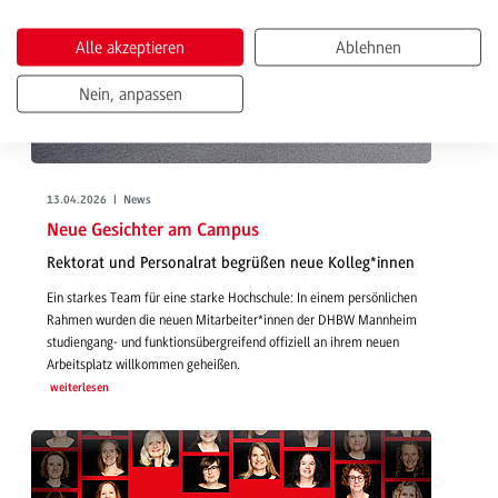
Alle akzeptieren
Ablehnen
Nein, anpassen
13.04.2026 | News
Neue Gesichter am Campus
Rektorat und Personalrat begrüßen neue Kolleg*innen
Ein starkes Team für eine starke Hochschule: In einem persönlichen
Rahmen wurden die neuen Mitarbeiter*innen der DHBW Mannheim
studiengang- und funktionsübergreifend offiziell an ihrem neuen
Arbeitsplatz willkommen geheißen.
weiterlesen