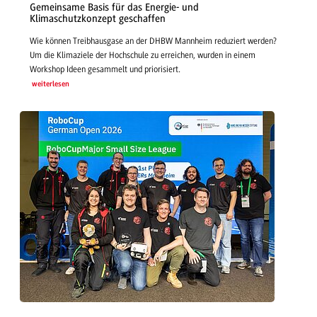
Gemeinsame Basis für das Energie- und
Klimaschutzkonzept geschaffen
Wie können Treibhausgase an der DHBW Mannheim reduziert werden?
Um die Klimaziele der Hochschule zu erreichen, wurden in einem
Workshop Ideen gesammelt und priorisiert.
weiterlesen