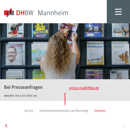
Bei Presseanfragen
presse.ma
@dhbw.de
wenden Sie sich bitte an:
Service
Hochschulkommunikation und Marketing
Aktuelles