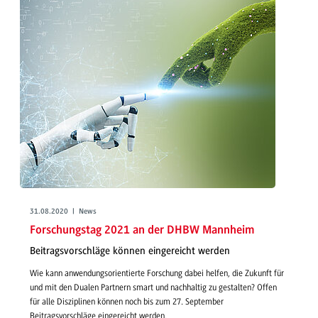
31.08.2020 | News
Forschungstag 2021 an der DHBW Mannheim
Beitragsvorschläge können eingereicht werden
Wie kann anwendungsorientierte Forschung dabei helfen, die Zukunft für
und mit den Dualen Partnern smart und nachhaltig zu gestalten? Offen
für alle Disziplinen können noch bis zum 27. September
Beitragsvorschläge eingereicht werden.