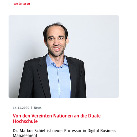
weiterlesen
16.11.2020 | News
Von den Vereinten Nationen an die Duale
Hochschule
Dr. Markus Schief ist neuer Professor in Digital Business
Management