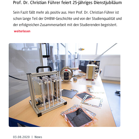
Prof. Dr. Christian Führer feiert 25-jähriges Dienstjubiläum
Sein Fazit fällt mehr als positiv aus. Herr Prof. Dr. Christian Führer ist
schon lange Teil der DHBW-Geschichte und von der Studienqualität und
der erfolgreichen Zusammenarbeit mit den Studierenden begeistert.
weiterlesen
03.08.2020 | News