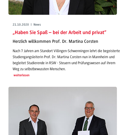
21.10.2020 | News
„Haben Sie Spaß – bei der Arbeit und privat“
Herzlich willkommen Prof. Dr. Martina Corsten
Nach 7 Jahren am Standort Villingen-Schwenningen lehrt die begeisterte
Studiengangsleiterin Prof. Dr. Martina Corsten nun in Mannheim und
begleitet Studierende in RSW - Steuern und Prüfungswesen auf ihrem
Weg zu selbstbewussten Menschen.
weiterlesen