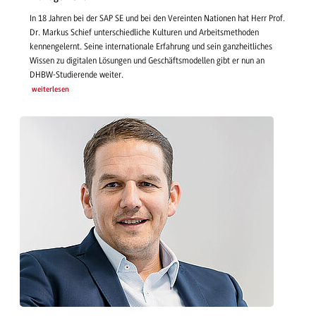
In 18 Jahren bei der SAP SE und bei den Vereinten Nationen hat Herr Prof.
Dr. Markus Schief unterschiedliche Kulturen und Arbeitsmethoden
kennengelernt. Seine internationale Erfahrung und sein ganzheitliches
Wissen zu digitalen Lösungen und Geschäftsmodellen gibt er nun an
DHBW-Studierende weiter.
weiterlesen