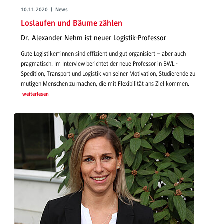
10.11.2020 | News
Loslaufen und Bäume zählen
Dr. Alexander Nehm ist neuer Logistik-Professor
Gute Logistiker*innen sind effizient und gut organisiert – aber auch
pragmatisch. Im Interview berichtet der neue Professor in BWL -
Spedition, Transport und Logistik von seiner Motivation, Studierende zu
mutigen Menschen zu machen, die mit Flexibilität ans Ziel kommen.
weiterlesen