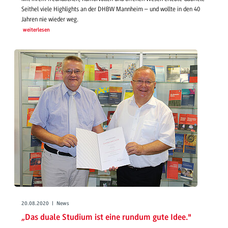
Seithel viele Highlights an der DHBW Mannheim – und wollte in den 40
Jahren nie wieder weg.
weiterlesen
20.08.2020 | News
„Das duale Studium ist eine rundum gute Idee."