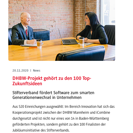
20.11.2020 | News
DHBW-Projekt gehört zu den 100 Top-
Zukunftsideen
Stifterverband fördert Software zum smarten
Generationenwechsel in Unternehmen
Aus 520 Einreichungen ausgewählt: Im Bereich Innovation hat sich das
Kooperationsprojekt zwischen der DHBW Mannheim und iCombine
durchgesetzt und ist nicht nur eines von 14 in Baden-Württemberg
geförderten Projekten, sondern gehört zu den 100 Finalisten der
Jubiläumsinitiative des Stifterverbands.