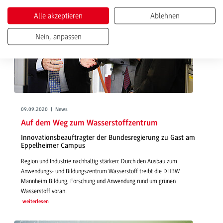
Alle akzeptieren
Ablehnen
Nein, anpassen
09.09.2020 | News
Auf dem Weg zum Wasserstoffzentrum
Innovationsbeauftragter der Bundesregierung zu Gast am
Eppelheimer Campus
Region und Industrie nachhaltig stärken: Durch den Ausbau zum
Anwendungs- und Bildungszentrum Wasserstoff treibt die DHBW
Mannheim Bildung, Forschung und Anwendung rund um grünen
Wasserstoff voran.
weiterlesen