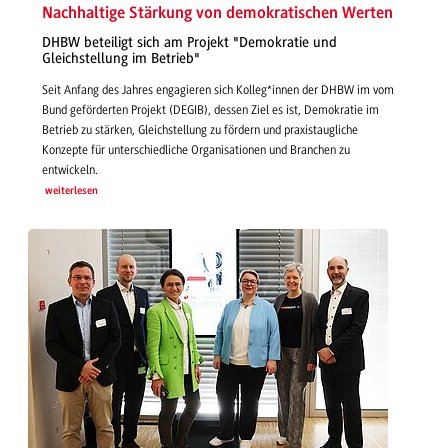
Nachhaltige Stärkung von demokratischen Werten
DHBW beteiligt sich am Projekt "Demokratie und
Gleichstellung im Betrieb"
Seit Anfang des Jahres engagieren sich Kolleg*innen der DHBW im vom
Bund geförderten Projekt (DEGIB), dessen Ziel es ist, Demokratie im
Betrieb zu stärken, Gleichstellung zu fördern und praxistaugliche
Konzepte für unterschiedliche Organisationen und Branchen zu
entwickeln.
weiterlesen