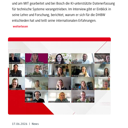
und am MIT gearbeitet und bei Bosch die KI-unterstützte Datenerfassung
für technische Systeme vorangetrieben. Im Interview gibt er Einblick in
seine Lehre und Forschung, berichtet, warum er sich für die DHBW
entschieden hat und teilt seine internationalen Erfahrungen.
weiterlesen
17.06.2026 | News