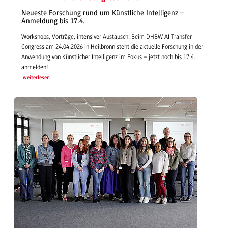
Neueste Forschung rund um Künstliche Intelligenz –
Anmeldung bis 17.4.
Workshops, Vorträge, intensiver Austausch: Beim DHBW AI Transfer
Congress am 24.04.2026 in Heilbronn steht die aktuelle Forschung in der
Anwendung von Künstlicher Intelligenz im Fokus – jetzt noch bis 17.4.
anmelden!
weiterlesen