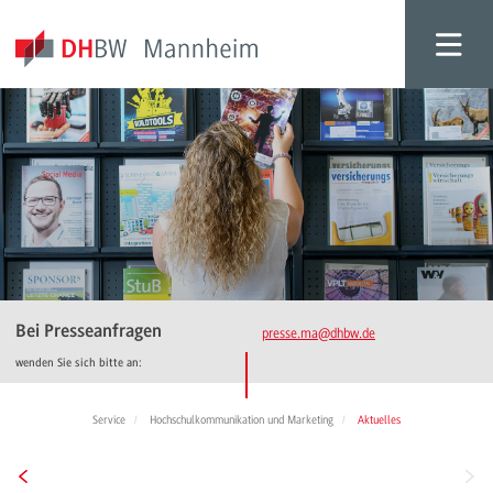
Bei Presseanfragen
presse.ma
@dhbw.de
wenden Sie sich bitte an:
Service
Hochschulkommunikation und Marketing
Aktuelles