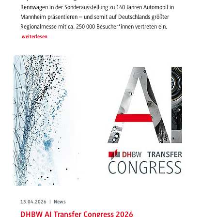
Rennwagen in der Sonderausstellung zu 140 Jahren Automobil in
Mannheim präsentieren – und somit auf Deutschlands größter
Regionalmesse mit ca. 250 000 Besucher*innen vertreten ein.
weiterlesen
13.04.2026 | News
DHBW AI Transfer Congress 2026