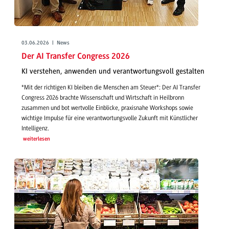
03.06.2026 | News
Der AI Transfer Congress 2026
KI verstehen, anwenden und verantwortungsvoll gestalten
"Mit der richtigen KI bleiben die Menschen am Steuer": Der AI Transfer
Congress 2026 brachte Wissenschaft und Wirtschaft in Heilbronn
zusammen und bot wertvolle Einblicke, praxisnahe Workshops sowie
wichtige Impulse für eine verantwortungsvolle Zukunft mit Künstlicher
Intelligenz.
weiterlesen