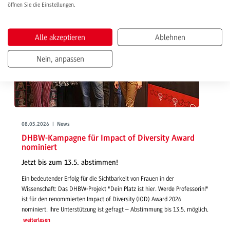
öffnen Sie die Einstellungen.
Alle akzeptieren
Ablehnen
Nein, anpassen
08.05.2026 | News
DHBW-Kampagne für Impact of Diversity Award
nominiert
Jetzt bis zum 13.5. abstimmen!
Ein bedeutender Erfolg für die Sichtbarkeit von Frauen in der
Wissenschaft: Das DHBW-Projekt "Dein Platz ist hier. Werde Professorin!"
ist für den renommierten Impact of Diversity (IOD) Award 2026
nominiert. Ihre Unterstützung ist gefragt – Abstimmung bis 13.5. möglich.
weiterlesen