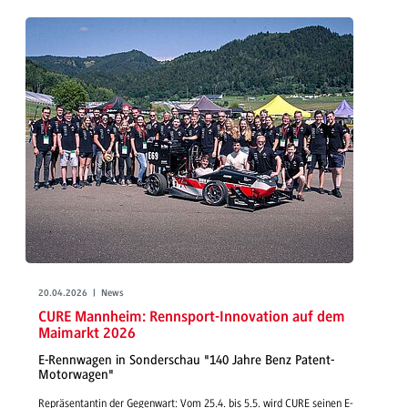
20.04.2026 | News
CURE Mannheim: Rennsport-Innovation auf dem
Maimarkt 2026
E-Rennwagen in Sonderschau "140 Jahre Benz Patent-
Motorwagen"
Repräsentantin der Gegenwart: Vom 25.4. bis 5.5. wird CURE seinen E-