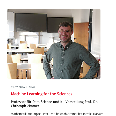
01.07.2026 | News
Machine Learning for the Sciences
Professor für Data Science und KI: Vorstellung Prof. Dr.
Christoph Zimmer
Mathematik mit Impact: Prof. Dr. Christoph Zimmer hat in Yale, Harvard