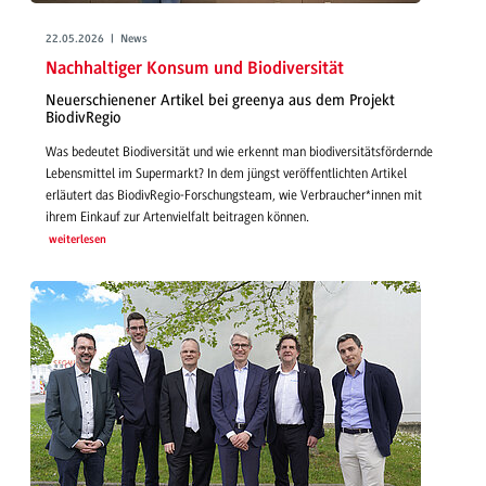
22.05.2026 | News
Nachhaltiger Konsum und Biodiversität
Neuerschienener Artikel bei greenya aus dem Projekt
BiodivRegio
Was bedeutet Biodiversität und wie erkennt man biodiversitätsfördernde
Lebensmittel im Supermarkt? In dem jüngst veröffentlichten Artikel
erläutert das BiodivRegio-Forschungsteam, wie Verbraucher*innen mit
ihrem Einkauf zur Artenvielfalt beitragen können.
weiterlesen