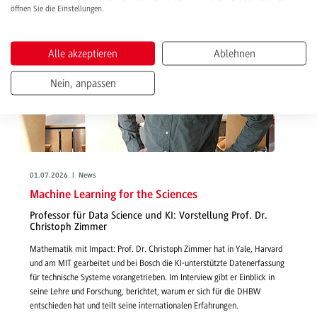
öffnen Sie die Einstellungen.
Alle akzeptieren
Ablehnen
Nein, anpassen
01.07.2026 | News
Machine Learning for the Sciences
Professor für Data Science und KI: Vorstellung Prof. Dr.
Christoph Zimmer
Mathematik mit Impact: Prof. Dr. Christoph Zimmer hat in Yale, Harvard
und am MIT gearbeitet und bei Bosch die KI-unterstützte Datenerfassung
für technische Systeme vorangetrieben. Im Interview gibt er Einblick in
seine Lehre und Forschung, berichtet, warum er sich für die DHBW
entschieden hat und teilt seine internationalen Erfahrungen.