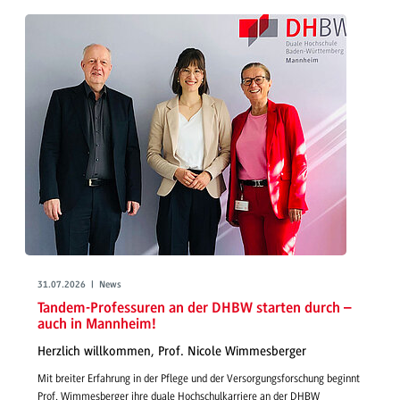
31.07.2026 | News
Tandem-Professuren an der DHBW starten durch –
auch in Mannheim!
Herzlich willkommen, Prof. Nicole Wimmesberger
Mit breiter Erfahrung in der Pflege und der Versorgungsforschung beginnt
Prof. Wimmesberger ihre duale Hochschulkarriere an der DHBW