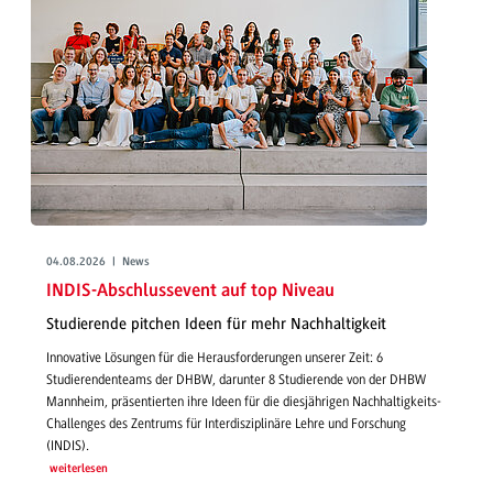
04.08.2026 | News
INDIS-Abschlussevent auf top Niveau
Studierende pitchen Ideen für mehr Nachhaltigkeit
Innovative Lösungen für die Herausforderungen unserer Zeit: 6
Studierendenteams der DHBW, darunter 8 Studierende von der DHBW
Mannheim, präsentierten ihre Ideen für die diesjährigen Nachhaltigkeits-
Challenges des Zentrums für Interdisziplinäre Lehre und Forschung
(INDIS).
weiterlesen