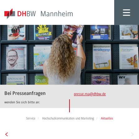
Bei Presseanfragen
presse.ma
@dhbw.de
wenden Sie sich bitte an:
Service
Hochschulkommunikation und Marketing
Aktuelles