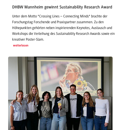
DHBW Mannheim gewinnt Sustainability Research Award
Unter dem Motto "Crossing Lines – Connecting Minds" brachte der
Forschungstag Forschende und Praxispartner zusammen. Zu den
Höhepunkten gehörten neben inspirierenden Keynotes, Austausch und
Workshops die Verleihung des Sustainability Research Awards sowie ein
kreativer Poster-Slam.
weiterlesen