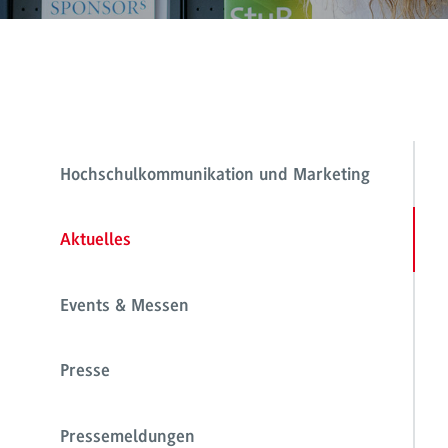
Hochschulkommunikation und Marketing
Aktuelles
Events & Messen
Presse
Pressemeldungen