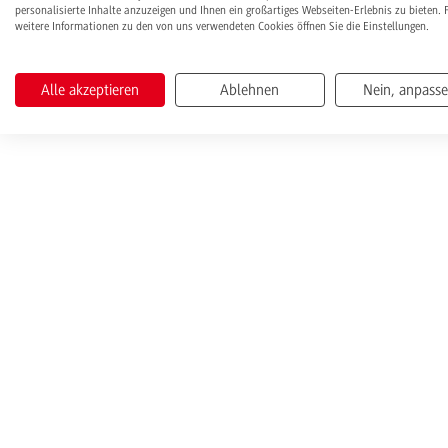
personalisierte Inhalte anzuzeigen und Ihnen ein großartiges Webseiten-Erlebnis zu bieten. 
weitere Informationen zu den von uns verwendeten Cookies öffnen Sie die Einstellungen.
Alle akzeptieren
Ablehnen
Nein, anpass