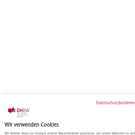
Datenschutzbestim
Wir verwenden Cookies
Wir können diese zur Analyse unserer Besucherdaten platzieren, um unsere Webseite zu ver