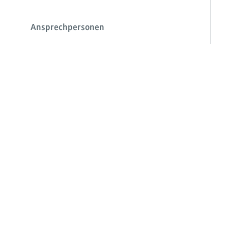
Ansprechpersonen