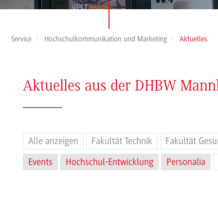
Service
Hochschulkommunikation und Marketing
Aktuelles
Aktuelles aus der DHBW Man
Alle anzeigen
Fakultät Technik
Fakultät Gesu
Events
Hochschul-Entwicklung
Personalia