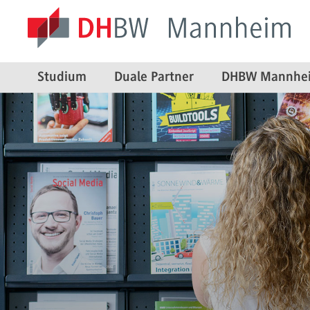
Studium
Duale Partner
DHBW Mannhe