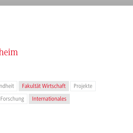
nheim
ndheit
Fakultät Wirtschaft
Projekte
Forschung
Internationales